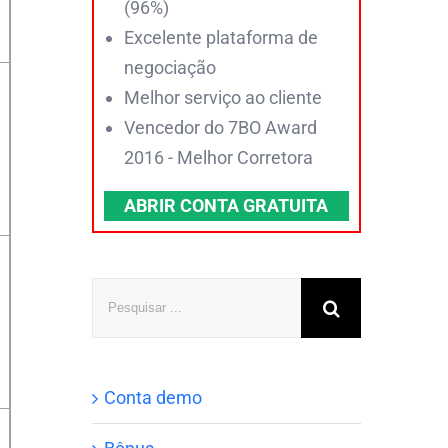
(96%)
Excelente plataforma de
negociação
Melhor serviço ao cliente
Vencedor do 7BO Award
2016 - Melhor Corretora
ABRIR CONTA GRATUITA
Pesquisar
Conta demo