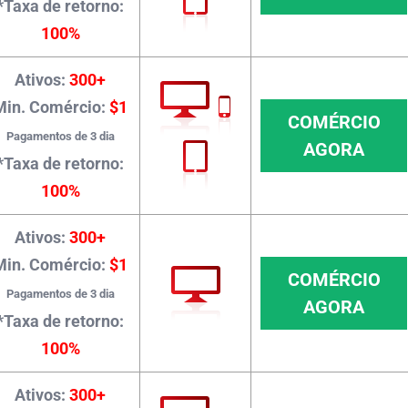
*Taxa de retorno:
100%
Ativos:
300+
Min. Comércio:
$1
COMÉRCIO
Pagamentos de 3 dia
AGORA
*Taxa de retorno:
100%
Ativos:
300+
Min. Comércio:
$1
COMÉRCIO
Pagamentos de 3 dia
AGORA
*Taxa de retorno:
100%
Ativos:
300+