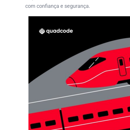
com confiança e segurança.