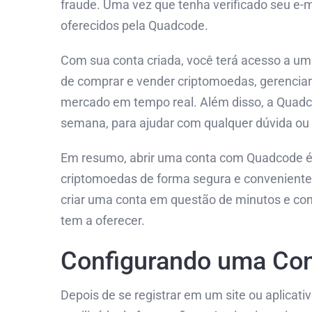
fraude. Uma vez que tenha verificado seu e-m
oferecidos pela Quadcode.
Com sua conta criada, você terá acesso a um
de comprar e vender criptomoedas, gerenciar
mercado em tempo real. Além disso, a Quadcod
semana, para ajudar com qualquer dúvida ou 
Em resumo, abrir uma conta com Quadcode é
criptomoedas de forma segura e conveniente.
criar uma conta em questão de minutos e com
tem a oferecer.
Configurando uma Con
Depois de se registrar em um site ou aplicati