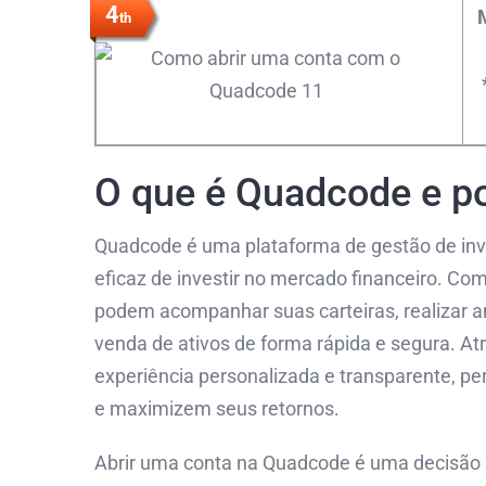
4
th
O que é Quadcode e po
Quadcode é uma plataforma de gestão de inv
eficaz de investir no mercado financeiro. Com
podem acompanhar suas carteiras, realizar 
venda de ativos de forma rápida e segura. A
experiência personalizada e transparente, p
e maximizem seus retornos.
Abrir uma conta na Quadcode é uma decisão i