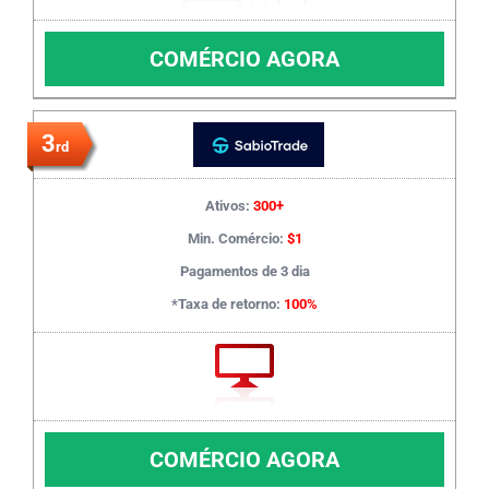
COMÉRCIO AGORA
3
rd
Ativos:
300+
Min. Comércio:
$1
Pagamentos de 3 dia
*Taxa de retorno:
100%
COMÉRCIO AGORA