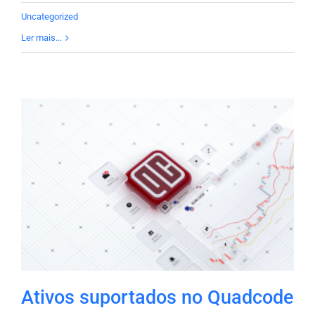
Uncategorized
Ler mais...
Ativos suportados no Quadcode