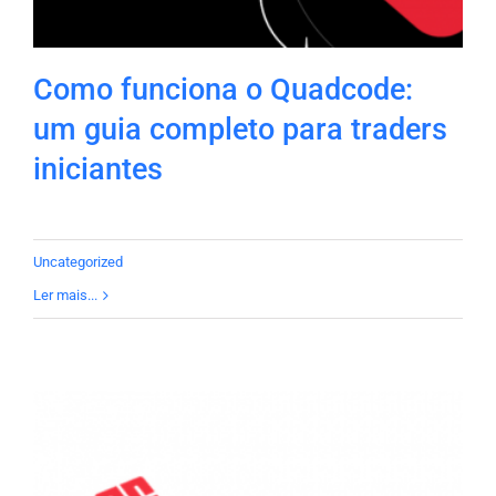
Como funciona o Quadcode:
um guia completo para traders
iniciantes
Uncategorized
Ler mais...