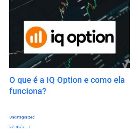
O que é a IQ Option e como ela
funciona?
Uncategorized
Ler mais...