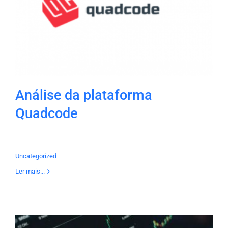
Análise da plataforma
Quadcode
Uncategorized
Ler mais...