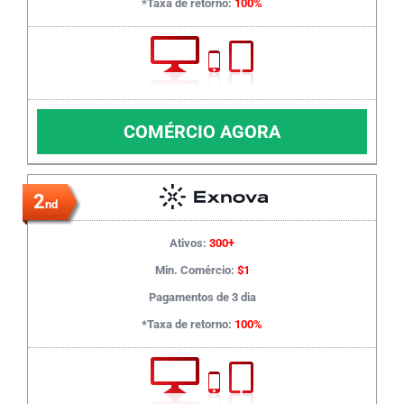
*Taxa de retorno:
100%
COMÉRCIO AGORA
2
nd
Ativos:
300+
Min. Comércio:
$1
Pagamentos de 3 dia
*Taxa de retorno:
100%