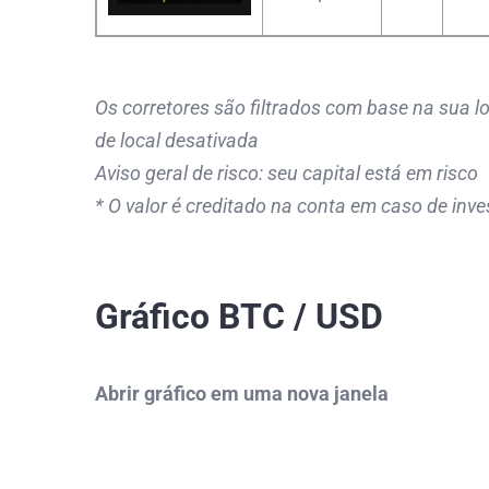
Os corretores são filtrados com base na sua lo
de local desativada
Aviso geral de risco: seu capital está em risco
* O valor é creditado na conta em caso de in
Gráfico BTC / USD
Abrir gráfico em uma nova janela