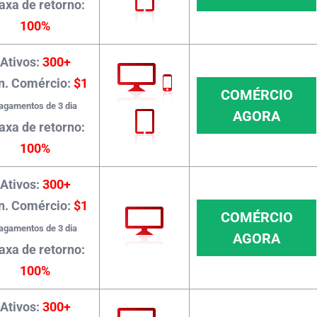
axa de retorno:
100%
Ativos:
300+
n. Comércio:
$1
COMÉRCIO
agamentos de 3 dia
AGORA
axa de retorno:
100%
Ativos:
300+
n. Comércio:
$1
COMÉRCIO
agamentos de 3 dia
AGORA
axa de retorno:
100%
Ativos:
300+