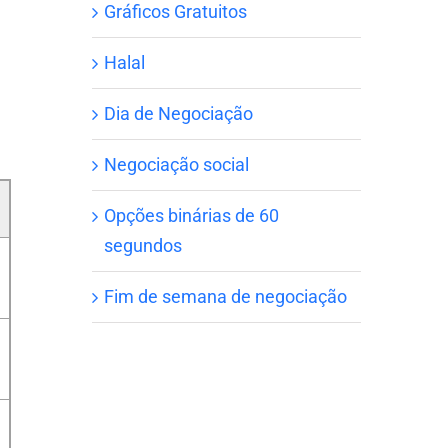
Gráficos Gratuitos
Halal
Dia de Negociação
Negociação social
Opções binárias de 60
segundos
Fim de semana de negociação