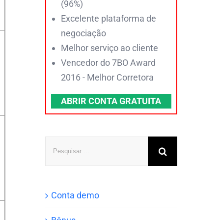
(96%)
Excelente plataforma de
negociação
Melhor serviço ao cliente
Vencedor do 7BO Award
2016 - Melhor Corretora
ABRIR CONTA GRATUITA
Pesquisar
Conta demo