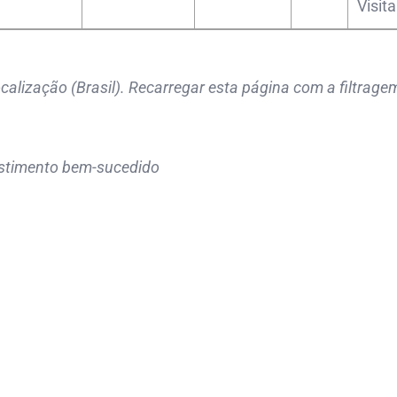
Visita
calização (Brasil). Recarregar esta página com a filtrage
vestimento bem-sucedido