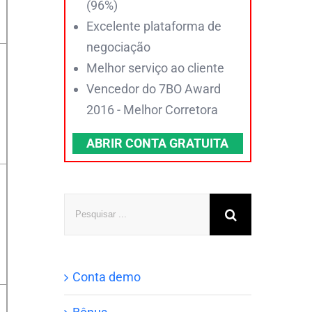
(96%)
Excelente plataforma de
negociação
Melhor serviço ao cliente
Vencedor do 7BO Award
2016 - Melhor Corretora
ABRIR CONTA GRATUITA
Pesquisar
Conta demo