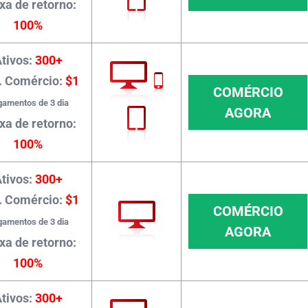
xa de retorno:
100%
tivos:
300+
. Comércio:
$1
COMÉRCIO
amentos de 3 dia
AGORA
xa de retorno:
100%
tivos:
300+
. Comércio:
$1
COMÉRCIO
amentos de 3 dia
AGORA
xa de retorno:
100%
tivos:
300+