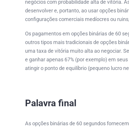
negócios com probabilidade alta de vitória.
desenvolver e, portanto, ao usar opções biná
configurações comerciais medíocres ou ruins
Os pagamentos em opções binárias de 60 se
outros tipos mais tradicionais de opções binár
uma taxa de vitória muito alta ao negociar. 
e ganhar apenas 67% (por exemplo) em seus 
atingir o ponto de equilíbrio (pequeno lucro n
Palavra final
As opções binárias de 60 segundos fornecem