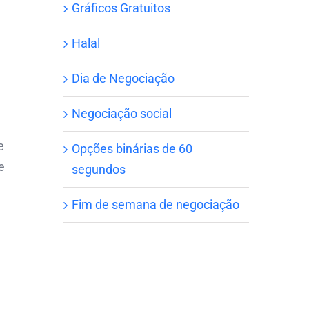
Gráficos Gratuitos
Halal
Dia de Negociação
Negociação social
e
Opções binárias de 60
e
segundos
Fim de semana de negociação