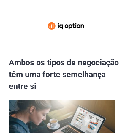
Ambos os tipos de negociação
têm uma forte semelhança
entre si