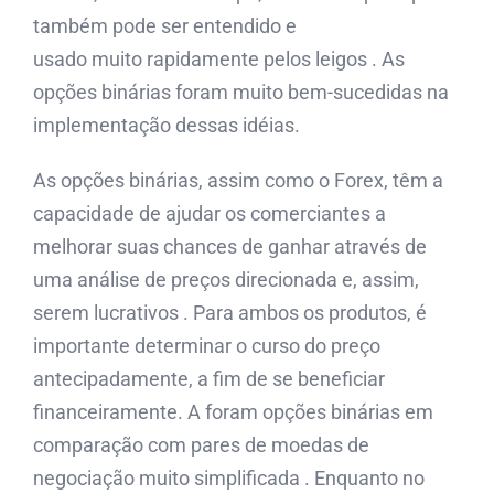
também pode ser entendido e
usado muito rapidamente pelos leigos . As
opções binárias foram muito bem-sucedidas na
implementação dessas idéias.
As opções binárias, assim como o Forex, têm a
capacidade de ajudar os comerciantes a
melhorar suas chances de ganhar através de
uma análise de preços direcionada e, assim,
serem lucrativos . Para ambos os produtos, é
importante determinar o curso do preço
antecipadamente, a fim de se beneficiar
financeiramente. A foram opções binárias em
comparação com pares de moedas de
negociação muito simplificada . Enquanto no