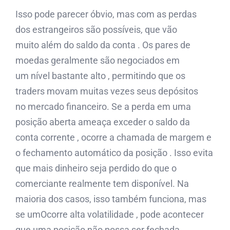
Isso pode parecer óbvio, mas com as perdas
dos estrangeiros são possíveis, que vão
muito além do saldo da conta . Os pares de
moedas geralmente são negociados em
um nível bastante alto , permitindo que os
traders movam muitas vezes seus depósitos
no mercado financeiro. Se a perda em uma
posição aberta ameaça exceder o saldo da
conta corrente , ocorre a chamada de margem e
o fechamento automático da posição . Isso evita
que mais dinheiro seja perdido do que o
comerciante realmente tem disponível. Na
maioria dos casos, isso também funciona, mas
se umOcorre alta volatilidade , pode acontecer
que uma posição não possa ser fechada