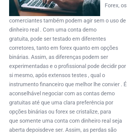
Forex, os
comerciantes também podem agir sem o uso de
dinheiro real . Com uma conta demo
gratuita, pode ser testado em diferentes
corretores, tanto em forex quanto em opções
binárias. Assim, as diferenças podem ser
experimentadas e o profissional pode decidir por
si mesmo, após extensos testes , qual o
instrumento financeiro que melhor lhe convier . É
aconselhável negociar com as contas demo
gratuitas até que uma clara preferência por
opções binárias ou forex se cristalize, para
que somente uma conta com dinheiro real seja
aberta depoisdeve ser. Assim, as perdas são