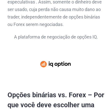
especulativas . Assim, somente o dinheiro deve
ser usado, cuja perda não causa muito dano ao
trader, independentemente de opções binárias
ou Forex serem negociadas.
A plataforma de negociação de opções IQ.
Opções binárias vs. Forex – Por
que você deve escolher uma