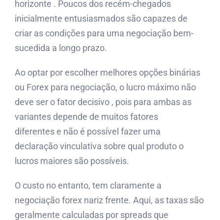
horizonte . Poucos dos recém-chegados
inicialmente entusiasmados são capazes de
criar as condições para uma negociação bem-
sucedida a longo prazo.
Ao optar por escolher melhores opções binárias
ou Forex para negociação, o lucro máximo não
deve ser o fator decisivo , pois para ambas as
variantes depende de muitos fatores
diferentes e não é possível fazer uma
declaração vinculativa sobre qual produto o
lucros maiores são possíveis.
O custo no entanto, tem claramente a
negociação forex nariz frente. Aqui, as taxas são
geralmente calculadas por spreads que