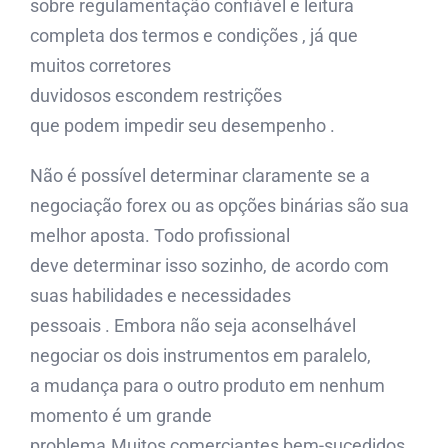
sobre regulamentação confiável e leitura
completa dos termos e condições , já que
muitos corretores
duvidosos escondem restrições
que podem impedir seu desempenho .
Não é possível determinar claramente se a
negociação forex ou as opções binárias são sua
melhor aposta. Todo profissional
deve determinar isso sozinho, de acordo com
suas habilidades e necessidades
pessoais . Embora não seja aconselhável
negociar os dois instrumentos em paralelo,
a mudança para o outro produto em nenhum
momento é um grande
problema.Muitos comerciantes bem-sucedidos