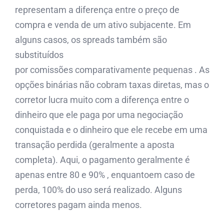
representam a diferença entre o preço de
compra e venda de um ativo subjacente. Em
alguns casos, os spreads também são
substituídos
por comissões comparativamente pequenas . As
opções binárias não cobram taxas diretas, mas o
corretor lucra muito com a diferença entre o
dinheiro que ele paga por uma negociação
conquistada e o dinheiro que ele recebe em uma
transação perdida (geralmente a aposta
completa). Aqui, o pagamento geralmente é
apenas entre 80 e 90% , enquantoem caso de
perda, 100% do uso será realizado. Alguns
corretores pagam ainda menos.