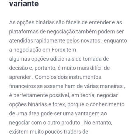
variante
As opções binárias são fáceis de entender e as
plataformas de negociação também podem ser
atendidas rapidamente pelos novatos , enquanto
a negociação em Forex tem
algumas opções adicionais de tomada de
decisão e, portanto, é muito mais difícil de
aprender . Como os dois instrumentos
financeiros se assemelham de várias maneiras ,
é perfeitamente possível, em teoria, negociar
opções binárias e forex, porque o conhecimento
de uma área pode ser uma vantagem ao
negociar com o outro produto . No entanto,
existem muito poucos traders de