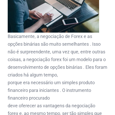
Basicamente, a negociação de Forex e as
opções binárias são muito semelhantes . Isso
não é surpreendente, uma vez que, entre outras
coisas, a negociação forex foi um modelo para o
desenvolvimento de opções binárias . Eles foram
criados há algum tempo,
porque era necessário um simples produto
financeiro para iniciantes . O instrumento
financeiro procurado
deve oferecer as vantagens da negociação
forex e, ao mesmo tempo, ser tão simples que