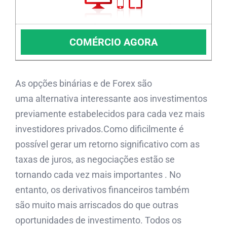
COMÉRCIO AGORA
As opções binárias e de Forex são
uma alternativa interessante aos investimentos
previamente estabelecidos para cada vez mais
investidores privados.Como dificilmente é
possível gerar um retorno significativo com as
taxas de juros, as negociações estão se
tornando cada vez mais importantes . No
entanto, os derivativos financeiros também
são muito mais arriscados do que outras
oportunidades de investimento. Todos os