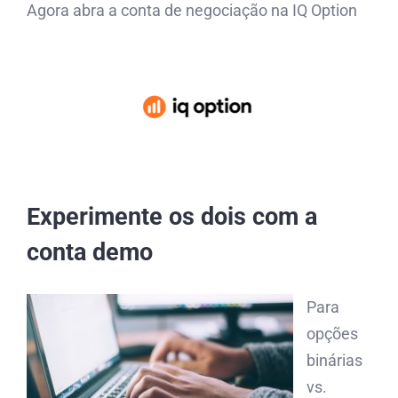
Agora abra a conta de negociação na IQ Option
Experimente os dois com a
conta demo
Para
opções
binárias
vs.