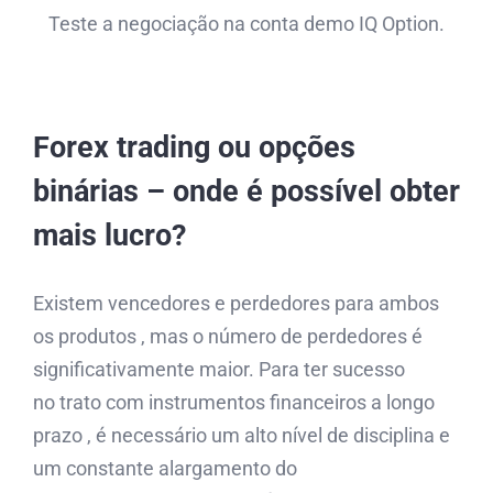
Teste a negociação na conta demo IQ Option.
Forex trading ou opções
binárias – onde é possível obter
mais lucro?
Existem vencedores e perdedores para ambos
os produtos , mas o número de perdedores é
significativamente maior. Para ter sucesso
no trato com instrumentos financeiros a longo
prazo , é necessário um alto nível de disciplina e
um constante alargamento do