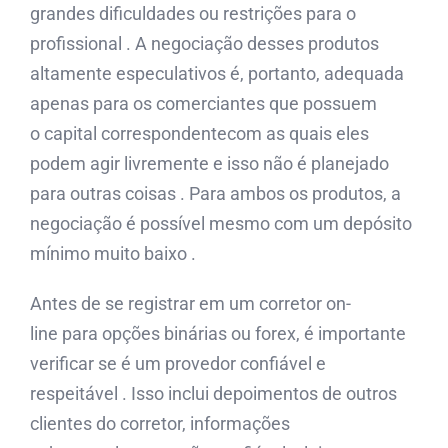
grandes dificuldades ou restrições para o
profissional . A negociação desses produtos
altamente especulativos é, portanto, adequada
apenas para os comerciantes que possuem
o capital correspondentecom as quais eles
podem agir livremente e isso não é planejado
para outras coisas . Para ambos os produtos, a
negociação é possível mesmo com um depósito
mínimo muito baixo .
Antes de se registrar em um corretor on-
line para opções binárias ou forex, é importante
verificar se é um provedor confiável e
respeitável . Isso inclui depoimentos de outros
clientes do corretor, informações