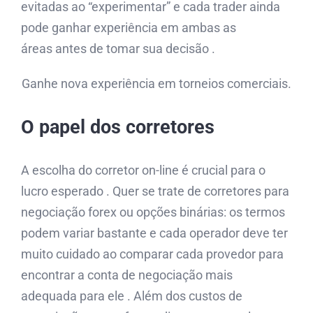
evitadas ao “experimentar” e cada trader ainda
pode ganhar experiência em ambas as
áreas antes de tomar sua decisão .
Ganhe nova experiência em torneios comerciais.
O papel dos corretores
A escolha do corretor on-line é crucial para o
lucro esperado . Quer se trate de corretores para
negociação forex ou opções binárias: os termos
podem variar bastante e cada operador deve ter
muito cuidado ao comparar cada provedor para
encontrar a conta de negociação mais
adequada para ele . Além dos custos de