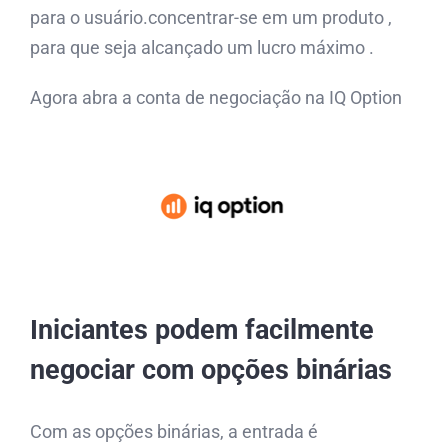
para o usuário.concentrar-se em um produto ,
para que seja alcançado um lucro máximo .
Agora abra a conta de negociação na IQ Option
Iniciantes podem facilmente
negociar com opções binárias
Com as opções binárias, a entrada é