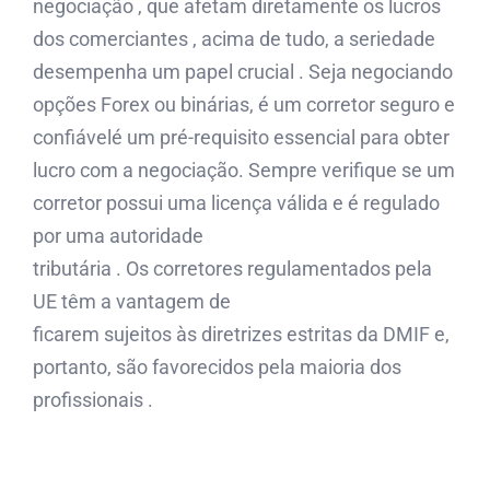
negociação , que afetam diretamente os lucros
dos comerciantes , acima de tudo, a seriedade
desempenha um papel crucial . Seja negociando
opções Forex ou binárias, é um corretor seguro e
confiávelé um pré-requisito essencial para obter
lucro com a negociação. Sempre verifique se um
corretor possui uma licença válida e é regulado
por uma autoridade
tributária . Os corretores regulamentados pela
UE têm a vantagem de
ficarem sujeitos às diretrizes estritas da DMIF e,
portanto, são favorecidos pela maioria dos
profissionais .