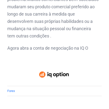
mudaram seu produto comercial preferido ao
longo de sua carreira à medida que
desenvolvem suas próprias habilidades ou a
mudança na situação pessoal ou financeira
tem outras condições .
Agora abra a conta de negociação na IQ O
Forex