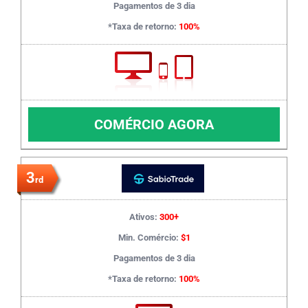
Pagamentos de 3 dia
*Taxa de retorno:
100%
COMÉRCIO AGORA
3
rd
Ativos:
300+
Min. Comércio:
$1
Pagamentos de 3 dia
*Taxa de retorno:
100%