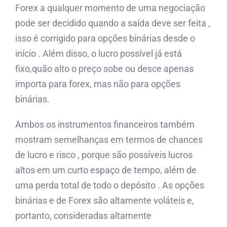
Forex a qualquer momento de uma negociação
pode ser decidido quando a saída deve ser feita ,
isso é corrigido para opções binárias desde o
início . Além disso, o lucro possível já está
fixo,quão alto o preço sobe ou desce apenas
importa para forex, mas não para opções
binárias.
Ambos os instrumentos financeiros também
mostram semelhanças em termos de chances
de lucro e risco , porque são possíveis lucros
altos em um curto espaço de tempo, além de
uma perda total de todo o depósito . As opções
binárias e de Forex são altamente voláteis e,
portanto, consideradas altamente