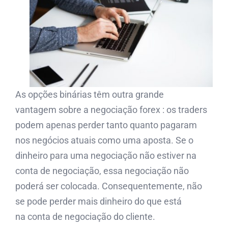
As opções binárias têm outra grande
vantagem sobre a negociação forex : os traders
podem apenas perder tanto quanto pagaram
nos negócios atuais como uma aposta. Se o
dinheiro para uma negociação não estiver na
conta de negociação, essa negociação não
poderá ser colocada. Consequentemente, não
se pode perder mais dinheiro do que está
na conta de negociação do cliente.