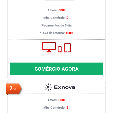
Ativos:
300+
Min. Comércio:
$1
Pagamentos de 3 dia
*Taxa de retorno:
100%
COMÉRCIO AGORA
2
nd
Ativos:
300+
Min. Comércio:
$1