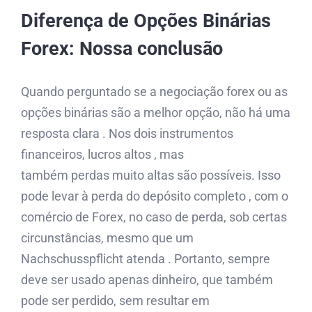
Diferença de Opções Binárias
Forex: Nossa conclusão
Quando perguntado se a negociação forex ou as
opções binárias são a melhor opção, não há uma
resposta clara . Nos dois instrumentos
financeiros, lucros altos , mas
também perdas muito altas são possíveis. Isso
pode levar à perda do depósito completo , com o
comércio de Forex, no caso de perda, sob certas
circunstâncias, mesmo que um
Nachschusspflicht atenda . Portanto, sempre
deve ser usado apenas dinheiro, que também
pode ser perdido, sem resultar em