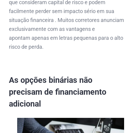
que consideram capital de risco e podem
facilmente perder sem impacto sério em sua
situação financeira . Muitos corretores anunciam
exclusivamente com as vantagens e
apontam apenas em letras pequenas para o alto
risco de perda.
As opções binárias não
precisam de financiamento
adicional