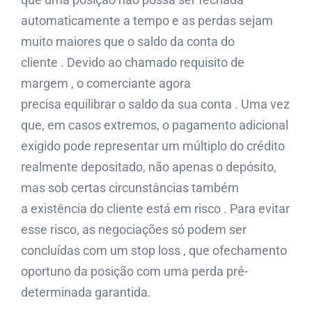
automaticamente a tempo e as perdas sejam
muito maiores que o saldo da conta do
cliente . Devido ao chamado requisito de
margem , o comerciante agora
precisa equilibrar o saldo da sua conta . Uma vez
que, em casos extremos, o pagamento adicional
exigido pode representar um múltiplo do crédito
realmente depositado, não apenas o depósito,
mas sob certas circunstâncias também
a existência do cliente está em risco . Para evitar
esse risco, as negociações só podem ser
concluídas com um stop loss , que ofechamento
oportuno da posição com uma perda pré-
determinada garantida.