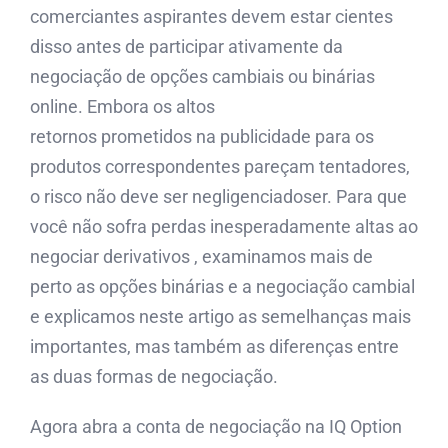
comerciantes aspirantes devem estar cientes
disso antes de participar ativamente da
negociação de opções cambiais ou binárias
online. Embora os altos
retornos prometidos na publicidade para os
produtos correspondentes pareçam tentadores,
o risco não deve ser negligenciadoser. Para que
você não sofra perdas inesperadamente altas ao
negociar derivativos , examinamos mais de
perto as opções binárias e a negociação cambial
e explicamos neste artigo as semelhanças mais
importantes, mas também as diferenças entre
as duas formas de negociação.
Agora abra a conta de negociação na IQ Option