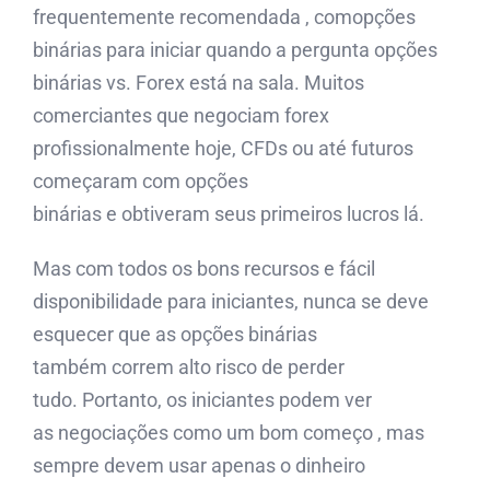
frequentemente recomendada , comopções
binárias para iniciar quando a pergunta opções
binárias vs. Forex está na sala. Muitos
comerciantes que negociam forex
profissionalmente hoje, CFDs ou até futuros
começaram com opções
binárias e obtiveram seus primeiros lucros lá.
Mas com todos os bons recursos e fácil
disponibilidade para iniciantes, nunca se deve
esquecer que as opções binárias
também correm alto risco de perder
tudo. Portanto, os iniciantes podem ver
as negociações como um bom começo , mas
sempre devem usar apenas o dinheiro