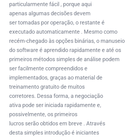
particularmente fácil , porque aqui
apenas algumas decisões devem
ser tomadas por operação, o restante é
executado automaticamente . Mesmo como
recém-chegado às opções binárias, o manuseio
do software é aprendido rapidamente e até os
primeiros métodos simples de análise podem
ser facilmente compreendidos e
implementados, graças ao material de
treinamento gratuito de muitos
corretores. Dessa forma, a negociação
ativa pode ser iniciada rapidamente e,
possivelmente, os primeiros
lucros serão obtidos em breve . Através
desta simples introdução é iniciantes