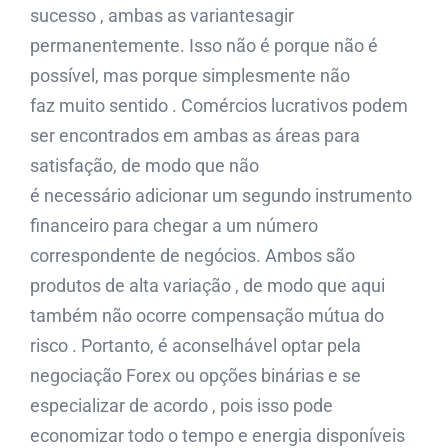
sucesso , ambas as variantesagir
permanentemente. Isso não é porque não é
possível, mas porque simplesmente não
faz muito sentido . Comércios lucrativos podem
ser encontrados em ambas as áreas para
satisfação, de modo que não
é necessário adicionar um segundo instrumento
financeiro para chegar a um número
correspondente de negócios. Ambos são
produtos de alta variação , de modo que aqui
também não ocorre compensação mútua do
risco . Portanto, é aconselhável optar pela
negociação Forex ou opções binárias e se
especializar de acordo , pois isso pode
economizar todo o tempo e energia disponíveis