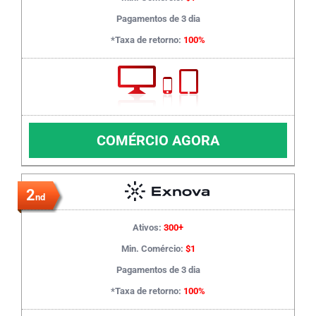
Pagamentos de 3 dia
*Taxa de retorno:
100%
COMÉRCIO AGORA
2
nd
Ativos:
300+
Min. Comércio:
$1
Pagamentos de 3 dia
*Taxa de retorno:
100%