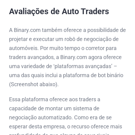
Avaliações de Auto Traders
A Binary.com também oferece a possibilidade de
projetar e executar um robô de negociação de
automóveis. Por muito tempo o corretor para
traders avançados, a Binary.com agora oferece
uma variedade de ‘plataformas avançadas’ –
uma das quais inclui a plataforma de bot binário
(Screenshot abaixo).
Essa plataforma oferece aos traders a
capacidade de montar um sistema de
negociação automatizado. Como era de se
esperar desta empresa, o recurso oferece mais