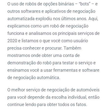
O uso de robôs de opções binárias – “bots” – e
outros softwares e aplicativos de negociação
automatizada explodiu nos últimos anos. Aqui,
explicamos como um robô de negociação
funciona e analisamos os principais serviços de
2020 e listamos o que você como usuário
precisa conhecer e procurar. Também
mostramos onde obter uma conta de
demonstração do robô para testar o serviço e
ensinamos você a usar ferramentas e software
de negociação automática.
O melhor serviço de negociação de automóveis
para você depende da escolha individual, então
continue lendo para obter todos os fatos.