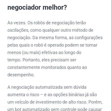
negociador melhor?
As vezes. Os robôs de negociação terão
oscilações, como qualquer outro método de
negociação. Da mesma forma, as configurações
pelas quais o robô é operado podem se tornar
menos (ou mais) efetivas ao longo do
tempo. Portanto, eles precisam ser
constantemente monitorados quanto ao
desempenho.
A negociação automatizada sem dúvida
aumenta o risco – e as opções binárias já são
um veículo de investimento de alto risco. Porém,
um bot automatizado sem controle pode causar