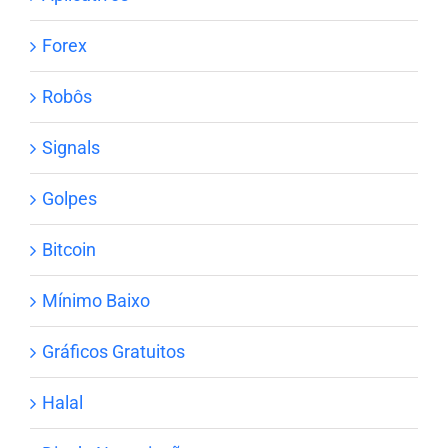
Forex
Robôs
Signals
Golpes
Bitcoin
Mínimo Baixo
Gráficos Gratuitos
Halal