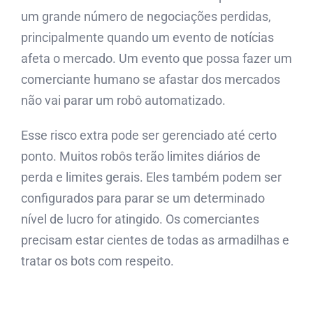
um grande número de negociações perdidas,
principalmente quando um evento de notícias
afeta o mercado. Um evento que possa fazer um
comerciante humano se afastar dos mercados
não vai parar um robô automatizado.
Esse risco extra pode ser gerenciado até certo
ponto. Muitos robôs terão limites diários de
perda e limites gerais. Eles também podem ser
configurados para parar se um determinado
nível de lucro for atingido. Os comerciantes
precisam estar cientes de todas as armadilhas e
tratar os bots com respeito.