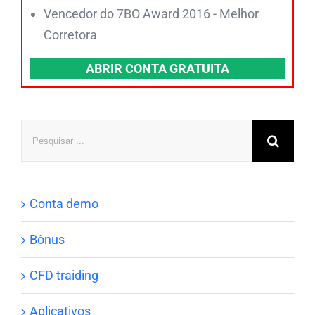
Vencedor do 7BO Award 2016 - Melhor
Corretora
ABRIR CONTA GRATUITA
Pesquisar
Conta demo
Bônus
CFD traiding
Aplicativos