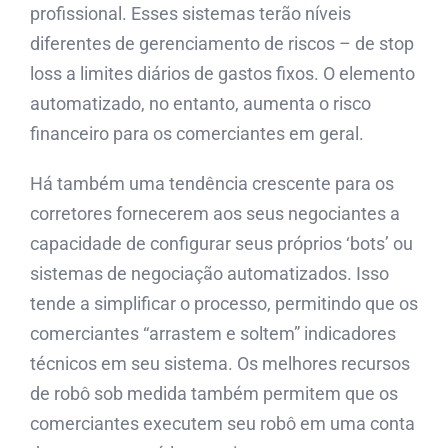
profissional. Esses sistemas terão níveis
diferentes de gerenciamento de riscos – de stop
loss a limites diários de gastos fixos. O elemento
automatizado, no entanto, aumenta o risco
financeiro para os comerciantes em geral.
Há também uma tendência crescente para os
corretores fornecerem aos seus negociantes a
capacidade de configurar seus próprios ‘bots’ ou
sistemas de negociação automatizados. Isso
tende a simplificar o processo, permitindo que os
comerciantes “arrastem e soltem” indicadores
técnicos em seu sistema. Os melhores recursos
de robô sob medida também permitem que os
comerciantes executem seu robô em uma conta