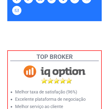
Email
TOP BROKER
Melhor taxa de satisfação (96%)
Excelente plataforma de negociação
Melhor serviço ao cliente