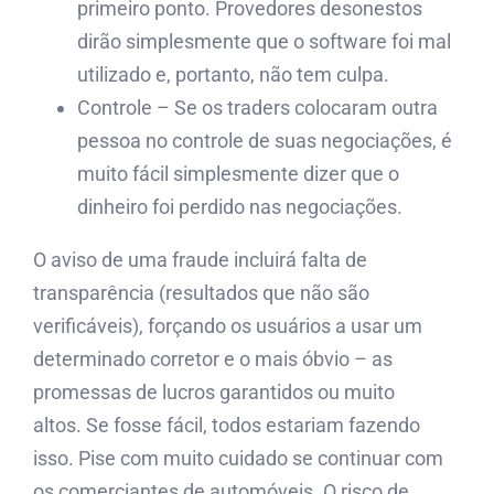
primeiro ponto. Provedores desonestos
dirão simplesmente que o software foi mal
utilizado e, portanto, não tem culpa.
Controle – Se os traders colocaram outra
pessoa no controle de suas negociações, é
muito fácil simplesmente dizer que o
dinheiro foi perdido nas negociações.
O aviso de uma fraude incluirá falta de
transparência (resultados que não são
verificáveis), forçando os usuários a usar um
determinado corretor e o mais óbvio – as
promessas de lucros garantidos ou muito
altos. Se fosse fácil, todos estariam fazendo
isso. Pise com muito cuidado se continuar com
os comerciantes de automóveis. O risco de