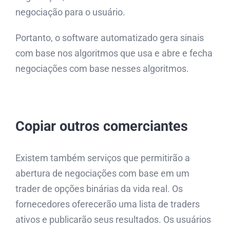
negociação para o usuário.
Portanto, o software automatizado gera sinais
com base nos algoritmos que usa e abre e fecha
negociações com base nesses algoritmos.
Copiar outros comerciantes
Existem também serviços que permitirão a
abertura de negociações com base em um
trader de opções binárias da vida real. Os
fornecedores oferecerão uma lista de traders
ativos e publicarão seus resultados. Os usuários