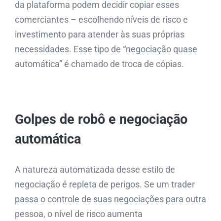
da plataforma podem decidir copiar esses
comerciantes – escolhendo níveis de risco e
investimento para atender às suas próprias
necessidades. Esse tipo de “negociação quase
automática” é chamado de troca de cópias.
Golpes de robô e negociação
automática
A natureza automatizada desse estilo de
negociação é repleta de perigos. Se um trader
passa o controle de suas negociações para outra
pessoa, o nível de risco aumenta