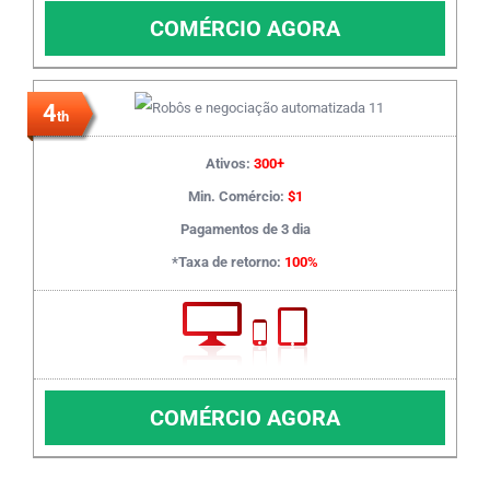
COMÉRCIO AGORA
4
th
Ativos:
300+
Min. Comércio:
$1
Pagamentos de 3 dia
*Taxa de retorno:
100%
COMÉRCIO AGORA