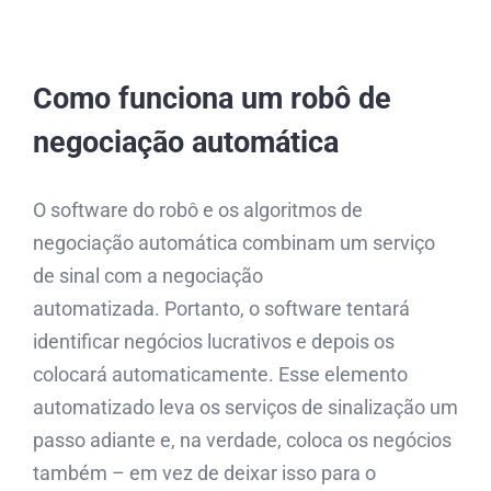
Como funciona um robô de
negociação automática
O software do robô e os algoritmos de
negociação automática combinam um serviço
de sinal com a negociação
automatizada. Portanto, o software tentará
identificar negócios lucrativos e depois os
colocará automaticamente. Esse elemento
automatizado leva os serviços de sinalização um
passo adiante e, na verdade, coloca os negócios
também – em vez de deixar isso para o