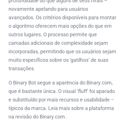
profundidade do que alguns de seus rivais –
novamente apelando para usuários
avançados. Os critérios disponíveis para montar
o algoritmo oferecem mais opções do que em
outros lugares. O processo permite que
camadas adicionais de complexidade sejam
incorporadas, permitindo que os usuários sejam
muito específicos sobre os ‘gatilhos’ de suas
transações.
O Binary Bot segue a aparência do Binary.com,
que é bastante única. O visual ‘fluff’ foi aparado
e substituído por mais recursos e usabilidade –
típicos da marca. Leia mais sobre a plataforma
na revisão do Binary.com .