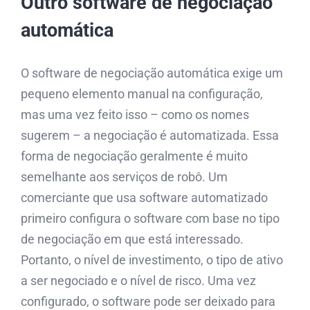
Outro software de negociação
automática
O software de negociação automática exige um
pequeno elemento manual na configuração,
mas uma vez feito isso – como os nomes
sugerem – a negociação é automatizada. Essa
forma de negociação geralmente é muito
semelhante aos serviços de robô. Um
comerciante que usa software automatizado
primeiro configura o software com base no tipo
de negociação em que está interessado.
Portanto, o nível de investimento, o tipo de ativo
a ser negociado e o nível de risco. Uma vez
configurado, o software pode ser deixado para