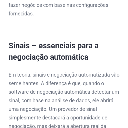
fazer negócios com base nas configurações
fornecidas.
Sinais – essenciais para a
negociação automática
Em teoria, sinais e negociação automatizada são
semelhantes. A diferença é que, quando o
software de negociação automática detectar um
sinal, com base na análise de dados, ele abrirá
uma negociação. Um provedor de sinal
simplesmente destacará a oportunidade de
negociação, mas deixará a abertura real da