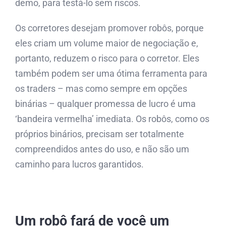
demo, para testá-lo sem riscos.
Os corretores desejam promover robôs, porque
eles criam um volume maior de negociação e,
portanto, reduzem o risco para o corretor. Eles
também podem ser uma ótima ferramenta para
os traders – mas como sempre em opções
binárias – qualquer promessa de lucro é uma
‘bandeira vermelha’ imediata. Os robôs, como os
próprios binários, precisam ser totalmente
compreendidos antes do uso, e não são um
caminho para lucros garantidos.
Um robô fará de você um