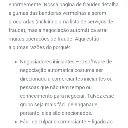
enormemente. Nossa página de fraudes detalha
algumas das bandeiras vermelhas a serem
procuradas (incluindo uma lista de serviços de
fraude), mas a negociação automática atrai
muitas operações de fraude. Aqui estão
algumas razões do porquê:
Negociadores iniciantes – O software de
negociação automática costuma ser
direcionado a comerciantes iniciantes ou
pessoas que não têm tempo ou
conhecimento para negociar. Talvez esse
grupo seja mais fácil de enganar e,
portanto, eles são direcionados.
Fácil de culpar o comerciante – ligado ao