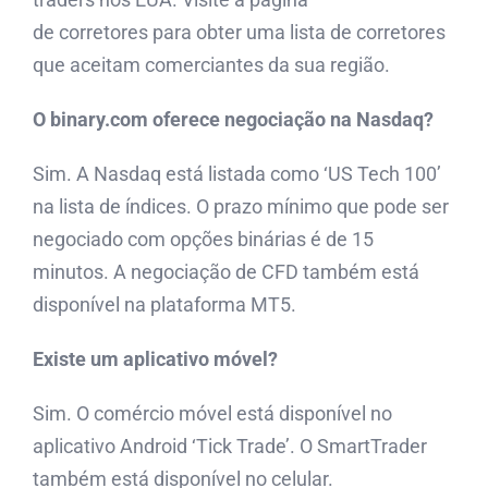
de corretores para obter uma lista de corretores
que aceitam comerciantes da sua região.
O binary.com oferece negociação na Nasdaq?
Sim. A Nasdaq está listada como ‘US Tech 100’
na lista de índices. O prazo mínimo que pode ser
negociado com opções binárias é de 15
minutos. A negociação de CFD também está
disponível na plataforma MT5.
Existe um aplicativo móvel?
Sim. O comércio móvel está disponível no
aplicativo Android ‘Tick Trade’. O SmartTrader
também está disponível no celular.