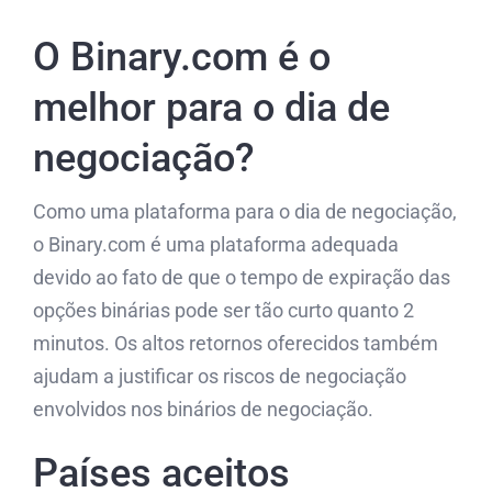
O Binary.com é o
melhor para o dia de
negociação?
Como uma plataforma para o dia de negociação,
o Binary.com é uma plataforma adequada
devido ao fato de que o tempo de expiração das
opções binárias pode ser tão curto quanto 2
minutos. Os altos retornos oferecidos também
ajudam a justificar os riscos de negociação
envolvidos nos binários de negociação.
Países aceitos