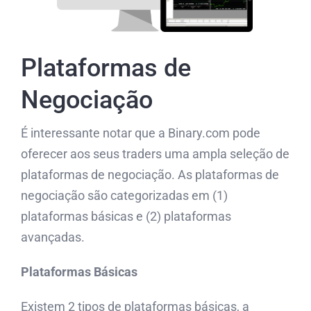
Plataformas de
Negociação
É interessante notar que a Binary.com pode
oferecer aos seus traders uma ampla seleção de
plataformas de negociação. As plataformas de
negociação são categorizadas em (1)
plataformas básicas e (2) plataformas
avançadas.
Plataformas Básicas
Existem 2 tipos de plataformas básicas, a