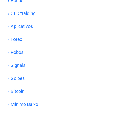
Bônus
CFD traiding
Aplicativos
Forex
Robôs
Signals
Golpes
Bitcoin
Mínimo Baixo