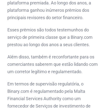
plataforma premiada. Ao longo dos anos, a
plataforma ganhou inúmeros prêmios dos
principais revisores do setor financeiro.
Esses prêmios são todos testemunhos do
serviço de primeira classe que a Binary.com
prestou ao longo dos anos a seus clientes.
Além disso, também é reconfortante para os
comerciantes saberem que estão lidando com
um corretor legítimo e regulamentado.
Em termos de supervisão regulatória, o
Binary.com é regulamentado pela Malta
Financial Services Authority como um
fornecedor de Serviços de investimento de