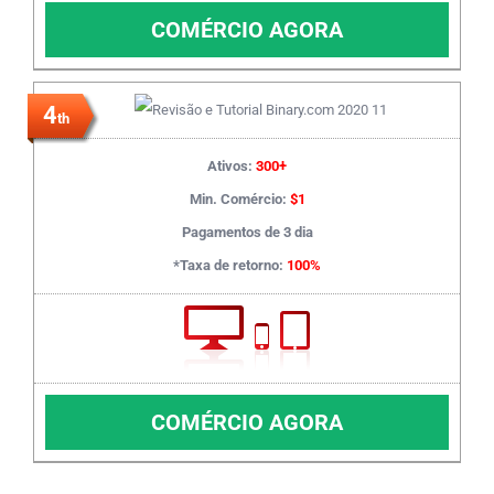
COMÉRCIO AGORA
4
th
Ativos:
300+
Min. Comércio:
$1
Pagamentos de 3 dia
*Taxa de retorno:
100%
COMÉRCIO AGORA