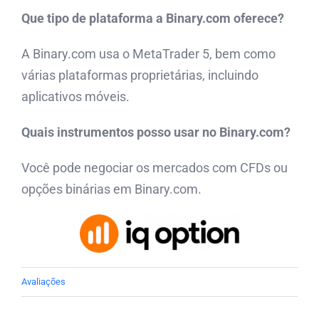
Que tipo de plataforma a Binary.com oferece?
A Binary.com usa o MetaTrader 5, bem como
várias plataformas proprietárias, incluindo
aplicativos móveis.
Quais instrumentos posso usar no Binary.com?
Você pode negociar os mercados com CFDs ou
opções binárias em Binary.com.
Avaliações