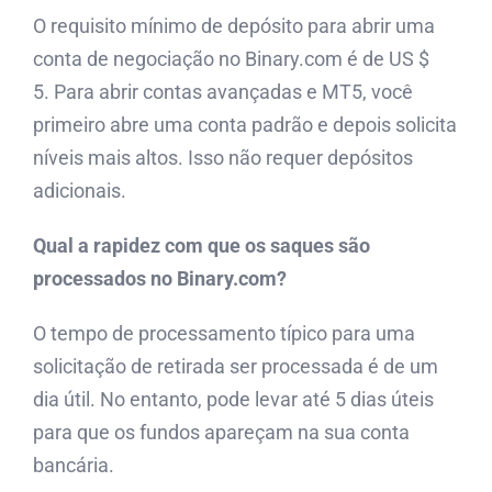
O requisito mínimo de depósito para abrir uma
conta de negociação no Binary.com é de US $
5. Para abrir contas avançadas e MT5, você
primeiro abre uma conta padrão e depois solicita
níveis mais altos. Isso não requer depósitos
adicionais.
Qual a rapidez com que os saques são
processados ​​no Binary.com?
O tempo de processamento típico para uma
solicitação de retirada ser processada é de um
dia útil. No entanto, pode levar até 5 dias úteis
para que os fundos apareçam na sua conta
bancária.