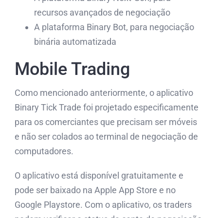
recursos avançados de negociação
A plataforma Binary Bot, para negociação
binária automatizada
Mobile Trading
Como mencionado anteriormente, o aplicativo
Binary Tick Trade foi projetado especificamente
para os comerciantes que precisam ser móveis
e não ser colados ao terminal de negociação de
computadores.
O aplicativo está disponível gratuitamente e
pode ser baixado na Apple App Store e no
Google Playstore. Com o aplicativo, os traders