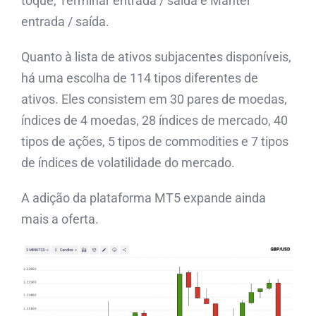
toque, Terminar entrada / saída e Manter
entrada / saída.
Quanto à lista de ativos subjacentes disponíveis,
há uma escolha de 114 tipos diferentes de
ativos. Eles consistem em 30 pares de moedas,
índices de 4 moedas, 28 índices de mercado, 40
tipos de ações, 5 tipos de commodities e 7 tipos
de índices de volatilidade do mercado.
A adição da plataforma MT5 expande ainda
mais a oferta.