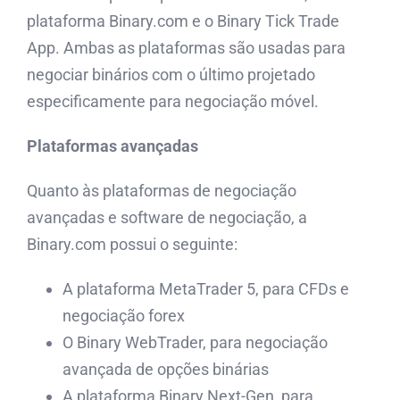
plataforma Binary.com e o Binary Tick Trade
App. Ambas as plataformas são usadas para
negociar binários com o último projetado
especificamente para negociação móvel.
Plataformas avançadas
Quanto às plataformas de negociação
avançadas e software de negociação, a
Binary.com possui o seguinte:
A plataforma MetaTrader 5, para CFDs e
negociação forex
O Binary WebTrader, para negociação
avançada de opções binárias
A plataforma Binary Next-Gen, para