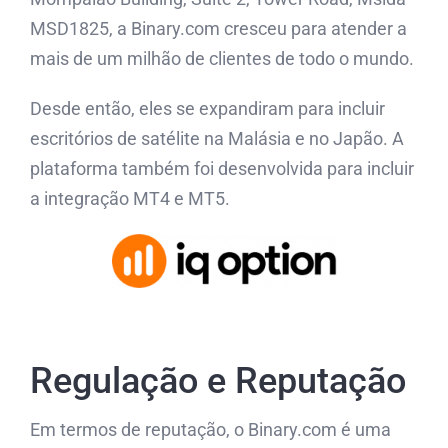
MSD1825, a Binary.com cresceu para atender a
mais de um milhão de clientes de todo o mundo.
Desde então, eles se expandiram para incluir
escritórios de satélite na Malásia e no Japão. A
plataforma também foi desenvolvida para incluir
a integração MT4 e MT5.
Regulação e Reputação
Em termos de reputação, o Binary.com é uma