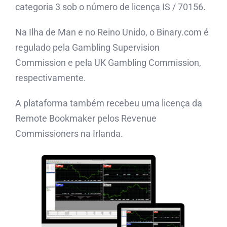
categoria 3 sob o número de licença IS ​​/ 70156.
Na Ilha de Man e no Reino Unido, o Binary.com é
regulado pela Gambling Supervision
Commission e pela UK Gambling Commission,
respectivamente.
A plataforma também recebeu uma licença da
Remote Bookmaker pelos Revenue
Commissioners na Irlanda.