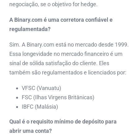
negociação, se o objetivo for hedge.
A Binary.com é uma corretora confiável e
regulamentada?
Sim. A Binary.com está no mercado desde 1999.
Essa longevidade no mercado financeiro é um
sinal de sólida satisfação do cliente. Eles
também são regulamentados e licenciados por:
VFSC (Vanuatu)
FSC (Ilhas Virgens Britânicas)
IBFC (Malásia)
Qual é o requisito mínimo de depósito para
abrir uma conta?