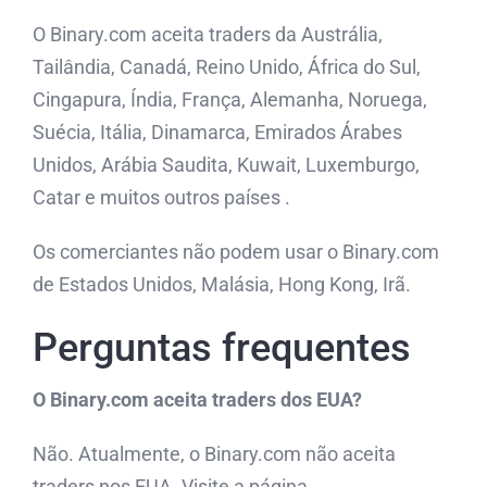
O Binary.com aceita traders da Austrália,
Tailândia, Canadá, Reino Unido, África do Sul,
Cingapura, Índia, França, Alemanha, Noruega,
Suécia, Itália, Dinamarca, Emirados Árabes
Unidos, Arábia Saudita, Kuwait, Luxemburgo,
Catar e muitos outros países .
Os comerciantes não podem usar o Binary.com
de Estados Unidos, Malásia, Hong Kong, Irã.
Perguntas frequentes
O Binary.com aceita traders dos EUA?
Não. Atualmente, o Binary.com não aceita
traders nos EUA. Visite a página