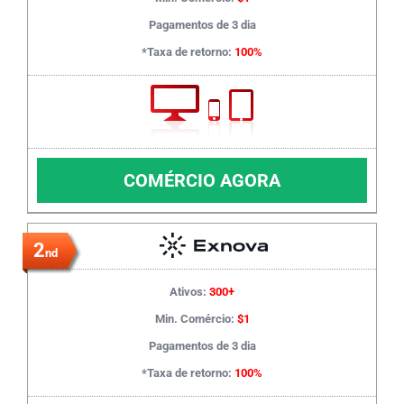
Pagamentos de 3 dia
*Taxa de retorno:
100%
COMÉRCIO AGORA
2
nd
Ativos:
300+
Min. Comércio:
$1
Pagamentos de 3 dia
*Taxa de retorno:
100%