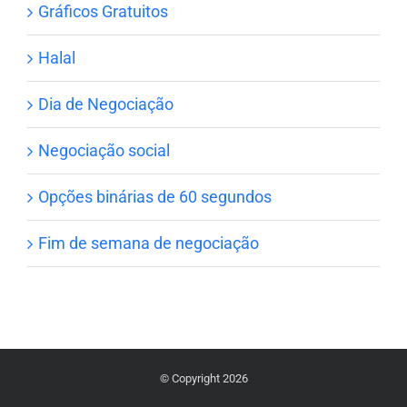
Gráficos Gratuitos
Halal
Dia de Negociação
Negociação social
Opções binárias de 60 segundos
Fim de semana de negociação
© Copyright 2026