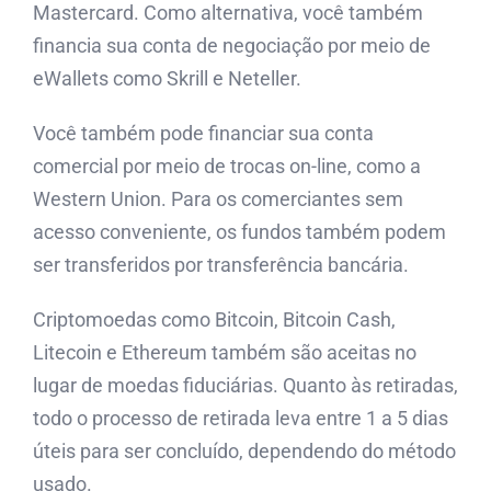
Mastercard. Como alternativa, você também
financia sua conta de negociação por meio de
eWallets como Skrill e Neteller.
Você também pode financiar sua conta
comercial por meio de trocas on-line, como a
Western Union. Para os comerciantes sem
acesso conveniente, os fundos também podem
ser transferidos por transferência bancária.
Criptomoedas como Bitcoin, Bitcoin Cash,
Litecoin e Ethereum também são aceitas no
lugar de moedas fiduciárias. Quanto às retiradas,
todo o processo de retirada leva entre 1 a 5 dias
úteis para ser concluído, dependendo do método
usado.