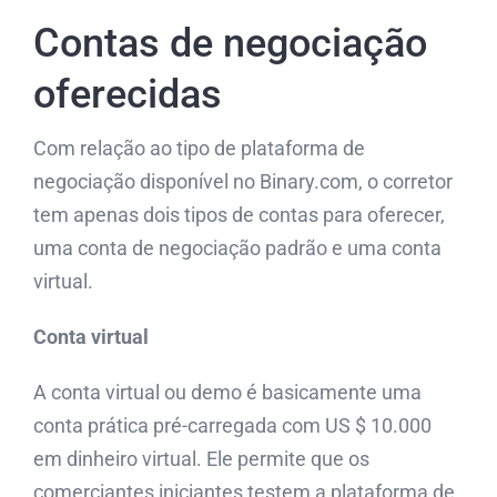
Contas de negociação
oferecidas
Com relação ao tipo de plataforma de
negociação disponível no Binary.com, o corretor
tem apenas dois tipos de contas para oferecer,
uma conta de negociação padrão e uma conta
virtual.
Conta virtual
A conta virtual ou demo é basicamente uma
conta prática pré-carregada com US $ 10.000
em dinheiro virtual. Ele permite que os
comerciantes iniciantes testem a plataforma de