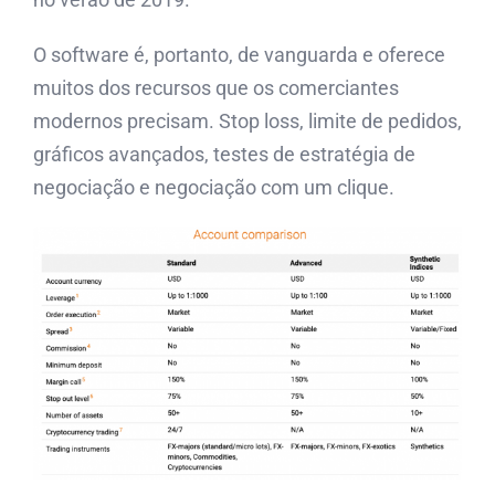
O software é, portanto, de vanguarda e oferece
muitos dos recursos que os comerciantes
modernos precisam. Stop loss, limite de pedidos,
gráficos avançados, testes de estratégia de
negociação e negociação com um clique.