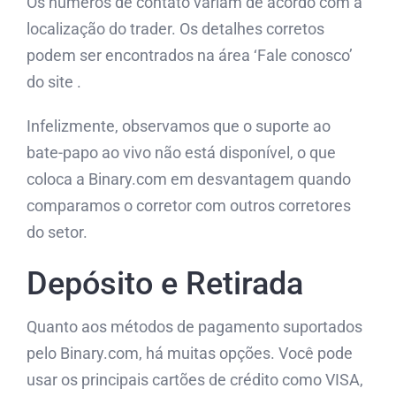
Os números de contato variam de acordo com a
localização do trader. Os detalhes corretos
podem ser encontrados na área ‘Fale conosco’
do site .
Infelizmente, observamos que o suporte ao
bate-papo ao vivo não está disponível, o que
coloca a Binary.com em desvantagem quando
comparamos o corretor com outros corretores
do setor.
Depósito e Retirada
Quanto aos métodos de pagamento suportados
pelo Binary.com, há muitas opções. Você pode
usar os principais cartões de crédito como VISA,