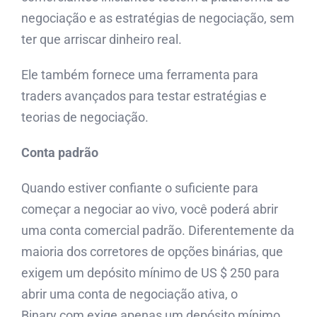
negociação e as estratégias de negociação, sem
ter que arriscar dinheiro real.
Ele também fornece uma ferramenta para
traders avançados para testar estratégias e
teorias de negociação.
Conta padrão
Quando estiver confiante o suficiente para
começar a negociar ao vivo, você poderá abrir
uma conta comercial padrão. Diferentemente da
maioria dos corretores de opções binárias, que
exigem um depósito mínimo de US $ 250 para
abrir uma conta de negociação ativa, o
Binary.com exige apenas um depósito mínimo