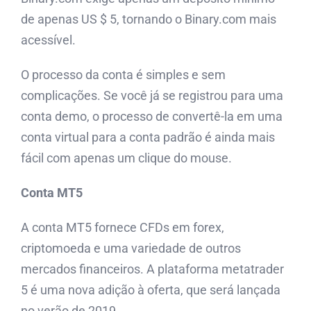
de apenas US $ 5, tornando o Binary.com mais
acessível.
O processo da conta é simples e sem
complicações. Se você já se registrou para uma
conta demo, o processo de convertê-la em uma
conta virtual para a conta padrão é ainda mais
fácil com apenas um clique do mouse.
Conta MT5
A conta MT5 fornece CFDs em forex,
criptomoeda e uma variedade de outros
mercados financeiros. A plataforma metatrader
5 é uma nova adição à oferta, que será lançada
no verão de 2019.