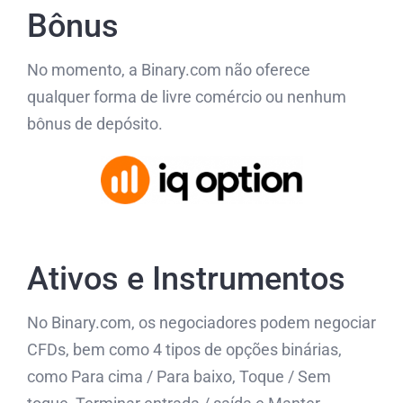
Bônus
No momento, a Binary.com não oferece
qualquer forma de livre comércio ou nenhum
bônus de depósito.
Ativos e Instrumentos
No Binary.com, os negociadores podem negociar
CFDs, bem como 4 tipos de opções binárias,
como Para cima / Para baixo, Toque / Sem