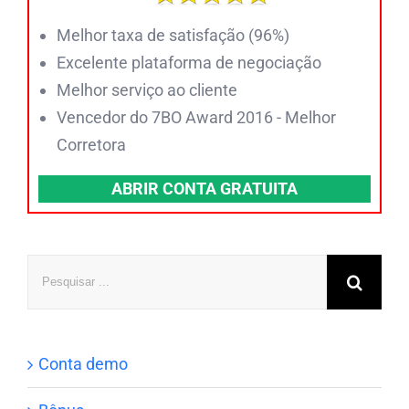
Melhor taxa de satisfação (96%)
Excelente plataforma de negociação
Melhor serviço ao cliente
Vencedor do 7BO Award 2016 - Melhor
Corretora
ABRIR CONTA GRATUITA
Pesquisar
Conta demo