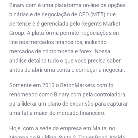
Binary.com é uma plataforma on-line de opções
binárias e de negociação de CFD (MT5) que
pertence e é gerenciada pelo Regents Market
Group. A plataforma permite negociações on-
line nos mercados financeiros, incluindo
mercados de criptomoeda e forex. Nossa
análise detalha tudo o que você precisa saber
antes de abrir uma conta e começar a negociar.
Somente em 2013 o BetonMarkets.com foi
renomeado como Binary.com pela controladora,
para liderar um plano de expansão para capturar
uma fatia maior do mercado financeiro.
Hoje, com a sede da empresa em Malta, no
Mompalao Building, Suite 2, Tower Road, Msida