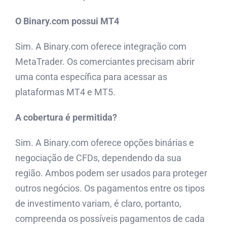
O Binary.com possui MT4
Sim. A Binary.com oferece integração com
MetaTrader. Os comerciantes precisam abrir
uma conta específica para acessar as
plataformas MT4 e MT5.
A cobertura é permitida?
Sim. A Binary.com oferece opções binárias e
negociação de CFDs, dependendo da sua
região. Ambos podem ser usados ​​para proteger
outros negócios. Os pagamentos entre os tipos
de investimento variam, é claro, portanto,
compreenda os possíveis pagamentos de cada