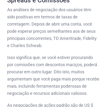
Spreads e Comissões
As análises de negociação dos usuários têm
sido positivas em termos de taxas de
corretagem. Depois de abrir uma conta, você
pode esperar preços semelhantes aos de seus
principais concorrentes, TD Ameritrade, Fidelity
e Charles Schwab.
Isso significa que, se você estiver procurando
por comissões com descontos maciços, poderá
procurar em outro lugar. Dito isto, muitos
argumentam que você paga mais porque recebe
mais, incluindo ferramentas poderosas de
negociação e recursos adicionais valiosos.
As negociações de ações padrão são de US $