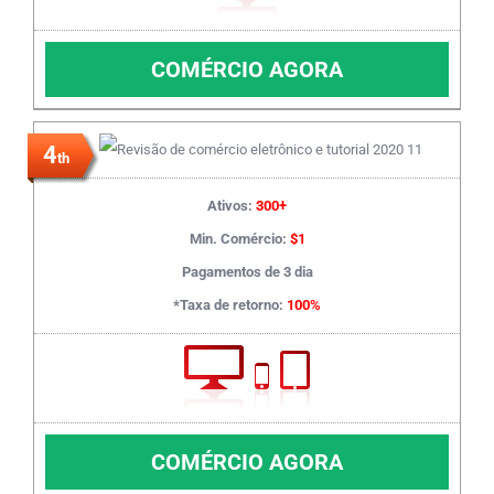
COMÉRCIO AGORA
4
th
Ativos:
300+
Min. Comércio:
$1
Pagamentos de 3 dia
*Taxa de retorno:
100%
COMÉRCIO AGORA