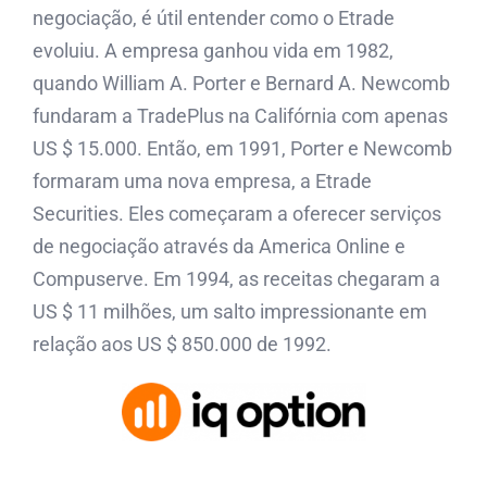
negociação, é útil entender como o Etrade
evoluiu. A empresa ganhou vida em 1982,
quando William A. Porter e Bernard A. Newcomb
fundaram a TradePlus na Califórnia com apenas
US $ 15.000. Então, em 1991, Porter e Newcomb
formaram uma nova empresa, a Etrade
Securities. Eles começaram a oferecer serviços
de negociação através da America Online e
Compuserve. Em 1994, as receitas chegaram a
US $ 11 milhões, um salto impressionante em
relação aos US $ 850.000 de 1992.