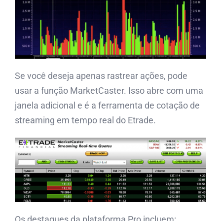
Se você deseja apenas rastrear ações, pode
usar a função MarketCaster.
Isso abre com uma
janela adicional e é a ferramenta de cotação de
streaming em tempo real do Etrade.
Os destaques da plataforma Pro incluem: