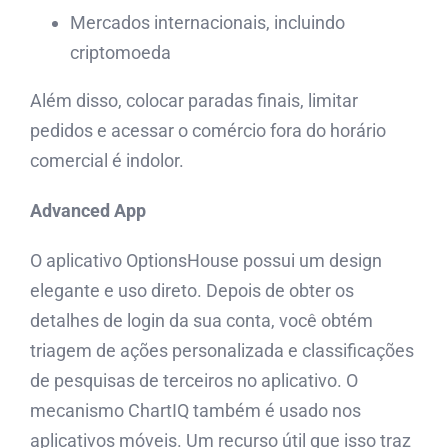
Mercados internacionais, incluindo
criptomoeda
Além disso, colocar paradas finais, limitar
pedidos e acessar o comércio fora do horário
comercial é indolor.
Advanced App
O aplicativo OptionsHouse possui um design
elegante e uso direto. Depois de obter os
detalhes de login da sua conta, você obtém
triagem de ações personalizada e classificações
de pesquisas de terceiros no aplicativo. O
mecanismo ChartIQ também é usado nos
aplicativos móveis. Um recurso útil que isso traz