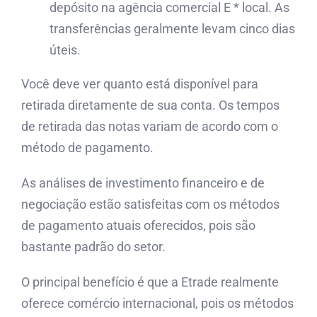
depósito na agência comercial E * local. As
transferências geralmente levam cinco dias
úteis.
Você deve ver quanto está disponível para
retirada diretamente de sua conta. Os tempos
de retirada das notas variam de acordo com o
método de pagamento.
As análises de investimento financeiro e de
negociação estão satisfeitas com os métodos
de pagamento atuais oferecidos, pois são
bastante padrão do setor.
O principal benefício é que a Etrade realmente
oferece comércio internacional, pois os métodos