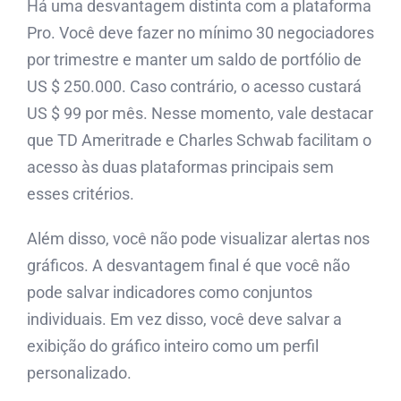
Há uma desvantagem distinta com a plataforma
Pro. Você deve fazer no mínimo 30 negociadores
por trimestre e manter um saldo de portfólio de
US $ 250.000. Caso contrário, o acesso custará
US $ 99 por mês. Nesse momento, vale destacar
que TD Ameritrade e Charles Schwab facilitam o
acesso às duas plataformas principais sem
esses critérios.
Além disso, você não pode visualizar alertas nos
gráficos. A desvantagem final é que você não
pode salvar indicadores como conjuntos
individuais. Em vez disso, você deve salvar a
exibição do gráfico inteiro como um perfil
personalizado.