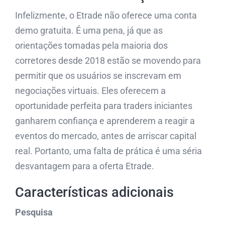
Infelizmente, o Etrade não oferece uma conta
demo gratuita. É uma pena, já que as
orientações tomadas pela maioria dos
corretores desde 2018 estão se movendo para
permitir que os usuários se inscrevam em
negociações virtuais. Eles oferecem a
oportunidade perfeita para traders iniciantes
ganharem confiança e aprenderem a reagir a
eventos do mercado, antes de arriscar capital
real. Portanto, uma falta de prática é uma séria
desvantagem para a oferta Etrade.
Características adicionais
Pesquisa