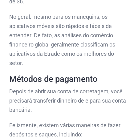
de 36.
No geral, mesmo para os manequins, os
aplicativos móveis são rápidos e fáceis de
entender. De fato, as análises do comércio
financeiro global geralmente classificam os
aplicativos da Etrade como os melhores do
setor.
Métodos de pagamento
Depois de abrir sua conta de corretagem, você
precisará transferir dinheiro de e para sua conta
bancária.
Felizmente, existem várias maneiras de fazer
depósitos e saques, incluindo: