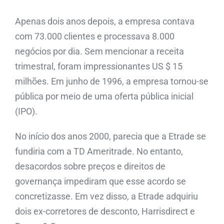
Apenas dois anos depois, a empresa contava
com 73.000 clientes e processava 8.000
negócios por dia. Sem mencionar a receita
trimestral, foram impressionantes US $ 15
milhões. Em junho de 1996, a empresa tornou-se
pública por meio de uma oferta pública inicial
(IPO).
No início dos anos 2000, parecia que a Etrade se
fundiria com a TD Ameritrade. No entanto,
desacordos sobre preços e direitos de
governança impediram que esse acordo se
concretizasse. Em vez disso, a Etrade adquiriu
dois ex-corretores de desconto, Harrisdirect e