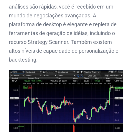
análises são rápidas, você é recebido em um
mundo de negociações avançadas. A
plataforma de desktop é elegante e repleta de
ferramentas de geração de idéias, incluindo o
recurso Strategy Scanner. Também existem
altos níveis de capacidade de personalização e
backtesting.