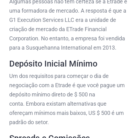
Algumas pessoas não têm certeza se a Etrade é
uma formadora de mercado. A resposta é que a
G1 Execution Services LLC era a unidade de
criação de mercado da ETrade Financial
Corporation. No entanto, a empresa foi vendida
para a Susquehanna International em 2013.
Depósito Inicial Mínimo
Um dos requisitos para começar o dia de
negociação com a Etrade é que você pague um
depósito mínimo direto de $ 500 na
conta. Embora existam alternativas que
ofereçam mínimos mais baixos, US $ 500 é um
padrão do setor.