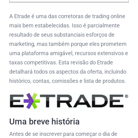
A Etrade é uma das corretoras de trading online
mais bem estabelecidas.
Isso é parcialmente
resultado de seus substanciais esforços de
marketing, mas também porque eles prometem
uma plataforma amigável, recursos extensivos e
taxas competitivas.
Esta revisão do Etrade
detalhará todos os aspectos da oferta, incluindo
histórico, contas, comissões e lista de produtos.
Uma breve história
Antes de se inscrever para começar o dia de