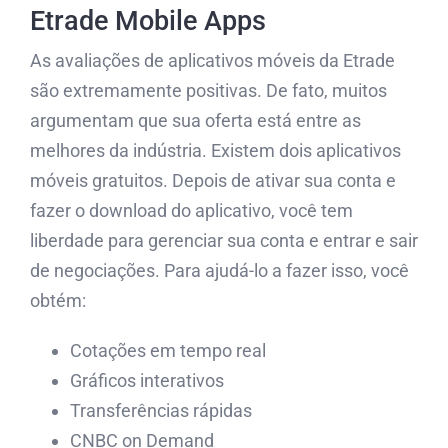
Etrade Mobile Apps
As avaliações de aplicativos móveis da Etrade
são extremamente positivas. De fato, muitos
argumentam que sua oferta está entre as
melhores da indústria. Existem dois aplicativos
móveis gratuitos. Depois de ativar sua conta e
fazer o download do aplicativo, você tem
liberdade para gerenciar sua conta e entrar e sair
de negociações. Para ajudá-lo a fazer isso, você
obtém:
Cotações em tempo real
Gráficos interativos
Transferências rápidas
CNBC on Demand