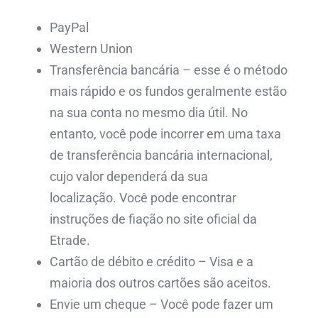
PayPal
Western Union
Transferência bancária – esse é o método
mais rápido e os fundos geralmente estão
na sua conta no mesmo dia útil. No
entanto, você pode incorrer em uma taxa
de transferência bancária internacional,
cujo valor dependerá da sua
localização. Você pode encontrar
instruções de fiação no site oficial da
Etrade.
Cartão de débito e crédito – Visa e a
maioria dos outros cartões são aceitos.
Envie um cheque – Você pode fazer um