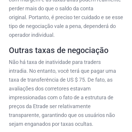
perder mais do que o saldo da conta
original. Portanto, é preciso ter cuidado e se esse
tipo de negociação vale a pena, dependerá do
operador individual.
Outras taxas de negociação
Não há taxa de inatividade para traders
intradia. No entanto, você terá que pagar uma
taxa de transferência de US $ 75. De fato, as
avaliações dos corretores estavam
impressionadas com o fato de a estrutura de
preços da Etrade ser relativamente
transparente, garantindo que os usuários não
sejam enganados por taxas ocultas.