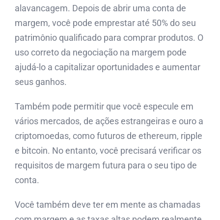
alavancagem. Depois de abrir uma conta de
margem, você pode emprestar até 50% do seu
patrimônio qualificado para comprar produtos. O
uso correto da negociação na margem pode
ajudá-lo a capitalizar oportunidades e aumentar
seus ganhos.
Também pode permitir que você especule em
vários mercados, de ações estrangeiras e ouro a
criptomoedas, como futuros de ethereum, ripple
e bitcoin. No entanto, você precisará verificar os
requisitos de margem futura para o seu tipo de
conta.
Você também deve ter em mente as chamadas
com margem e as taxas altas podem realmente