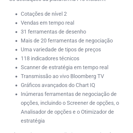
Cotações de nível 2
Vendas em tempo real
31 ferramentas de desenho
Mais de 20 ferramentas de negociação
Uma variedade de tipos de preços
118 indicadores técnicos
Scanner de estratégia em tempo real
Transmissão ao vivo Bloomberg TV
Gráficos avançados do Chart IQ
Inúmeras ferramentas de negociação de
opções, incluindo o Screener de opções, o
Analisador de opções e o Otimizador de
estratégia