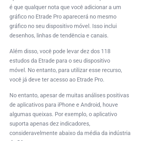
é que qualquer nota que você adicionar a um
gráfico no Etrade Pro aparecerá no mesmo
gráfico no seu dispositivo móvel. Isso inclui
desenhos, linhas de tendência e canais.
Além disso, você pode levar dez dos 118
estudos da Etrade para o seu dispositivo
móvel. No entanto, para utilizar esse recurso,
você já deve ter acesso ao Etrade Pro.
No entanto, apesar de muitas análises positivas
de aplicativos para iPhone e Android, houve
algumas queixas. Por exemplo, o aplicativo
suporta apenas dez indicadores,
consideravelmente abaixo da média da indústria