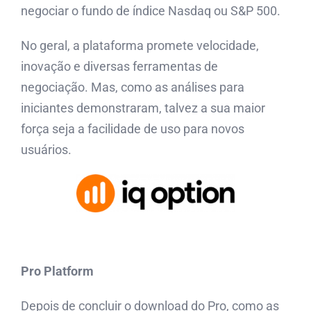
negociar o fundo de índice Nasdaq ou S&P 500.
No geral, a plataforma promete velocidade,
inovação e diversas ferramentas de
negociação. Mas, como as análises para
iniciantes demonstraram, talvez a sua maior
força seja a facilidade de uso para novos
usuários.
Pro Platform
Depois de concluir o download do Pro, como as