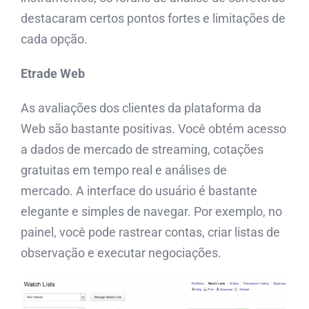
destacaram certos pontos fortes e limitações de
cada opção.
Etrade Web
As avaliações dos clientes da plataforma da
Web são bastante positivas. Você obtém acesso
a dados de mercado de streaming, cotações
gratuitas em tempo real e análises de
mercado. A interface do usuário é bastante
elegante e simples de navegar. Por exemplo, no
painel, você pode rastrear contas, criar listas de
observação e executar negociações.