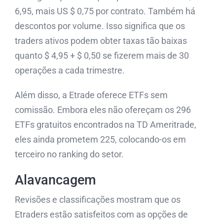
6,95, mais US $ 0,75 por contrato. Também há
descontos por volume. Isso significa que os
traders ativos podem obter taxas tão baixas
quanto $ 4,95 + $ 0,50 se fizerem mais de 30
operações a cada trimestre.
Além disso, a Etrade oferece ETFs sem
comissão. Embora eles não ofereçam os 296
ETFs gratuitos encontrados na TD Ameritrade,
eles ainda prometem 225, colocando-os em
terceiro no ranking do setor.
Alavancagem
Revisões e classificações mostram que os
Etraders estão satisfeitos com as opções de