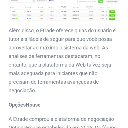
Além disso, o Etrade oferece guias do usuário e
tutoriais fáceis de seguir para que você possa
aproveitar ao máximo o sistema da web. As
análises de ferramentas destacaram, no
entanto, que a plataforma da Web talvez seja
mais adequada para iniciantes que não
precisam de ferramentas avançadas de
negociação.
OpçõesHouse
A Etrade comprou a plataforma de negociação
OptionsHouse estabelecida em 2016. Os fóruns