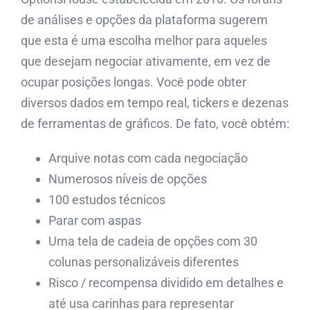
de análises e opções da plataforma sugerem
que esta é uma escolha melhor para aqueles
que desejam negociar ativamente, em vez de
ocupar posições longas. Você pode obter
diversos dados em tempo real, tickers e dezenas
de ferramentas de gráficos. De fato, você obtém:
Arquive notas com cada negociação
Numerosos níveis de opções
100 estudos técnicos
Parar com aspas
Uma tela de cadeia de opções com 30
colunas personalizáveis ​​diferentes
Risco / recompensa dividido em detalhes e
até usa carinhas para representar