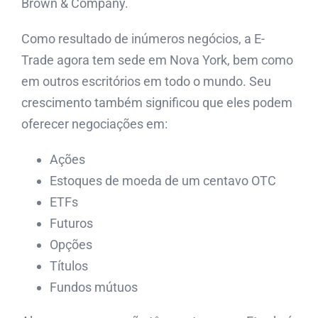
Brown & Company.
Como resultado de inúmeros negócios, a E-
Trade agora tem sede em Nova York, bem como
em outros escritórios em todo o mundo. Seu
crescimento também significou que eles podem
oferecer negociações em:
Ações
Estoques de moeda de um centavo OTC
ETFs
Futuros
Opções
Títulos
Fundos mútuos