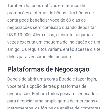
Também há boas notícias em termos de
promoções e ofertas de bônus. Um bônus de
conta pode beneficiar você de 60 dias de
negociações sem comissão quando depositar
US $ 10.000. Além disso, o corretor algumas
vezes executa um esquema de indicação de um
amigo. Os requisitos variam, então acesse o site
deles para ver como ele funciona.
Plataformas de Negociação
Depois de abrir uma conta Etrade e fazer login,
você terá a opção de três plataformas de
negociação. Embora todos possam ser usados ​​
para negociar uma ampla gama de mercados e
instrumentos, os fóruns de análise de corretoras