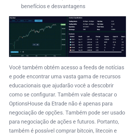
benefícios e desvantagens
Você também obtém acesso a feeds de notícias
e pode encontrar uma vasta gama de recursos
educacionais que ajudarão você a descobrir
como se configurar. Também vale destacar o
OptionsHouse da Etrade não é apenas para
negociação de opções. Também pode ser usado
para negociação de ações e futuros. Portanto,
também é possível comprar bitcoin, litecoin e