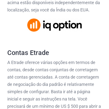
acima estão disponíveis independentemente da
localização, seja você da Índia ou dos EUA.
Contas Etrade
A Etrade oferece várias opções em termos de
contas, desde contas conjuntas de corretagem
até contas gerenciadas. A conta de corretagem
de negociação do dia padrão é relativamente
simples de configurar. Basta ir até a página
inicial e seguir as instruções na tela. Você
precisará de um mínimo de US $ 500 para abrir a