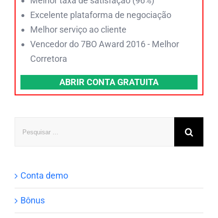
Melhor taxa de satisfação (96%)
Excelente plataforma de negociação
Melhor serviço ao cliente
Vencedor do 7BO Award 2016 - Melhor
Corretora
ABRIR CONTA GRATUITA
Pesquisar
Conta demo
Bônus