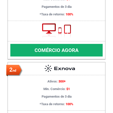
Pagamentos de 3 dia
*Taxa de retorno:
100%
COMÉRCIO AGORA
2
nd
Ativos:
300+
Min. Comércio:
$1
Pagamentos de 3 dia
*Taxa de retorno:
100%