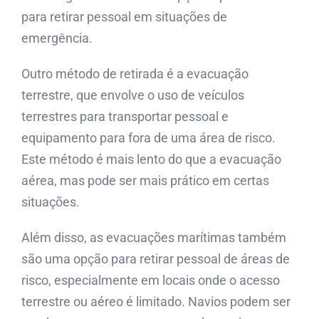
para retirar pessoal em situações de
emergência.
Outro método de retirada é a evacuação
terrestre, que envolve o uso de veículos
terrestres para transportar pessoal e
equipamento para fora de uma área de risco.
Este método é mais lento do que a evacuação
aérea, mas pode ser mais prático em certas
situações.
Além disso, as evacuações marítimas também
são uma opção para retirar pessoal de áreas de
risco, especialmente em locais onde o acesso
terrestre ou aéreo é limitado. Navios podem ser