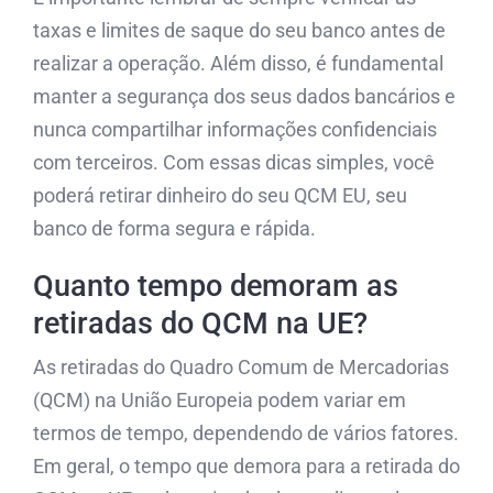
taxas e limites de saque do seu banco antes de
realizar a operação. Além disso, é fundamental
manter a segurança dos seus dados bancários e
nunca compartilhar informações confidenciais
com terceiros. Com essas dicas simples, você
poderá retirar dinheiro do seu QCM EU, seu
banco de forma segura e rápida.
Quanto tempo demoram as
retiradas do QCM na UE?
As retiradas do Quadro Comum de Mercadorias
(QCM) na União Europeia podem variar em
termos de tempo, dependendo de vários fatores.
Em geral, o tempo que demora para a retirada do