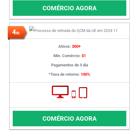
COMÉRCIO AGORA
4
th
Ativos:
300+
Min. Comércio:
$1
Pagamentos de 3 dia
*Taxa de retorno:
100%
COMÉRCIO AGORA