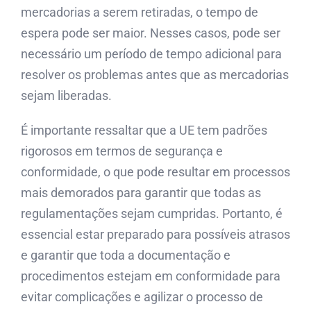
mercadorias a serem retiradas, o tempo de
espera pode ser maior. Nesses casos, pode ser
necessário um período de tempo adicional para
resolver os problemas antes que as mercadorias
sejam liberadas.
É importante ressaltar que a UE tem padrões
rigorosos em termos de segurança e
conformidade, o que pode resultar em processos
mais demorados para garantir que todas as
regulamentações sejam cumpridas. Portanto, é
essencial estar preparado para possíveis atrasos
e garantir que toda a documentação e
procedimentos estejam em conformidade para
evitar complicações e agilizar o processo de