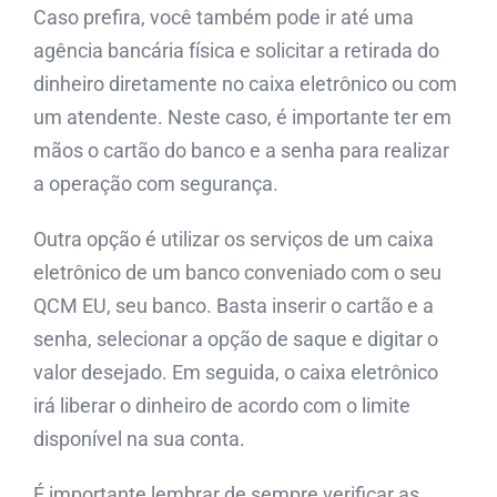
Caso prefira, você também pode ir até uma
agência bancária física e solicitar a retirada do
dinheiro diretamente no caixa eletrônico ou com
um atendente. Neste caso, é importante ter em
mãos o cartão do banco e a senha para realizar
a operação com segurança.
Outra opção é utilizar os serviços de um caixa
eletrônico de um banco conveniado com o seu
QCM EU, seu banco. Basta inserir o cartão e a
senha, selecionar a opção de saque e digitar o
valor desejado. Em seguida, o caixa eletrônico
irá liberar o dinheiro de acordo com o limite
disponível na sua conta.
É importante lembrar de sempre verificar as