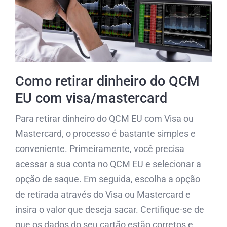
Como retirar dinheiro do QCM
EU com visa/mastercard
Para retirar dinheiro do QCM EU com Visa ou
Mastercard, o processo é bastante simples e
conveniente. Primeiramente, você precisa
acessar a sua conta no QCM EU e selecionar a
opção de saque. Em seguida, escolha a opção
de retirada através do Visa ou Mastercard e
insira o valor que deseja sacar. Certifique-se de
que os dados do seu cartão estão corretos e