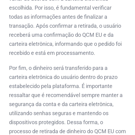
escolhida. Por isso, é fundamental verificar
todas as informações antes de finalizar a
transação. Após confirmar a retirada, o usuário
receberá uma confirmação do QCM EU e da
carteira eletrônica, informando que o pedido foi
recebido e está em processamento.
Por fim, o dinheiro será transferido para a
carteira eletrônica do usuário dentro do prazo
estabelecido pela plataforma. É importante
ressaltar que é recomendável sempre manter a
segurança da conta e da carteira eletrônica,
utilizando senhas seguras e mantendo os
dispositivos protegidos. Dessa forma, o
processo de retirada de dinheiro do QCM EU com