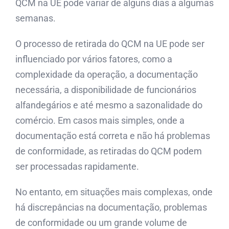
QCM na UE pode variar de alguns dias a algumas
semanas.
O processo de retirada do QCM na UE pode ser
influenciado por vários fatores, como a
complexidade da operação, a documentação
necessária, a disponibilidade de funcionários
alfandegários e até mesmo a sazonalidade do
comércio. Em casos mais simples, onde a
documentação está correta e não há problemas
de conformidade, as retiradas do QCM podem
ser processadas rapidamente.
No entanto, em situações mais complexas, onde
há discrepâncias na documentação, problemas
de conformidade ou um grande volume de