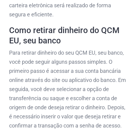
carteira eletrônica será realizado de forma
segura e eficiente.
Como retirar dinheiro do QCM
EU, seu banco
Para retirar dinheiro do seu QCM EU, seu banco,
você pode seguir alguns passos simples. O
primeiro passo é acessar a sua conta bancária
online através do site ou aplicativo do banco. Em
seguida, você deve selecionar a opção de
transferência ou saque e escolher a conta de
origem de onde deseja retirar o dinheiro. Depois,
é necessário inserir o valor que deseja retirar e
confirmar a transação com a senha de acesso.