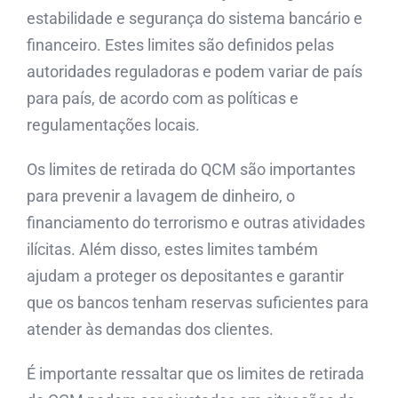
estabilidade e segurança do sistema bancário e
financeiro. Estes limites são definidos pelas
autoridades reguladoras e podem variar de país
para país, de acordo com as políticas e
regulamentações locais.
Os limites de retirada do QCM são importantes
para prevenir a lavagem de dinheiro, o
financiamento do terrorismo e outras atividades
ilícitas. Além disso, estes limites também
ajudam a proteger os depositantes e garantir
que os bancos tenham reservas suficientes para
atender às demandas dos clientes.
É importante ressaltar que os limites de retirada