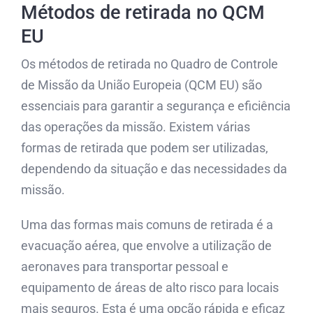
Métodos de retirada no QCM
EU
Os métodos de retirada no Quadro de Controle
de Missão da União Europeia (QCM EU) são
essenciais para garantir a segurança e eficiência
das operações da missão. Existem várias
formas de retirada que podem ser utilizadas,
dependendo da situação e das necessidades da
missão.
Uma das formas mais comuns de retirada é a
evacuação aérea, que envolve a utilização de
aeronaves para transportar pessoal e
equipamento de áreas de alto risco para locais
mais seguros. Esta é uma opção rápida e eficaz