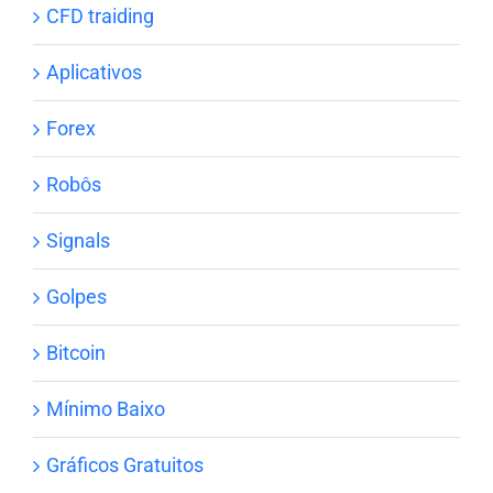
CFD traiding
Aplicativos
Forex
Robôs
Signals
Golpes
Bitcoin
Mínimo Baixo
Gráficos Gratuitos