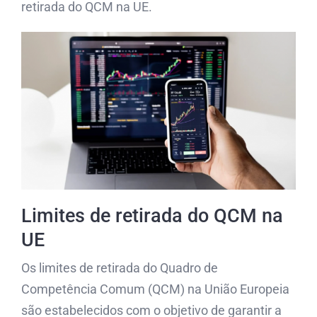
retirada do QCM na UE.
Limites de retirada do QCM na
UE
Os limites de retirada do Quadro de
Competência Comum (QCM) na União Europeia
são estabelecidos com o objetivo de garantir a