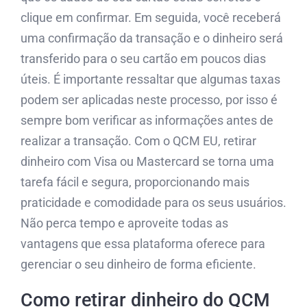
clique em confirmar. Em seguida, você receberá
uma confirmação da transação e o dinheiro será
transferido para o seu cartão em poucos dias
úteis. É importante ressaltar que algumas taxas
podem ser aplicadas neste processo, por isso é
sempre bom verificar as informações antes de
realizar a transação. Com o QCM EU, retirar
dinheiro com Visa ou Mastercard se torna uma
tarefa fácil e segura, proporcionando mais
praticidade e comodidade para os seus usuários.
Não perca tempo e aproveite todas as
vantagens que essa plataforma oferece para
gerenciar o seu dinheiro de forma eficiente.
Como retirar dinheiro do QCM