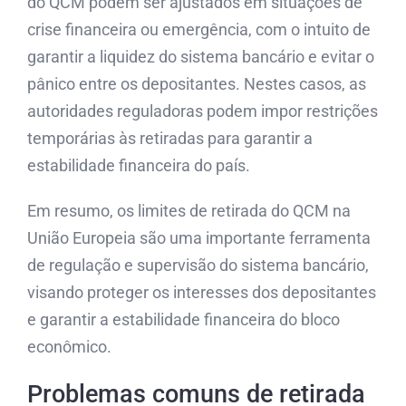
do QCM podem ser ajustados em situações de
crise financeira ou emergência, com o intuito de
garantir a liquidez do sistema bancário e evitar o
pânico entre os depositantes. Nestes casos, as
autoridades reguladoras podem impor restrições
temporárias às retiradas para garantir a
estabilidade financeira do país.
Em resumo, os limites de retirada do QCM na
União Europeia são uma importante ferramenta
de regulação e supervisão do sistema bancário,
visando proteger os interesses dos depositantes
e garantir a estabilidade financeira do bloco
econômico.
Problemas comuns de retirada