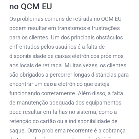
no QCM EU
Os problemas comuns de retirada no QCM EU
podem resultar em transtornos e frustrações
para os clientes. Um dos principais obstáculos
enfrentados pelos usuários é a falta de
disponibilidade de caixas eletrônicos próximos
aos locais de retirada. Muitas vezes, os clientes
são obrigados a percorrer longas distâncias para
encontrar um caixa eletrônico que esteja
funcionando corretamente. Além disso, a falta
de manutenção adequada dos equipamentos
pode resultar em falhas no sistema, como a
retenção do cartão ou a indisponibilidade de
saque. Outro problema recorrente é a cobrança