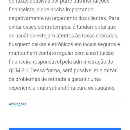
de taxas abusivas por parte das instituições
financeiras, o que acaba impactando
negativamente no orçamento dos clientes. Para
evitar esses contratempos, é fundamental que
os usuários estejam atentos às taxas cobradas,
busquem caixas eletrônicos em locais seguros e
mantenham contato regular com a instituição
financeira responsável pela administração do
QCM EU. Dessa forma, será possível minimizar
os problemas de retirada e garantir uma
experiência mais satisfatória para os usuários.
Avaliações