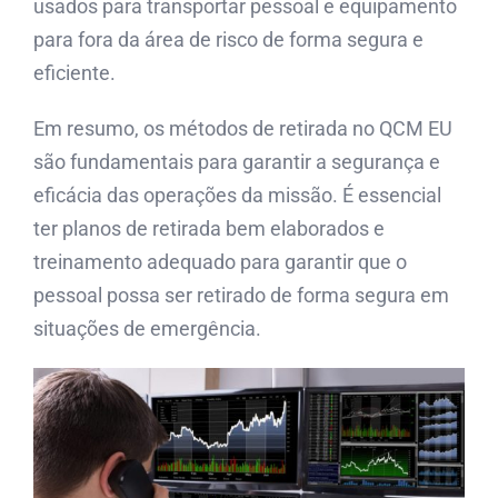
usados para transportar pessoal e equipamento
para fora da área de risco de forma segura e
eficiente.
Em resumo, os métodos de retirada no QCM EU
são fundamentais para garantir a segurança e
eficácia das operações da missão. É essencial
ter planos de retirada bem elaborados e
treinamento adequado para garantir que o
pessoal possa ser retirado de forma segura em
situações de emergência.