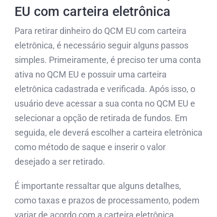
EU com carteira eletrônica
Para retirar dinheiro do QCM EU com carteira
eletrônica, é necessário seguir alguns passos
simples. Primeiramente, é preciso ter uma conta
ativa no QCM EU e possuir uma carteira
eletrônica cadastrada e verificada. Após isso, o
usuário deve acessar a sua conta no QCM EU e
selecionar a opção de retirada de fundos. Em
seguida, ele deverá escolher a carteira eletrônica
como método de saque e inserir o valor
desejado a ser retirado.
É importante ressaltar que alguns detalhes,
como taxas e prazos de processamento, podem
variar de acordo com a carteira eletrônica