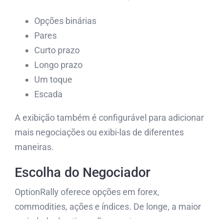
Opções binárias
Pares
Curto prazo
Longo prazo
Um toque
Escada
A exibição também é configurável para adicionar
mais negociações ou exibi-las de diferentes
maneiras.
Escolha do Negociador
OptionRally oferece opções em forex,
commodities, ações e índices. De longe, a maior