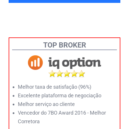
TOP BROKER
Melhor taxa de satisfação (96%)
Excelente plataforma de negociação
Melhor serviço ao cliente
Vencedor do 7BO Award 2016 - Melhor
Corretora