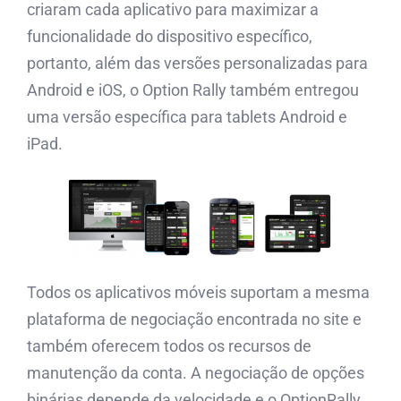
criaram cada aplicativo para maximizar a
funcionalidade do dispositivo específico,
portanto, além das versões personalizadas para
Android e iOS, o Option Rally também entregou
uma versão específica para tablets Android e
iPad.
Todos os aplicativos móveis suportam a mesma
plataforma de negociação encontrada no site e
também oferecem todos os recursos de
manutenção da conta. A negociação de opções
binárias depende da velocidade e o OptionRally