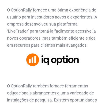
O OptionRally fornece uma ótima experiência do
usuário para investidores novos e experientes. A
empresa desenvolveu sua plataforma
‘LiveTrader’ para torná-la facilmente acessível a
novos operadores, mas também eficiente e rica
em recursos para clientes mais avançados.
O OptionRally também fornece ferramentas
educacionais abrangentes e uma variedade de
instalações de pesquisa. Existem oportunidades