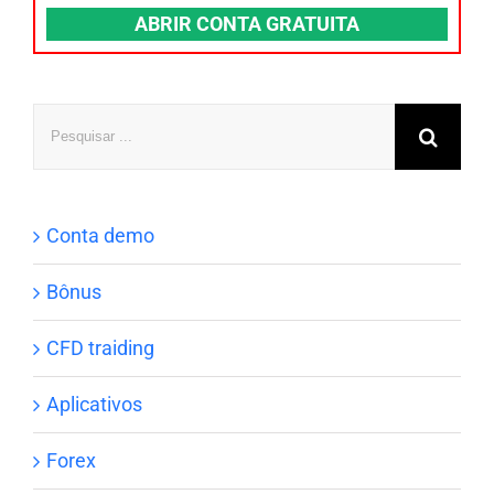
ABRIR CONTA GRATUITA
Pesquisar
Conta demo
Bônus
CFD traiding
Aplicativos
Forex