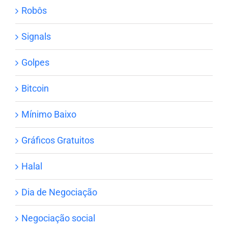
Robôs
Signals
Golpes
Bitcoin
Mínimo Baixo
Gráficos Gratuitos
Halal
Dia de Negociação
Negociação social