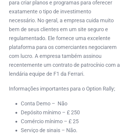
para criar planos e programas para oferecer
exatamente o tipo de investimento
necessário. No geral, a empresa cuida muito
bem de seus clientes em um site seguro e
regulamentado. Ele fornece uma excelente
plataforma para os comerciantes negociarem
com lucro. A empresa também assinou
recentemente um contrato de patrocínio com a
lendária equipe de F1 da Ferrari.
Informações importantes para o Option Rally;
Conta Demo – Não
Depósito mínimo – £ 250
Comércio mínimo – £ 25
Serviço de sinais – Não.