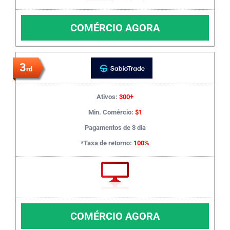
COMÉRCIO AGORA
3
rd
Ativos:
300+
Min. Comércio:
$1
Pagamentos de 3 dia
*Taxa de retorno:
100%
COMÉRCIO AGORA