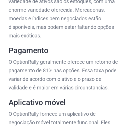
variedade de ativos são os estoques, com uma
enorme variedade oferecida. Mercadorias,
moedas e índices bem negociados estão
disponíveis, mas podem estar faltando opções
mais exóticas.
Pagamento
O OptionRally geralmente oferece um retorno de
pagamento de 81% nas opções. Essa taxa pode
variar de acordo com o ativo e o prazo de
validade e é maior em várias circunstâncias.
Aplicativo móvel
O OptionRally fornece um aplicativo de
negociação móvel totalmente funcional. Eles