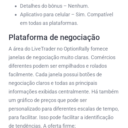
Detalhes do bônus – Nenhum.
Aplicativo para celular – Sim. Compatível
em todas as plataformas.
Plataforma de negociação
A área do LiveTrader no OptionRally fornece
janelas de negociação muito claras. Comércios
diferentes podem ser empilhados e rolados
facilmente. Cada janela possui botões de
negociação claros e todas as principais
informações exibidas centralmente. Há também
um gráfico de preços que pode ser
personalizado para diferentes escalas de tempo,
para facilitar. Isso pode facilitar a identificação
de tendências. A oferta firme;