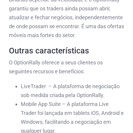
garantiu que os traders ainda possam abrir,
atualizar e fechar negócios, independentemente
de onde possam se encontrar. É uma das ofertas
móveis mais fortes do setor.
Outras características
O OptionRally oferece a seus clientes os
seguintes recursos e benefícios:
LiveTrader – A plataforma de negociação
sob medida criada pela OptionRally.
Mobile App Suite – A plataforma Live
Trader foi lançada em tablets iOS, Android e
Windows, facilitando a negociação em
qualquer lugar.