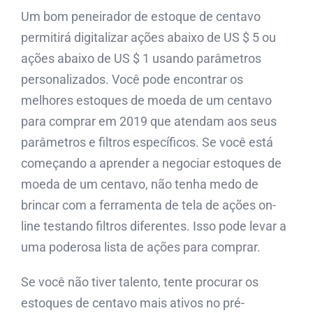
Um bom peneirador de estoque de centavo
permitirá digitalizar ações abaixo de US $ 5 ou
ações abaixo de US $ 1 usando parâmetros
personalizados. Você pode encontrar os
melhores estoques de moeda de um centavo
para comprar em 2019 que atendam aos seus
parâmetros e filtros específicos. Se você está
começando a aprender a negociar estoques de
moeda de um centavo, não tenha medo de
brincar com a ferramenta de tela de ações on-
line testando filtros diferentes. Isso pode levar a
uma poderosa lista de ações para comprar.
Se você não tiver talento, tente procurar os
estoques de centavo mais ativos no pré-