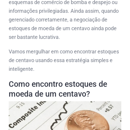
esquemas de comércio de bomba e despejo ou
informações privilegiadas. Ainda assim, quando
gerenciado corretamente, a negociação de
estoques de moeda de um centavo ainda pode
ser bastante lucrativa.
Vamos mergulhar em como encontrar estoques
de centavo usando essa estratégia simples e
inteligente.
Como encontro estoques de
moeda de um centavo?