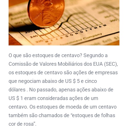
O que são estoques de centavo? Segundo a
Comissão de Valores Mobiliários dos EUA (SEC),
os estoques de centavo são ações de empresas
que negociam
abaixo de US $ 5 e cinco
dólares
. No passado, apenas ações abaixo de
US $ 1 eram consideradas ações de um
centavo. Os estoques de moeda de um centavo
também são chamados de “estoques de folhas
cor de rosa”.