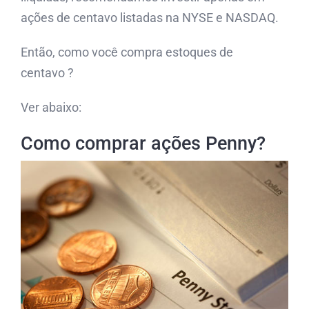
ações de centavo listadas na NYSE e NASDAQ.
Então, como você compra estoques de
centavo ?
Ver abaixo:
Como comprar ações Penny?