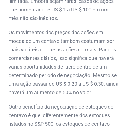
ilimitada. Embora sejam raras, casos de ações
que aumentam de US $ 1 a US $ 100 em um
mês não são inéditos.
Os movimentos dos preços das ações em
moeda de um centavo também costumam ser
mais voláteis do que as ações normais. Para os
comerciantes diários, isso significa que haverá
várias oportunidades de lucro dentro de um
determinado período de negociação. Mesmo se
uma ação passar de US $ 0,20 a US $ 0,30, ainda
haverá um aumento de 50% no valor.
Outro benefício da negociação de estoques de
centavo é que, diferentemente dos estoques
listados no S&P 500, os estoques de centavo