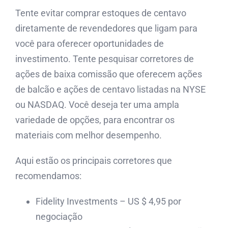
Tente evitar comprar estoques de centavo
diretamente de revendedores que ligam para
você para oferecer oportunidades de
investimento. Tente pesquisar corretores de
ações de baixa comissão que oferecem ações
de balcão e ações de centavo listadas na NYSE
ou NASDAQ. Você deseja ter uma ampla
variedade de opções, para encontrar os
materiais com melhor desempenho.
Aqui estão os principais corretores que
recomendamos:
Fidelity Investments – US $ 4,95 por
negociação