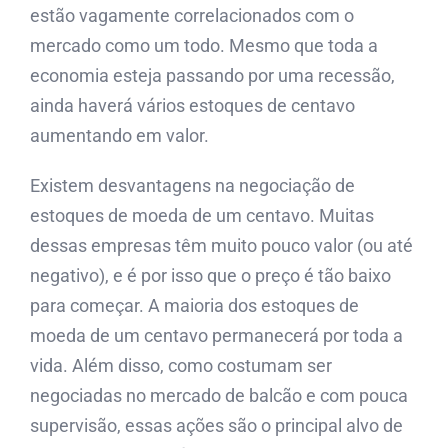
estão vagamente correlacionados com o
mercado como um todo. Mesmo que toda a
economia esteja passando por uma recessão,
ainda haverá vários estoques de centavo
aumentando em valor.
Existem desvantagens na negociação de
estoques de moeda de um centavo. Muitas
dessas empresas têm muito pouco valor (ou até
negativo), e é por isso que o preço é tão baixo
para começar. A maioria dos estoques de
moeda de um centavo permanecerá por toda a
vida. Além disso, como costumam ser
negociadas no mercado de balcão e com pouca
supervisão, essas ações são o principal alvo de