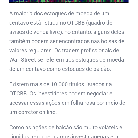
A maioria dos estoques de moeda de um
centavo está listada no OTCBB (quadro de
avisos de venda livre), no entanto, alguns deles
também podem ser encontrados nas bolsas de
valores regulares. Os traders profissionais de
Wall Street se referem aos estoques de moeda
de um centavo como estoques de balcão.
Existem mais de 10.000 títulos listados na
OTCBB. Os investidores podem negociar e
acessar essas ações em folha rosa por meio de
um corretor on-line.
Como as ações de balcão são muito voláteis e
ilíquidas, recomendamos investir apenas em