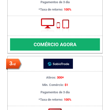
Pagamentos de 3 dia
*Taxa de retorno:
100%
COMÉRCIO AGORA
3
rd
Ativos:
300+
Min. Comércio:
$1
Pagamentos de 3 dia
*Taxa de retorno:
100%