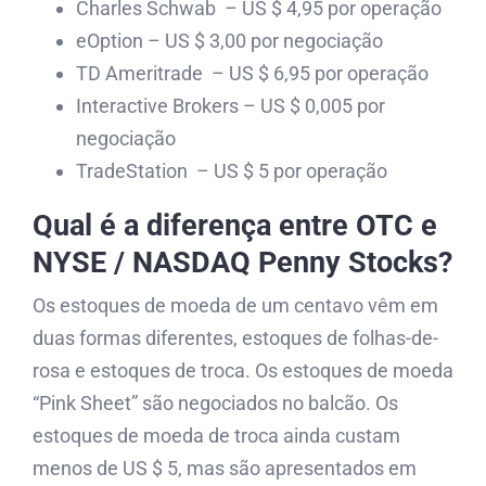
Charles Schwab – US $ 4,95 por operação
eOption – US $ 3,00 por negociação
TD Ameritrade – US $ 6,95 por operação
Interactive Brokers – US $ 0,005 por
negociação
TradeStation – US $ 5 por operação
Qual é a diferença entre OTC e
NYSE / NASDAQ Penny Stocks?
Os estoques de moeda de um centavo vêm em
duas formas diferentes, estoques de folhas-de-
rosa e estoques de troca. Os estoques de moeda
“Pink Sheet” são negociados no balcão. Os
estoques de moeda de troca ainda custam
menos de US $ 5, mas são apresentados em