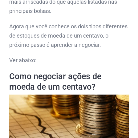
mais arriscadas do que aquelas listadas nas
principais bolsas.
Agora que você conhece os dois tipos diferentes
de estoques de moeda de um centavo, o
próximo passo é aprender a negociar.
Ver abaixo:
Como negociar ações de
moeda de um centavo?