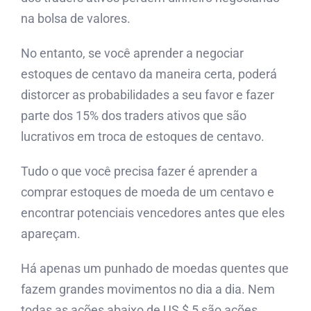
na bolsa de valores.
No entanto, se você aprender a negociar
estoques de centavo da maneira certa, poderá
distorcer as probabilidades a seu favor e fazer
parte dos 15% dos traders ativos que são
lucrativos em
troca de estoques de centavo.
Tudo o que você precisa fazer é aprender a
comprar estoques de moeda de um centavo e
encontrar potenciais vencedores antes que eles
apareçam.
Há apenas um punhado de moedas quentes que
fazem grandes movimentos no dia a dia. Nem
todas as ações abaixo de US $ 5 são ações