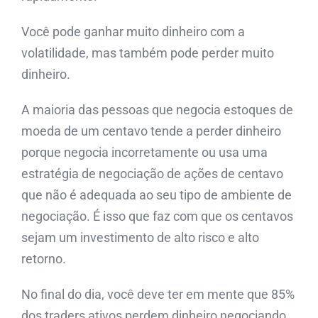
Você pode ganhar muito dinheiro com a
volatilidade, mas também pode perder muito
dinheiro.
A maioria das pessoas que negocia estoques de
moeda de um centavo tende a perder dinheiro
porque negocia incorretamente ou usa uma
estratégia de negociação de ações de centavo
que não é adequada ao seu tipo de ambiente de
negociação. É isso que faz com que os centavos
sejam um investimento de alto risco e alto
retorno.
No final do dia, você deve ter em mente que 85%
dos traders ativos perdem dinheiro negociando