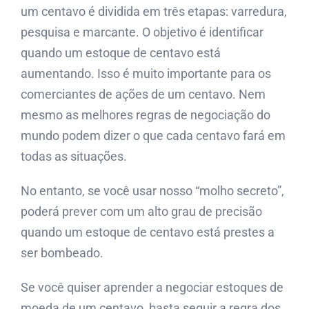
um centavo é dividida em três etapas: varredura,
pesquisa e marcante. O objetivo é identificar
quando um estoque de centavo está
aumentando. Isso é muito importante para os
comerciantes de ações de um centavo. Nem
mesmo as melhores regras de negociação do
mundo podem dizer o que cada centavo fará em
todas as situações.
No entanto, se você usar nosso “molho secreto”,
poderá prever com um alto grau de precisão
quando um estoque de centavo está prestes a
ser bombeado.
Se você quiser aprender a negociar estoques de
moeda de um centavo, basta seguir a regra dos