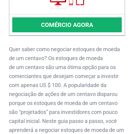
COMÉRCIO AGORA
Quer saber como negociar estoques de moeda
de um centavo? Os estoques de moeda
de um centavo são uma ótima opção para os
comerciantes que desejam começar a investir
com apenas US $ 100. A popularidade da
negociação de ações de um centavo disparou
porque os estoques de moeda de um centavo
são “projetados” para investidores com pouco
capital inicial. Neste guia passo a passo, você
aprenderá a negociar estoques de moeda de um