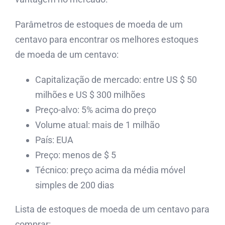
Parâmetros de estoques de moeda de um
centavo para encontrar os melhores estoques
de moeda de um centavo:
Capitalização de mercado: entre US $ 50
milhões e US $ 300 milhões
Preço-alvo: 5% acima do preço
Volume atual: mais de 1 milhão
País: EUA
Preço: menos de $ 5
Técnico: preço acima da média móvel
simples de 200 dias
Lista de estoques de moeda de um centavo para
comprar: