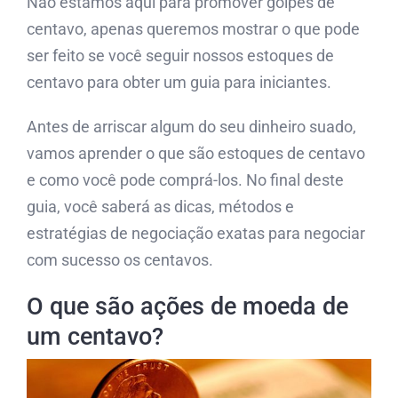
Não estamos aqui para promover golpes de
centavo, apenas queremos mostrar o que pode
ser feito se você seguir nossos estoques de
centavo para obter um guia para iniciantes.
Antes de arriscar algum do seu dinheiro suado,
vamos aprender o que são estoques de centavo
e como você pode comprá-los. No final deste
guia, você saberá as dicas, métodos e
estratégias de negociação exatas para negociar
com sucesso os centavos.
O que são ações de moeda de
um centavo?