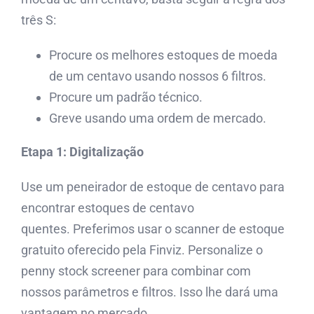
três S:
Procure os melhores estoques de moeda
de um centavo usando nossos 6 filtros.
Procure um padrão técnico.
Greve usando uma ordem de mercado.
Etapa 1: Digitalização
Use um
peneirador de estoque de centavo
para
encontrar estoques de centavo
quentes. Preferimos usar o scanner de estoque
gratuito oferecido pela Finviz. Personalize o
penny stock screener para combinar com
nossos parâmetros e filtros. Isso lhe dará uma
vantagem no mercado.