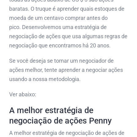
baratas. O truque é aprender quais estoques de
moeda de um centavo comprar antes do
pico. Desenvolvemos uma estratégia de
negociação de ações que usa algumas regras de
negociação que encontramos há 20 anos.
Se você deseja se tornar um negociador de
ações melhor, tente aprender a negociar ações
usando a nossa metodologia.
Ver abaixo:
A melhor estratégia de
negociação de ações Penny
A melhor estratégia de negociação de ações de