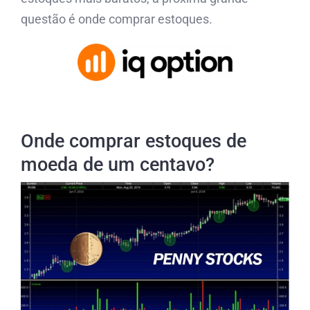
questão é onde comprar estoques.
Onde comprar estoques de
moeda de um centavo?