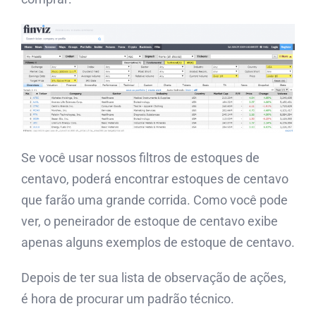
Se você usar nossos filtros de estoques de
centavo, poderá encontrar estoques de centavo
que farão uma grande corrida. Como você pode
ver, o peneirador de estoque de centavo exibe
apenas alguns exemplos de estoque de centavo.
Depois de ter sua lista de observação de ações,
é hora de procurar um padrão técnico.