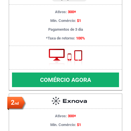
Ativos:
300+
Min. Comércio:
$1
Pagamentos de 3 dia
*Taxa de retorno:
100%
COMÉRCIO AGORA
2
nd
Ativos:
300+
Min. Comércio:
$1