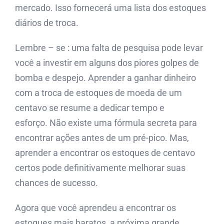
mercado. Isso fornecerá uma lista dos estoques
diários de troca.
Lembre – se : uma falta de pesquisa pode levar
você a investir em alguns dos piores golpes de
bomba e despejo. Aprender a ganhar dinheiro
com a troca de estoques de moeda de um
centavo se resume a dedicar tempo e
esforço. Não existe uma fórmula secreta para
encontrar ações antes de um pré-pico. Mas,
aprender a encontrar os estoques de centavo
certos pode definitivamente melhorar suas
chances de sucesso.
Agora que você aprendeu a encontrar os
estoques mais baratos, a próxima grande