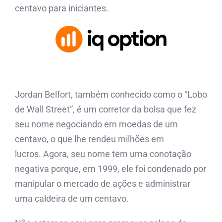
centavo para iniciantes.
Jordan Belfort, também conhecido como o “Lobo
de Wall Street”, é um corretor da bolsa que fez
seu nome negociando em moedas de um
centavo, o que lhe rendeu milhões em
lucros. Agora, seu nome tem uma conotação
negativa porque, em 1999, ele foi condenado por
manipular o mercado de ações e administrar
uma caldeira de um centavo.