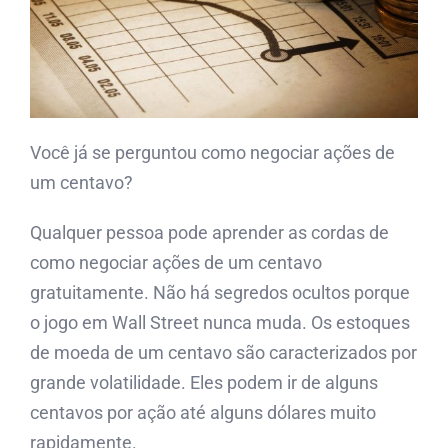
Você já se perguntou como negociar ações de
um centavo?
Qualquer pessoa pode aprender as cordas de
como negociar ações de um centavo
gratuitamente. Não há segredos ocultos porque
o jogo em Wall Street nunca muda. Os estoques
de moeda de um centavo são caracterizados por
grande volatilidade. Eles podem ir de alguns
centavos por ação até alguns dólares muito
rapidamente.