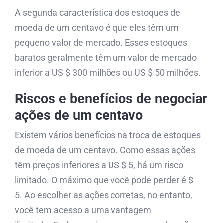
A segunda característica dos estoques de
moeda de um centavo é que eles têm um
pequeno valor de mercado. Esses estoques
baratos geralmente têm um valor de mercado
inferior a US $ 300 milhões ou US $ 50 milhões.
Riscos e benefícios de negociar
ações de um centavo
Existem vários benefícios na troca de estoques
de moeda de um centavo. Como essas ações
têm preços inferiores a US $ 5, há um risco
limitado. O máximo que você pode perder é $
5. Ao escolher as ações corretas, no entanto,
você tem acesso a uma vantagem