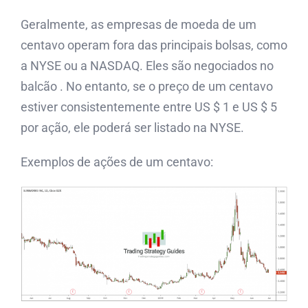
Geralmente, as empresas de moeda de um
centavo operam fora das principais bolsas, como
a NYSE ou a NASDAQ. Eles são negociados
no
balcão
. No entanto, se o preço de um centavo
estiver consistentemente entre US $ 1 e US $ 5
por ação, ele poderá ser listado na NYSE.
Exemplos de ações de um centavo: