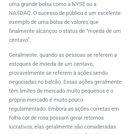
uma grande bolsa como a NYSE ou a
NASDAQ. O sucesso de público é um excelente
exemplo de uma bolsa de valores que
finalmente alcançou o status de “moeda de um
centavo”.
Geralmente, quando as pessoas se referem a
estoques de moeda de um centavo,
provavelmente se referem a ações sendo
negociadas no balcão. Essas ações geralmente
têm limites de mercado muito pequenos e o
próprio mercado é muito pouco
regulamentado. Embora as ações corretas em
folha cor de rosa possam gerar retornos
lucrativos, elas geralmente são consideradas