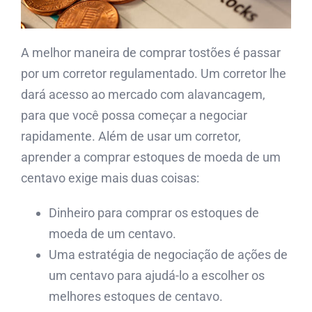
A melhor maneira de comprar tostões é passar
por um corretor regulamentado. Um corretor lhe
dará acesso ao mercado com alavancagem,
para que você possa começar a negociar
rapidamente. Além de usar um corretor,
aprender a comprar estoques de moeda de um
centavo exige mais duas coisas:
Dinheiro para comprar os estoques de
moeda de um centavo.
Uma estratégia de negociação de ações de
um centavo para ajudá-lo a escolher os
melhores estoques de centavo.