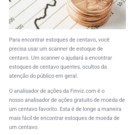
Para encontrar estoques de centavo, você
precisa usar um scanner de estoque de
centavo. Um scanner o ajudará a encontrar
estoques de centavo quentes, ocultos da
atenção do público em geral.
O analisador de ações da Finviz.com é o
nosso analisador de ações gratuito de moeda de
um centavo favorito. Esta é de longe a maneira
mais fácil de encontrar estoques de moeda de
um centavo.