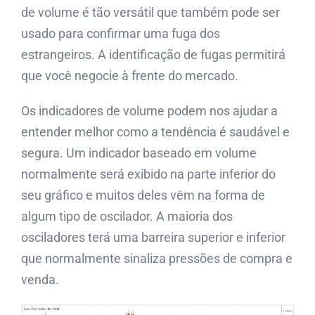
de volume é tão versátil que também pode ser
usado para confirmar uma fuga dos
estrangeiros. A identificação de fugas permitirá
que você negocie à frente do mercado.
Os indicadores de volume podem nos ajudar a
entender melhor como a tendência é saudável e
segura. Um indicador baseado em volume
normalmente será exibido na parte inferior do
seu gráfico e muitos deles vêm na forma de
algum tipo de oscilador. A maioria dos
osciladores terá uma barreira superior e inferior
que normalmente sinaliza pressões de compra e
venda.