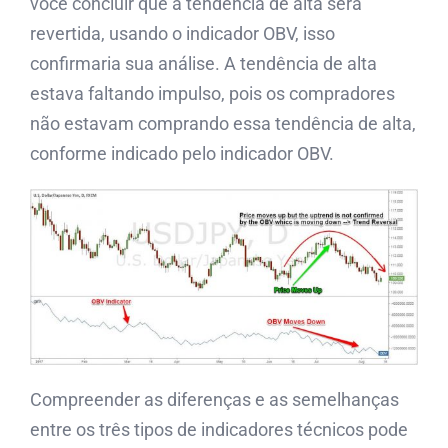
você concluir que a tendência de alta será
revertida, usando o indicador OBV, isso
confirmaria sua análise. A tendência de alta
estava faltando impulso, pois os compradores
não estavam comprando essa tendência de alta,
conforme indicado pelo indicador OBV.
Compreender as diferenças e as semelhanças
entre os três tipos de indicadores técnicos pode