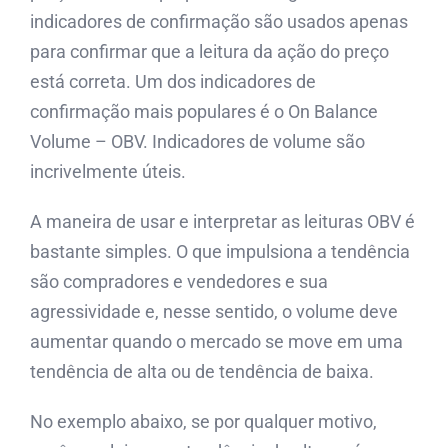
indicadores de confirmação são usados ​​apenas
para confirmar que a leitura da ação do preço
está correta. Um dos indicadores de
confirmação mais populares é o On Balance
Volume – OBV. Indicadores de volume são
incrivelmente úteis.
A maneira de usar e interpretar as leituras OBV é
bastante simples. O que impulsiona a tendência
são compradores e vendedores e sua
agressividade e, nesse sentido, o volume deve
aumentar quando o mercado se move em uma
tendência de alta ou de tendência de baixa.
No exemplo abaixo, se por qualquer motivo,