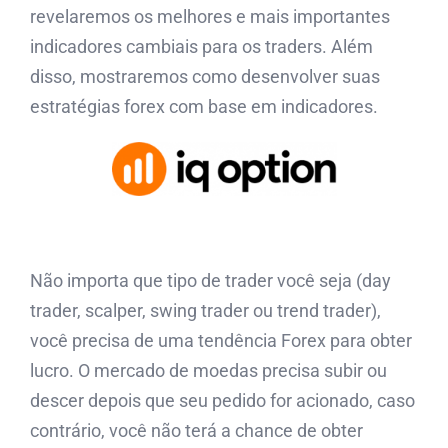
revelaremos os melhores e mais importantes
indicadores cambiais para os traders. Além
disso, mostraremos como desenvolver suas
estratégias forex com base em indicadores.
Não importa que tipo de trader você seja (day
trader, scalper, swing trader ou trend trader),
você precisa de uma tendência Forex para obter
lucro. O mercado de moedas precisa subir ou
descer depois que seu pedido for acionado, caso
contrário, você não terá a chance de obter