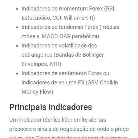
Indicadores de momentum Forex (RSI,
Estocástico, CCI, Williams% R)
Indicadores de tendência Forex (médias
móveis, MACD, SAR parabólica)
Indicadores de volatilidade dos
estrangeiros (Bandas de Bollinger,
Envelopes, ATR)
Indicadores de sentimento Forex ou
indicadores de volume FX (OBV, Chaikin
Money Flow)
Principais indicadores
Um indicador técnico líder emite alertas
precoces e sinais de negociação de onde o preço