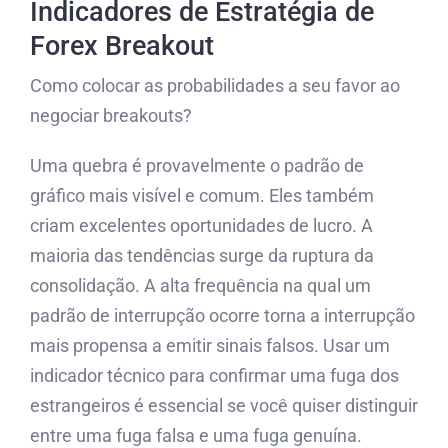
Indicadores de Estratégia de
Forex Breakout
Como colocar as probabilidades a seu favor ao
negociar breakouts?
Uma quebra é provavelmente o padrão de
gráfico mais visível e comum. Eles também
criam excelentes oportunidades de lucro. A
maioria das tendências surge da ruptura da
consolidação. A alta frequência na qual um
padrão de interrupção ocorre torna a interrupção
mais propensa a emitir sinais falsos. Usar um
indicador técnico para confirmar uma fuga dos
estrangeiros é essencial se você quiser distinguir
entre uma fuga falsa e uma fuga genuína.