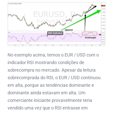
No exemplo acima, temos o EUR / USD com o
indicador RSI mostrando condições de
sobrecompra no mercado. Apesar da leitura
sobrecomprada do RSI, o EUR / USD continuou
em alta, porque as tendências dominante e
dominante ainda estavam em alta. Um
comerciante iniciante provavelmente teria
vendido uma vez que o RSI entrasse em