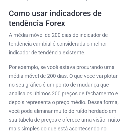
Como usar indicadores de
tendência Forex
A média móvel de 200 dias do indicador de
tendência cambial é considerada o melhor
indicador de tendência existente.
Por exemplo, se você estava procurando uma
média móvel de 200 dias. O que você vai plotar
no seu gráfico é um ponto de mudança que
analisa os últimos 200 preços de fechamento e
depois representa o preço médio. Dessa forma,
você pode eliminar muito do ruído herdado em
sua tabela de preços e oferece uma visão muito
mais simples do que está acontecendo no