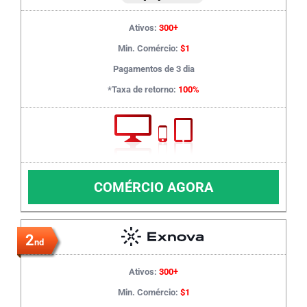
Ativos:
300+
Min. Comércio:
$1
Pagamentos de 3 dia
*Taxa de retorno:
100%
COMÉRCIO AGORA
2
nd
Ativos:
300+
Min. Comércio:
$1