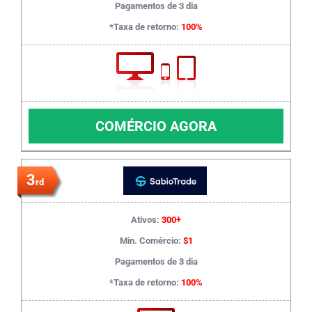
Pagamentos de 3 dia
*Taxa de retorno:
100%
COMÉRCIO AGORA
3
rd
Ativos:
300+
Min. Comércio:
$1
Pagamentos de 3 dia
*Taxa de retorno:
100%