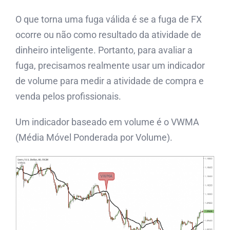
O que torna uma fuga válida é se a fuga de FX
ocorre ou não como resultado da atividade de
dinheiro inteligente. Portanto, para avaliar a
fuga, precisamos realmente usar um indicador
de volume para medir a atividade de compra e
venda pelos profissionais.
Um indicador baseado em volume é o VWMA
(Média Móvel Ponderada por Volume).