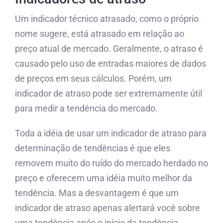
Um indicador técnico atrasado, como o próprio
nome sugere, está atrasado em relação ao
preço atual de mercado. Geralmente, o atraso é
causado pelo uso de entradas maiores de dados
de preços em seus cálculos. Porém, um
indicador de atraso pode ser extremamente útil
para medir a tendência do mercado.
Toda a idéia de usar um indicador de atraso para
determinação de tendências é que eles
removem muito do ruído do mercado herdado no
preço e oferecem uma idéia muito melhor da
tendência. Mas a desvantagem é que um
indicador de atraso apenas alertará você sobre
uma tendência após o início da tendência.