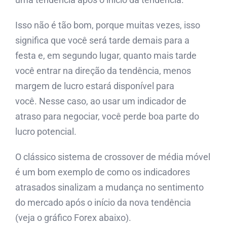
Isso não é tão bom, porque muitas vezes, isso
significa que você será tarde demais para a
festa e, em segundo lugar, quanto mais tarde
você entrar na direção da tendência, menos
margem de lucro estará disponível para
você. Nesse caso, ao usar um indicador de
atraso para negociar, você perde boa parte do
lucro potencial.
O clássico sistema de crossover de média móvel
é um bom exemplo de como os indicadores
atrasados ​​sinalizam a mudança no sentimento
do mercado após o início da nova tendência
(veja o gráfico Forex abaixo).