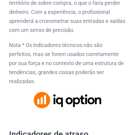
território de sobre-compra, o que o faria perder
dinheiro. Com a experiência, o profissional
aprenderá a cronometrar suas entradas e saídas
com um senso de precisão.
Nota * Os indicadores técnicos não são
perfeitos, mas se forem usados ​​corretamente
por sua força e no contexto de uma estrutura de
tendências, grandes coisas poderão ser
realizadas.
Indicadores de atraso