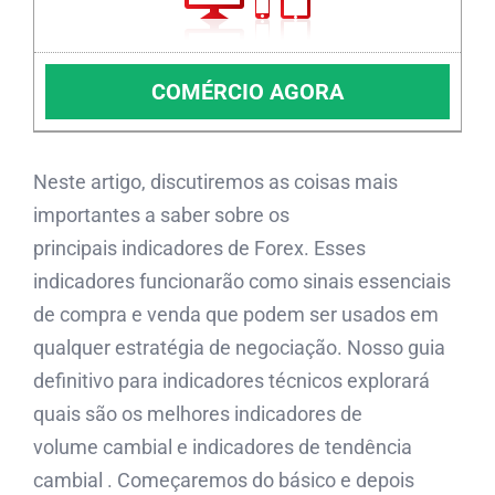
COMÉRCIO AGORA
Neste artigo, discutiremos as coisas mais
importantes a saber sobre os
principais indicadores de Forex. Esses
indicadores funcionarão como sinais essenciais
de compra e venda que podem ser usados ​​em
qualquer estratégia de negociação. Nosso guia
definitivo para indicadores técnicos explorará
quais são os melhores indicadores de
volume cambial e indicadores de tendência
cambial . Começaremos do básico e depois