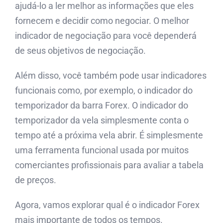
ajudá-lo a ler melhor as informações que eles
fornecem e decidir como negociar. O melhor
indicador de negociação para você dependerá
de seus objetivos de negociação.
Além disso, você também pode usar indicadores
funcionais como, por exemplo, o indicador do
temporizador da barra Forex. O indicador do
temporizador da vela simplesmente conta o
tempo até a próxima vela abrir. É simplesmente
uma ferramenta funcional usada por muitos
comerciantes profissionais para avaliar a tabela
de preços.
Agora, vamos explorar qual é o indicador Forex
mais importante de todos os tempos.