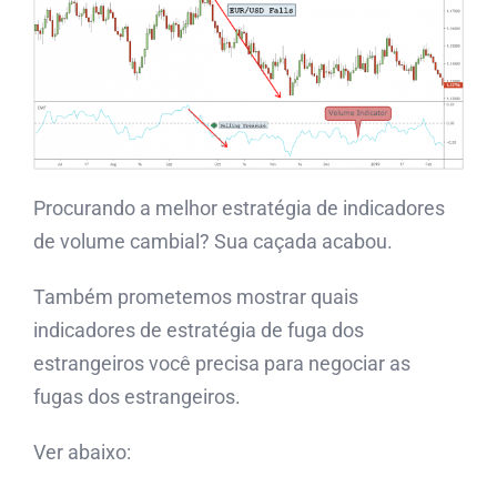
Procurando a melhor estratégia de indicadores
de volume cambial? Sua caçada acabou.
Também prometemos mostrar quais
indicadores de estratégia de fuga dos
estrangeiros você precisa para negociar as
fugas dos estrangeiros.
Ver abaixo: