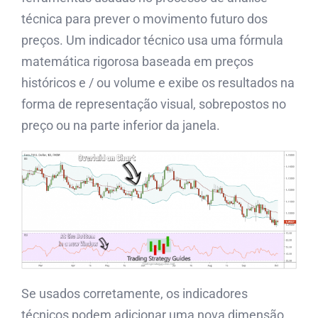
técnica para prever o movimento futuro dos
preços. Um indicador técnico usa uma fórmula
matemática rigorosa baseada em preços
históricos e / ou volume e exibe os resultados na
forma de representação visual, sobrepostos no
preço ou na parte inferior da janela.
Se usados ​​corretamente, os indicadores
técnicos podem adicionar uma nova dimensão