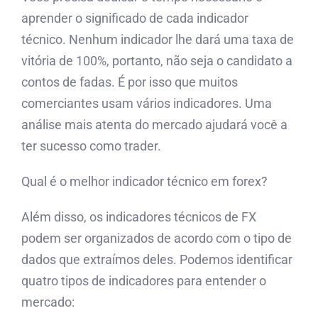
aprender o significado de cada indicador
técnico. Nenhum indicador lhe dará uma taxa de
vitória de 100%, portanto, não seja o candidato a
contos de fadas. É por isso que muitos
comerciantes usam vários indicadores. Uma
análise mais atenta do mercado ajudará você a
ter sucesso como trader.
Qual é o melhor indicador técnico em forex?
Além disso, os indicadores técnicos de FX
podem ser organizados de acordo com o tipo de
dados que extraímos deles. Podemos identificar
quatro tipos de indicadores para entender o
mercado: