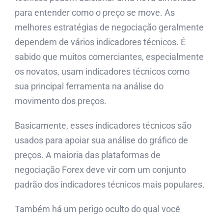
para entender como o preço se move. As
melhores estratégias de negociação geralmente
dependem de vários indicadores técnicos. É
sabido que muitos comerciantes, especialmente
os novatos, usam indicadores técnicos como
sua principal ferramenta na análise do
movimento dos preços.
Basicamente, esses indicadores técnicos são
usados ​​para apoiar sua análise do gráfico de
preços. A maioria das plataformas de
negociação Forex deve vir com um conjunto
padrão dos indicadores técnicos mais populares.
Também há um perigo oculto do qual você