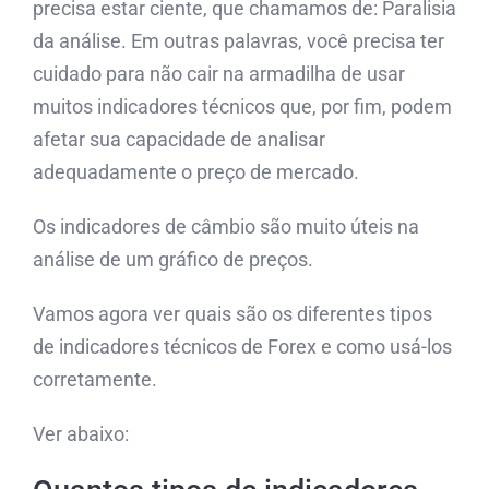
precisa estar ciente, que chamamos de: Paralisia
da análise. Em outras palavras, você precisa ter
cuidado para não cair na armadilha de usar
muitos indicadores técnicos que, por fim, podem
afetar sua capacidade de analisar
adequadamente o preço de mercado.
Os indicadores de câmbio são muito úteis na
análise de um gráfico de preços.
Vamos agora ver quais são os diferentes tipos
de indicadores técnicos de Forex e como usá-los
corretamente.
Ver abaixo: