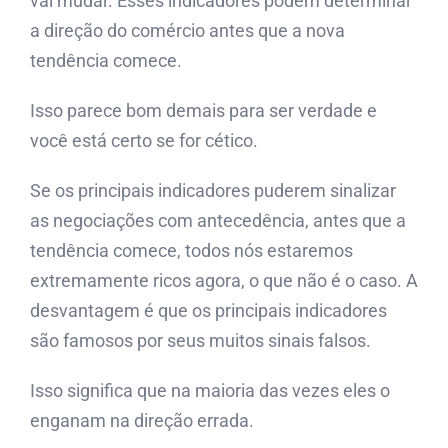
vai mudar. Esses indicadores podem determinar
a direção do comércio antes que a nova
tendência comece.
Isso parece bom demais para ser verdade e
você está certo se for cético.
Se os principais indicadores puderem sinalizar
as negociações com antecedência, antes que a
tendência comece, todos nós estaremos
extremamente ricos agora, o que não é o caso. A
desvantagem é que os principais indicadores
são famosos por seus muitos sinais falsos.
Isso significa que na maioria das vezes eles o
enganam na direção errada.