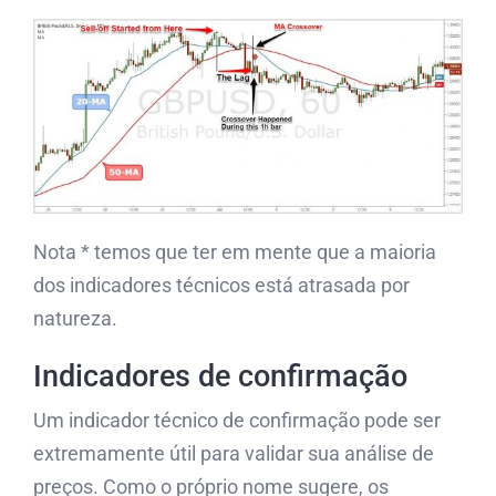
Nota * temos que ter em mente que a maioria
dos indicadores técnicos está atrasada por
natureza.
Indicadores de confirmação
Um indicador técnico de confirmação pode ser
extremamente útil para validar sua análise de
preços. Como o próprio nome sugere, os