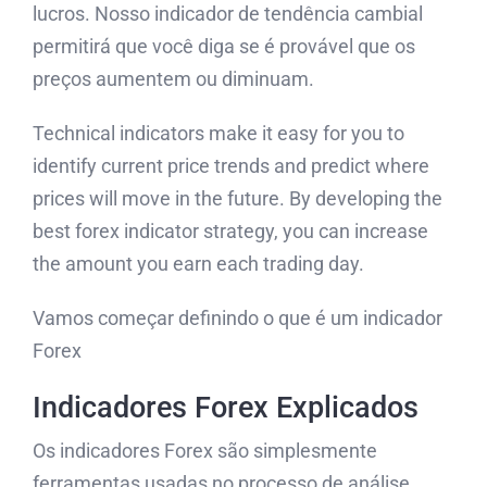
lucros. Nosso indicador de tendência cambial
permitirá que você diga se é provável que os
preços aumentem ou diminuam.
Technical indicators make it easy for you to
identify current price trends and predict where
prices will move in the future. By developing the
best forex indicator strategy, you can increase
the amount you earn each trading day.
Vamos começar definindo o que é um indicador
Forex
Indicadores Forex Explicados
Os indicadores Forex são simplesmente
ferramentas usadas no processo de análise