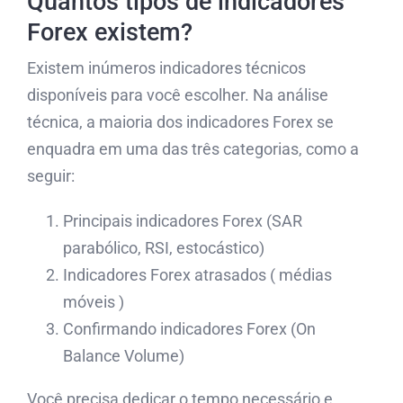
Quantos tipos de indicadores
Forex existem?
Existem inúmeros indicadores técnicos
disponíveis para você escolher. Na análise
técnica, a maioria dos indicadores Forex se
enquadra em uma das três categorias, como a
seguir:
Principais indicadores Forex (SAR
parabólico, RSI, estocástico)
Indicadores Forex atrasados ​​( médias
móveis )
Confirmando indicadores Forex (On
Balance Volume)
Você precisa dedicar o tempo necessário e