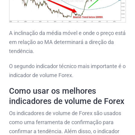
A inclinação da média móvel e onde o preço está
em relação ao MA determinará a direção da
tendência.
O segundo indicador técnico mais importante é o
indicador de volume Forex.
Como usar os melhores
indicadores de volume de Forex
Os indicadores de volume de Forex são usados ​​
como uma ferramenta de confirmação para
confirmar a tendência. Além disso, o indicador