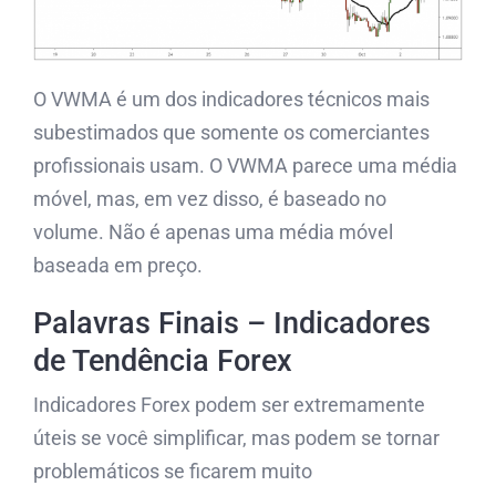
O VWMA é um dos indicadores técnicos mais
subestimados que somente os comerciantes
profissionais usam. O VWMA parece uma média
móvel, mas, em vez disso, é baseado no
volume. Não é apenas uma média móvel
baseada em preço.
Palavras Finais – Indicadores
de Tendência Forex
Indicadores Forex podem ser extremamente
úteis se você simplificar, mas podem se tornar
problemáticos se ficarem muito