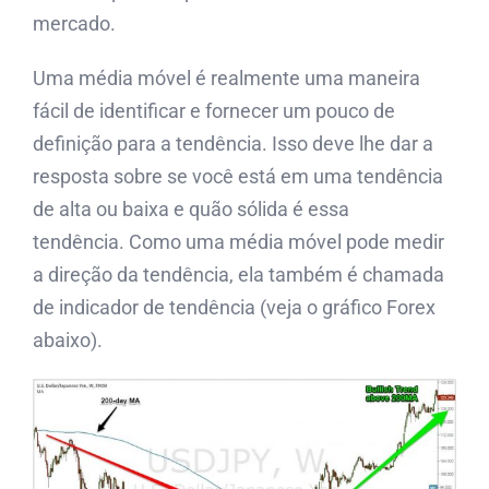
mercado.
Uma média móvel é realmente uma maneira
fácil de identificar e fornecer um pouco de
definição para a tendência. Isso deve lhe dar a
resposta sobre se você está em uma tendência
de alta ou baixa e quão sólida é essa
tendência. Como uma média móvel pode medir
a direção da tendência, ela também é chamada
de indicador de tendência (veja o gráfico Forex
abaixo).