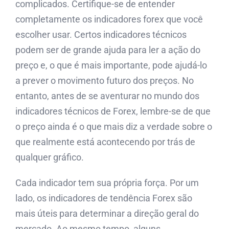
complicados. Certifique-se de entender
completamente os indicadores forex que você
escolher usar. Certos indicadores técnicos
podem ser de grande ajuda para ler a ação do
preço e, o que é mais importante, pode ajudá-lo
a prever o movimento futuro dos preços. No
entanto, antes de se aventurar no mundo dos
indicadores técnicos de Forex, lembre-se de que
o preço ainda é o que mais diz a verdade sobre o
que realmente está acontecendo por trás de
qualquer gráfico.
Cada indicador tem sua própria força. Por um
lado, os indicadores de tendência Forex são
mais úteis para determinar a direção geral do
mercado. Ao mesmo tempo, alguns