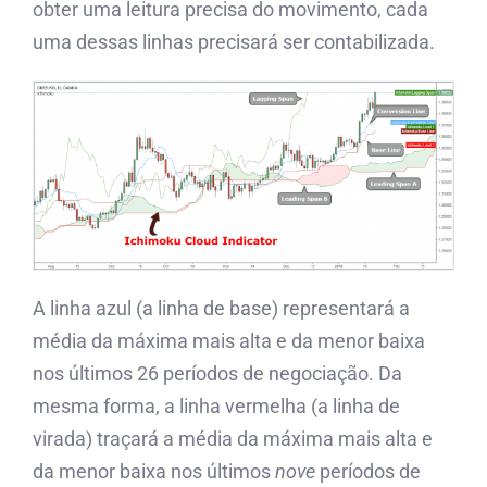
obter uma leitura precisa do movimento, cada
uma dessas linhas precisará ser contabilizada.
A linha azul (a linha de base) representará a
média da máxima mais alta e da menor baixa
nos últimos 26 períodos de negociação. Da
mesma forma, a linha vermelha (a linha de
virada) traçará a média da máxima mais alta e
da menor baixa nos últimos
nove
períodos de