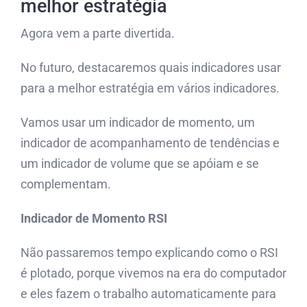
melhor estratégia
Agora vem a parte divertida.
No futuro, destacaremos quais indicadores usar
para a melhor estratégia em vários indicadores.
Vamos usar um indicador de momento, um
indicador de acompanhamento de tendências e
um indicador de volume que se apóiam e se
complementam.
Indicador de Momento RSI
Não passaremos tempo explicando como o RSI
é plotado, porque vivemos na era do computador
e eles fazem o trabalho automaticamente para