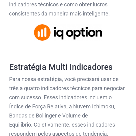
indicadores técnicos e como obter lucros
consistentes da maneira mais inteligente.
Estratégia Multi Indicadores
Para nossa estratégia, você precisará usar de
três a quatro indicadores técnicos para negociar
com sucesso. Esses indicadores incluem o
Índice de Força Relativa, a Nuvem Ichimoku,
Bandas de Bollinger e Volume de
Equilíbrio. Coletivamente, esses indicadores
respondem pelos aspectos de tendência,