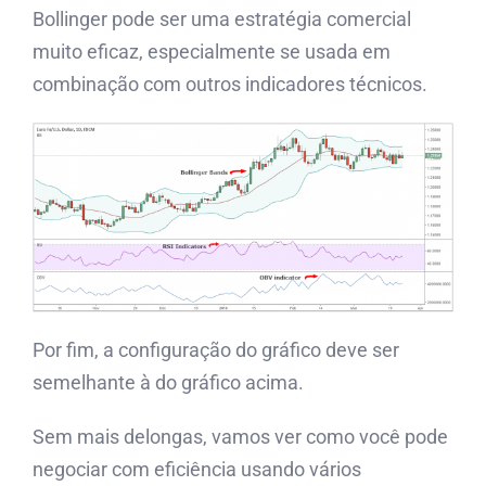
Bollinger pode ser uma estratégia comercial
muito eficaz, especialmente se usada em
combinação com outros indicadores técnicos.
Por fim, a configuração do gráfico deve ser
semelhante à do gráfico acima.
Sem mais delongas, vamos ver como você pode
negociar com eficiência usando vários