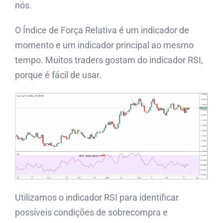
nós.
O Índice de Força Relativa é um indicador de
momento e um indicador principal ao mesmo
tempo. Muitos traders gostam do indicador RSI,
porque é fácil de usar.
Utilizamos o indicador RSI para identificar
possíveis condições de sobrecompra e