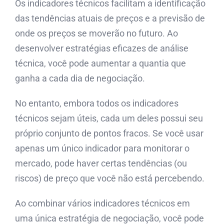
Os indicadores técnicos facilitam a identificação
das tendências atuais de preços e a previsão de
onde os preços se moverão no futuro. Ao
desenvolver estratégias eficazes de análise
técnica, você pode aumentar a quantia que
ganha a cada dia de negociação.
No entanto, embora todos os indicadores
técnicos sejam úteis, cada um deles possui seu
próprio conjunto de pontos fracos. Se você usar
apenas um único indicador para monitorar o
mercado, pode haver certas tendências (ou
riscos) de preço que você não está percebendo.
Ao combinar vários indicadores técnicos em
uma única estratégia de negociação, você pode