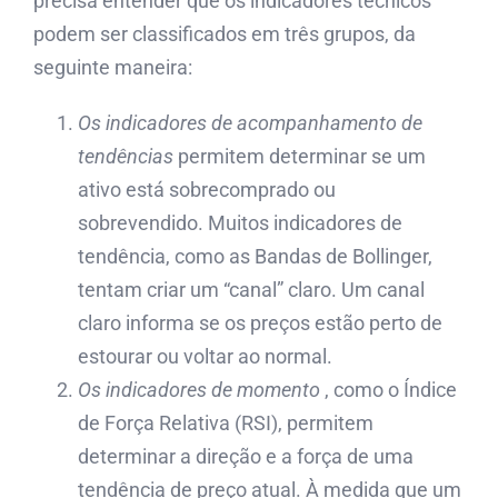
precisa entender que os indicadores técnicos
podem ser classificados em três grupos, da
seguinte maneira:
Os indicadores de acompanhamento de
tendências
permitem determinar se um
ativo está sobrecomprado ou
sobrevendido. Muitos indicadores de
tendência, como as Bandas de Bollinger,
tentam criar um “canal” claro. Um canal
claro informa se os preços estão perto de
estourar ou voltar ao normal.
Os indicadores de momento
, como o Índice
de Força Relativa (RSI), permitem
determinar a direção e a força de uma
tendência de preço atual. À medida que um