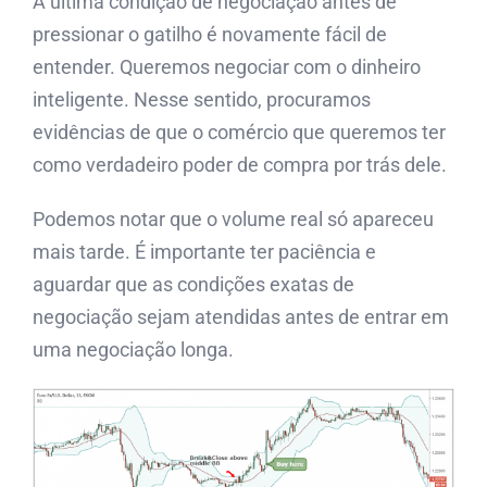
A última condição de negociação antes de
pressionar o gatilho é novamente fácil de
entender. Queremos negociar com o dinheiro
inteligente. Nesse sentido, procuramos
evidências de que o comércio que queremos ter
como verdadeiro poder de compra por trás dele.
Podemos notar que o volume real só apareceu
mais tarde. É importante ter paciência e
aguardar que as condições exatas de
negociação sejam atendidas antes de entrar em
uma negociação longa.