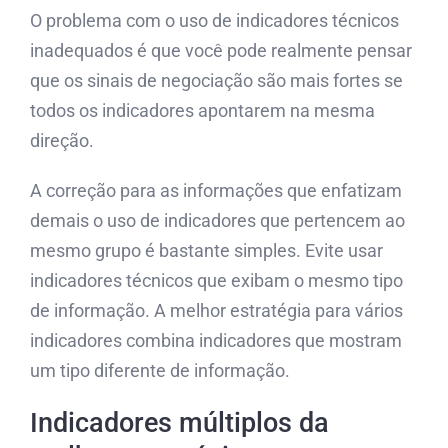
O problema com o uso de indicadores técnicos
inadequados é que você pode realmente pensar
que os sinais de negociação são mais fortes se
todos os indicadores apontarem na mesma
direção.
A correção para as informações que enfatizam
demais o uso de indicadores que pertencem ao
mesmo grupo é bastante simples. Evite usar
indicadores técnicos que exibam o mesmo tipo
de informação. A melhor estratégia para vários
indicadores combina indicadores que mostram
um tipo diferente de informação.
Indicadores múltiplos da