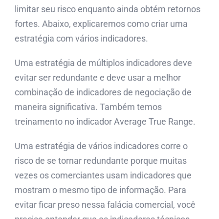
limitar seu risco enquanto ainda obtém retornos
fortes. Abaixo, explicaremos como criar uma
estratégia com vários indicadores.
Uma estratégia de múltiplos indicadores deve
evitar ser redundante e deve usar a melhor
combinação de indicadores de negociação de
maneira significativa. Também temos
treinamento no indicador Average True Range.
Uma estratégia de vários indicadores corre o
risco de se tornar redundante porque muitas
vezes os comerciantes usam indicadores que
mostram o mesmo tipo de informação. Para
evitar ficar preso nessa falácia comercial, você