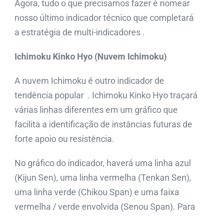
Agora, tudo o que precisamos fazer é nomear
nosso último indicador técnico que completará
a estratégia de multi-indicadores .
Ichimoku Kinko Hyo (Nuvem Ichimoku)
A nuvem Ichimoku é outro indicador de
tendência
popular
.
Ichimoku Kinko Hyo traçará
várias linhas diferentes em um gráfico que
facilita a identificação de instâncias futuras de
forte apoio ou resistência.
No gráfico do indicador, haverá uma linha azul
(Kijun Sen), uma linha vermelha (Tenkan Sen),
uma linha verde (Chikou Span) e uma faixa
vermelha / verde envolvida (Senou Span). Para