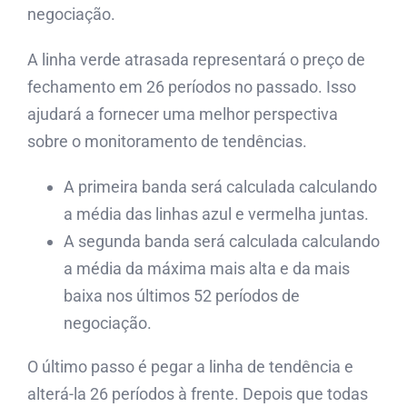
negociação.
A linha verde atrasada representará o preço de
fechamento em 26 períodos no passado. Isso
ajudará a fornecer uma melhor perspectiva
sobre o monitoramento de tendências.
A primeira banda será calculada calculando
a média das linhas azul e vermelha juntas.
A segunda banda será calculada calculando
a média da máxima mais alta e da mais
baixa nos últimos 52 períodos de
negociação.
O último passo é pegar a linha de tendência e
alterá-la 26 períodos à frente. Depois que todas