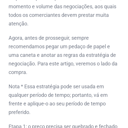
momento e volume das negociações, aos quais
todos os comerciantes devem prestar muita
atenção.
Agora, antes de prosseguir, sempre
recomendamos pegar um pedaço de papel e
uma caneta e anotar as regras da estratégia de
negociação. Para este artigo, veremos o lado da
compra.
Nota * Essa estratégia pode ser usada em
qualquer período de tempo; portanto, vá em
frente e aplique-o ao seu período de tempo
preferido.
Etapa 1: o preço precisa ser quebrado e fechado