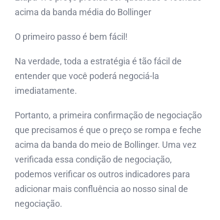
acima da banda média do Bollinger
O primeiro passo é bem fácil!
Na verdade, toda a estratégia é tão fácil de
entender que você poderá negociá-la
imediatamente.
Portanto, a primeira confirmação de negociação
que precisamos é que o preço se rompa e feche
acima da banda do meio de Bollinger. Uma vez
verificada essa condição de negociação,
podemos verificar os outros indicadores para
adicionar mais confluência ao nosso sinal de
negociação.