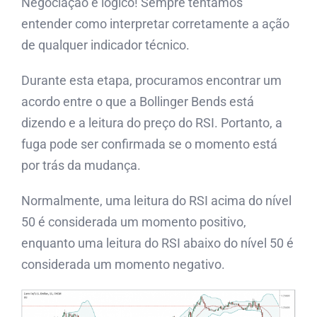
Negociação é lógico! Sempre tentamos
entender como interpretar corretamente a ação
de qualquer indicador técnico.
Durante esta etapa, procuramos encontrar um
acordo entre o que a Bollinger Bends está
dizendo e a leitura do preço do RSI. Portanto, a
fuga pode ser confirmada se o momento está
por trás da mudança.
Normalmente, uma leitura do RSI acima do nível
50 é considerada um momento positivo,
enquanto uma leitura do RSI abaixo do nível 50 é
considerada um momento negativo.