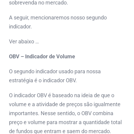
sobrevenda no mercado.
A seguir, mencionaremos nosso segundo
indicador.
Ver abaixo …
OBV – Indicador de Volume
O segundo indicador usado para nossa
estratégia é o indicador OBV.
O indicador OBV é baseado na ideia de que o
volume e a atividade de preços são igualmente
importantes. Nesse sentido, o OBV combina
preço e volume para mostrar a quantidade total
de fundos que entram e saem do mercado.