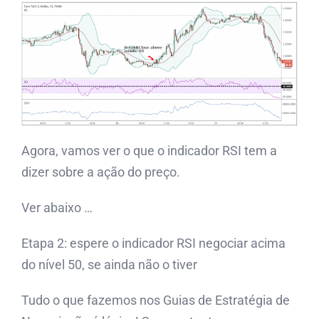
Agora, vamos ver o que o indicador RSI tem a
dizer sobre a ação do preço.
Ver abaixo …
Etapa 2: espere o indicador RSI negociar acima
do nível 50, se ainda não o tiver
Tudo o que fazemos nos Guias de Estratégia de