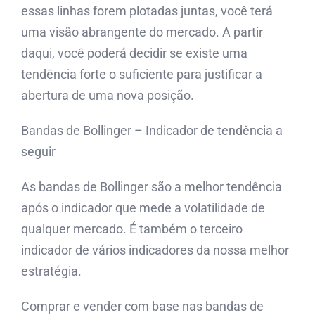
essas linhas forem plotadas juntas, você terá
uma visão abrangente do mercado. A partir
daqui, você poderá decidir se existe uma
tendência forte o suficiente para justificar a
abertura de uma nova posição.
Bandas de Bollinger – Indicador de tendência a
seguir
As bandas de Bollinger são a melhor tendência
após o indicador que mede a volatilidade de
qualquer mercado. É também o terceiro
indicador de vários indicadores da nossa melhor
estratégia.
Comprar e vender com base nas bandas de