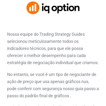
Nossa equipe do Trading Strategy Guides
selecionou meticulosamente todos os
indicadores técnicos, para que ele possa
oferecer o melhor desempenho para cada
estratégia de negociação individual que criamos.
No entanto, se você é um tipo de negociante de
ação de preço que usa apenas gráficos nus,
pode conferir com segurança nosso guia passo a
passo do padrão final de gráficos .