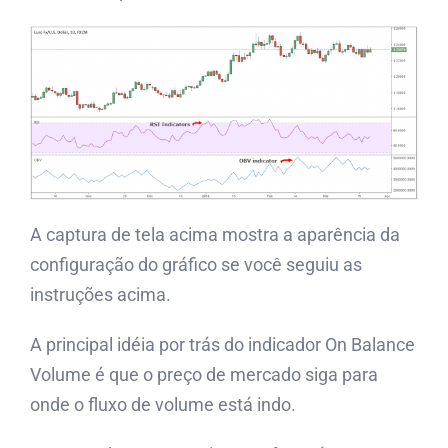
A captura de tela acima mostra a aparência da
configuração do gráfico se você seguiu as
instruções acima.
A principal idéia por trás do indicador On Balance
Volume é que o preço de mercado siga para
onde o fluxo de volume está indo.