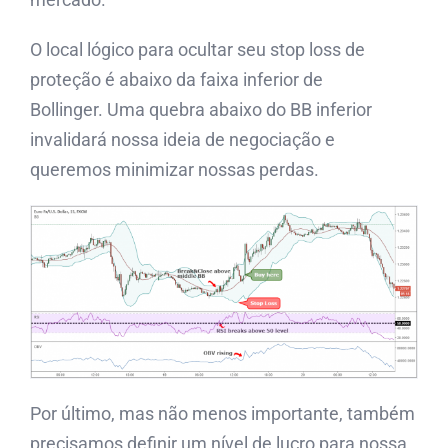
O local lógico para ocultar seu stop loss de
proteção é abaixo da faixa inferior de
Bollinger. Uma quebra abaixo do BB inferior
invalidará nossa ideia de negociação e
queremos minimizar nossas perdas.
Por último, mas não menos importante, também
precisamos definir um nível de lucro para nossa