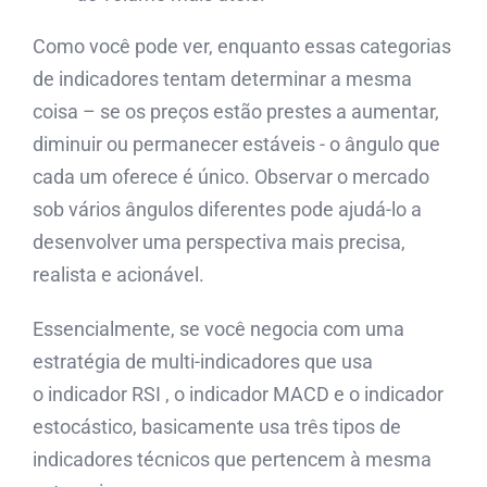
Como você pode ver, enquanto essas categorias
de indicadores tentam determinar a mesma
coisa – se os preços estão prestes a aumentar,
diminuir ou permanecer estáveis ​​- o ângulo que
cada um oferece é único. Observar o mercado
sob vários ângulos diferentes pode ajudá-lo a
desenvolver uma perspectiva mais precisa,
realista e acionável.
Essencialmente, se você negocia com uma
estratégia de multi-indicadores que usa
o indicador RSI , o indicador MACD e o indicador
estocástico, basicamente usa três tipos de
indicadores técnicos que pertencem à mesma