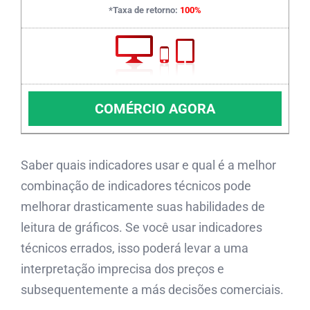
*Taxa de retorno:
100%
COMÉRCIO AGORA
Saber quais indicadores usar e qual é a melhor
combinação de indicadores técnicos pode
melhorar drasticamente suas habilidades de
leitura de gráficos. Se você usar indicadores
técnicos errados, isso poderá levar a uma
interpretação imprecisa dos preços e
subsequentemente a más decisões comerciais.