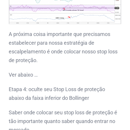
A próxima coisa importante que precisamos
estabelecer para nossa estratégia de
escalpelamento é onde colocar nosso stop loss
de proteção.
Ver abaixo …
Etapa 4: oculte seu Stop Loss de proteção
abaixo da faixa inferior do Bollinger
Saber onde colocar seu stop loss de proteção é
tão importante quanto saber quando entrar no
mercado.