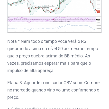
Nota * Nem todo o tempo você verá o RSI
quebrando acima do nível 50 ao mesmo tempo
que o preço quebra acima do BB médio. Às
vezes, precisamos esperar mais para que o
impulso de alta apareça.
Etapa 3: Aguarde o indicador OBV subir. Compre
no mercado quando vir o volume confirmando o
preço.