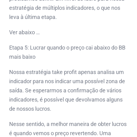
estratégia de múltiplos indicadores, o que nos
leva à última etapa.
Ver abaixo …
Etapa 5: Lucrar quando o preço cai abaixo do BB
mais baixo
Nossa estratégia take profit apenas analisa um
indicador para nos indicar uma possível zona de
saída. Se esperarmos a confirmação de vários
indicadores, é possível que devolvamos alguns
de nossos lucros.
Nesse sentido, a melhor maneira de obter lucros
é quando vemos o preço revertendo. Uma