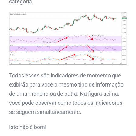
categoria.
Todos esses são indicadores de momento que
exibirão para você o mesmo tipo de informação
de uma maneira ou de outra. Na figura acima,
você pode observar como todos os indicadores
se seguem simultaneamente.
Isto não é bom!