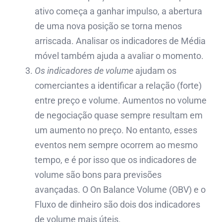
ativo começa a ganhar impulso, a abertura
de uma nova posição se torna menos
arriscada. Analisar os indicadores de Média
móvel também ajuda a avaliar o momento.
Os indicadores de volume
ajudam os
comerciantes a identificar a relação (forte)
entre preço e volume. Aumentos no volume
de negociação quase sempre resultam em
um aumento no preço. No entanto, esses
eventos nem sempre ocorrem ao mesmo
tempo, e é por isso que os indicadores de
volume são bons para previsões
avançadas. O On Balance Volume (OBV) e o
Fluxo de dinheiro são dois dos indicadores
de volume mais úteis.