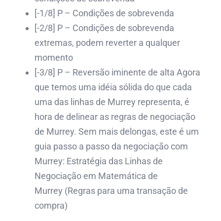
[-1/8] P – Condições de sobrevenda
[-2/8] P – Condições de sobrevenda
extremas, podem reverter a qualquer
momento
[-3/8] P – Reversão iminente de alta Agora
que temos uma idéia sólida do que cada
uma das linhas de Murrey representa, é
hora de delinear as regras de negociação
de Murrey. Sem mais delongas, este é um
guia passo a passo da negociação com
Murrey: Estratégia das Linhas de
Negociação em Matemática de
Murrey (Regras para uma transação de
compra)