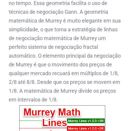
no tempo. Essa geometria facilita o uso de
técnicas de negociação Gann. A geometria
matemática de Murrey é muito elegante em sua
simplicidade, o que torna a estratégia de linhas
de negociação matemática de Murrey um
perfeito sistema de negociação fractal
automático. O elemento principal da negociação
de Murrey é que o movimento dos preços de
qualquer mercado recuará em múltiplos de 1/8,
2/8 até 8/8. Desde que os preços se movem em
1/8. A matemática de Murrey divide os preços
em intervalos de 1/8.