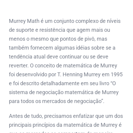
Murrey Math é um conjunto complexo de níveis
de suporte e resistência que agem mais ou
menos o mesmo que pontos de pivô, mas
também fornecem algumas idéias sobre se a
tendência atual deve continuar ou se deve
reverter. O conceito de matemática de Murrey
foi desenvolvido por T. Henning Murrey em 1995
e foi descrito detalhadamente em seu livro “O
sistema de negociação matemática de Murrey
para todos os mercados de negociação”.
Antes de tudo, precisamos enfatizar que um dos
principais princípios da matemática de Murrey é