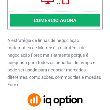
COMÉRCIO AGORA
A estratégia de linhas de negociação
matemática de Murrey é a estratégia de
negociação Forex mais atraente porque é
adequada para todos os períodos de tempo e
pode ser usada para negociar mercados
diferentes, como ações, commodities e moedas
Forex.