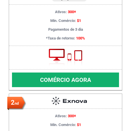
Ativos:
300+
Min. Comércio:
$1
Pagamentos de 3 dia
*Taxa de retorno:
100%
COMÉRCIO AGORA
2
nd
Ativos:
300+
Min. Comércio:
$1