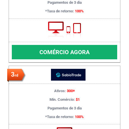
Pagamentos de 3 dia
*Taxa de retorno:
100%
COMÉRCIO AGORA
3
rd
Ativos:
300+
Min. Comércio:
$1
Pagamentos de 3 dia
*Taxa de retorno:
100%