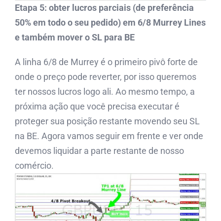
Etapa 5: obter lucros parciais (de preferência
50% em todo o seu pedido) em 6/8 Murrey Lines
e também mover o SL para BE
A linha 6/8 de Murrey é o primeiro pivô forte de
onde o preço pode reverter, por isso queremos
ter nossos lucros logo ali. Ao mesmo tempo, a
próxima ação que você precisa executar é
proteger sua posição restante movendo seu SL
na BE. Agora vamos seguir em frente e ver onde
devemos liquidar a parte restante de nosso
comércio.