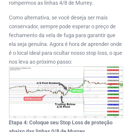
rompermos as linhas 4/8 de Murrey.
Como alternativa, se você deseja ser mais
conservador, sempre pode esperar o preço de
fechamento da vela de fuga para garantir que
ela seja genuína. Agora é hora de aprender onde
é o local ideal para ocultar nosso stop loss, o que
nos leva ao próximo passo:
Etapa 4: Coloque seu Stop Loss de proteção
abaixo das linhas 0/8 de Murrey