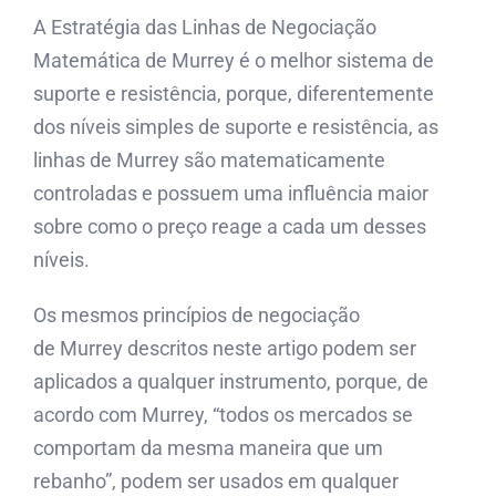
A Estratégia das Linhas de Negociação
Matemática de Murrey é o melhor sistema de
suporte e resistência, porque, diferentemente
dos níveis simples de suporte e resistência, as
linhas de Murrey são matematicamente
controladas e possuem uma influência maior
sobre como o preço reage a cada um desses
níveis.
Os mesmos princípios de negociação
de Murrey descritos neste artigo podem ser
aplicados a qualquer instrumento, porque, de
acordo com Murrey, “todos os mercados se
comportam da mesma maneira que um
rebanho”, podem ser usados ​​em qualquer