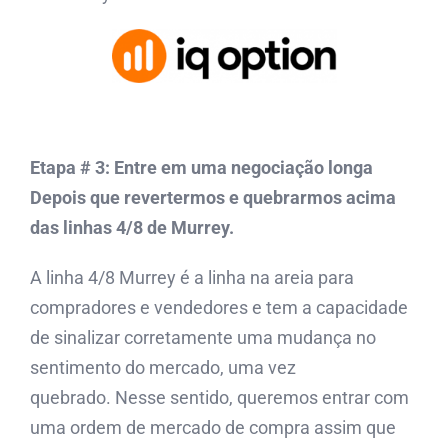
Etapa # 3: Entre em uma negociação longa
Depois que revertermos e quebrarmos acima
das linhas 4/8 de Murrey.
A linha 4/8 Murrey é a linha na areia para
compradores e vendedores e tem a capacidade
de sinalizar corretamente uma mudança no
sentimento do mercado, uma vez
quebrado. Nesse sentido, queremos entrar com
uma ordem de mercado de compra assim que