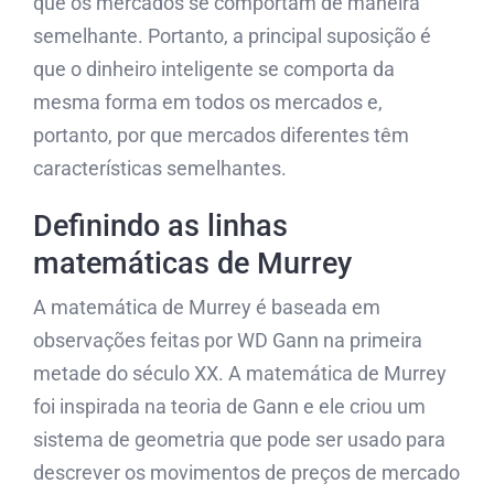
que os mercados se comportam de maneira
semelhante. Portanto, a principal suposição é
que o dinheiro inteligente se comporta da
mesma forma em todos os mercados e,
portanto, por que mercados diferentes têm
características semelhantes.
Definindo as linhas
matemáticas de Murrey
A matemática de Murrey é baseada em
observações feitas por WD Gann na primeira
metade do século XX. A matemática de Murrey
foi inspirada na teoria de Gann e ele criou um
sistema de geometria que pode ser usado para
descrever os movimentos de preços de mercado