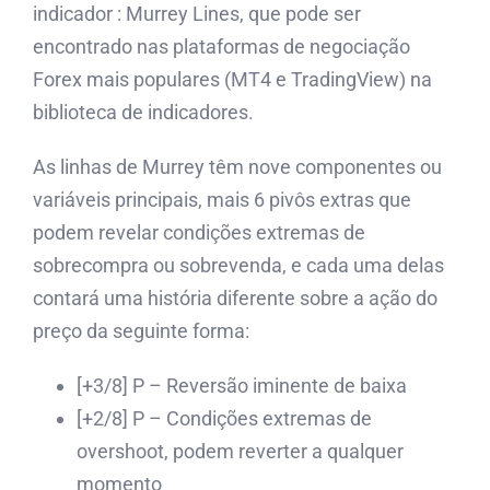
indicador : Murrey Lines, que pode ser
encontrado nas plataformas de negociação
Forex mais populares (MT4 e TradingView) na
biblioteca de indicadores.
As linhas de Murrey têm nove componentes ou
variáveis ​​principais, mais 6 pivôs extras que
podem revelar condições extremas de
sobrecompra ou sobrevenda, e cada uma delas
contará uma história diferente sobre a ação do
preço da seguinte forma:
[+3/8] P – Reversão iminente de baixa
[+2/8] P – Condições extremas de
overshoot, podem reverter a qualquer
momento