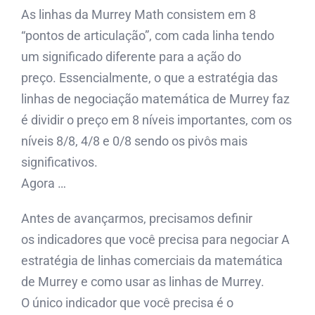
As linhas da Murrey Math consistem em 8
“pontos de articulação”, com cada linha tendo
um significado diferente para a ação do
preço. Essencialmente, o que a estratégia das
linhas de negociação matemática de Murrey faz
é dividir o preço em 8 níveis importantes, com os
níveis 8/8, 4/8 e 0/8 sendo os pivôs mais
significativos.
Agora …
Antes de avançarmos, precisamos definir
os indicadores que você precisa para negociar A
estratégia de linhas comerciais da matemática
de Murrey e como usar as linhas de Murrey.
O único indicador que você precisa é o