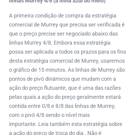
linhas Murrey 4/8 (a linha azul do meio)
A primeira condição de compra da estratégia
comercial de Murrey que precisa ser verificada é
que o preço precise ser negociado abaixo das
linhas Murrey 4/8. Embora essa estratégia
possa ser aplicada a todos os prazos para os fins
desta estratégia comercial de Murrey, usaremos
o gráfico de 15 minutos. As linhas de Murrey são
pontos de pivô dinâmicos que mudam com a
ação do preço flutuante, que é uma das razões
pelas quais a ação do preço geralmente estará
contida entre 0/8 e 8/8 das linhas de Murrey,
com o pivô 4/8 sendo o nível mais
importante. Leia também esta estratégia sobre
a ação do preço de troca do dia . Não é