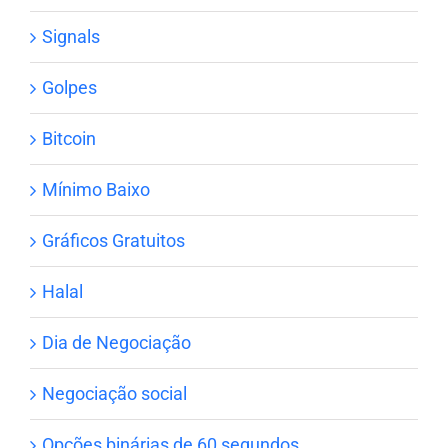
Signals
Golpes
Bitcoin
Mínimo Baixo
Gráficos Gratuitos
Halal
Dia de Negociação
Negociação social
Opções binárias de 60 segundos