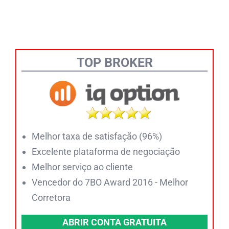
TOP BROKER
Melhor taxa de satisfação (96%)
Excelente plataforma de negociação
Melhor serviço ao cliente
Vencedor do 7BO Award 2016 - Melhor
Corretora
ABRIR CONTA GRATUITA