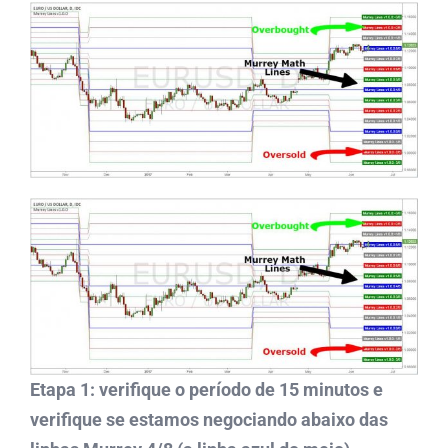
Etapa 1: verifique o período de 15 minutos e
verifique se estamos negociando abaixo das