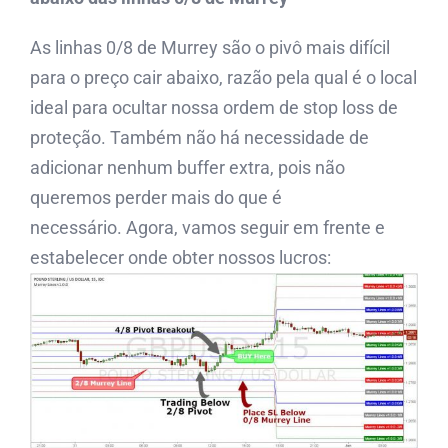
As linhas 0/8 de Murrey são o pivô mais difícil
para o preço cair abaixo, razão pela qual é o local
ideal para ocultar nossa ordem de stop loss de
proteção. Também não há necessidade de
adicionar nenhum buffer extra, pois não
queremos perder mais do que é
necessário. Agora, vamos seguir em frente e
estabelecer onde obter nossos lucros: