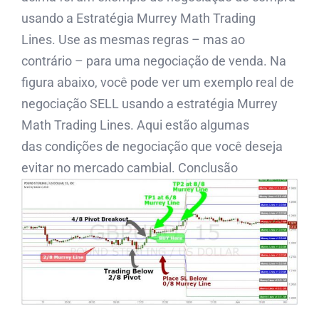
usando a Estratégia Murrey Math Trading
Lines. Use as mesmas regras – mas ao
contrário – para uma negociação de venda. Na
figura abaixo, você pode ver um exemplo real de
negociação SELL usando a estratégia Murrey
Math Trading Lines. Aqui estão algumas
das condições de negociação que você deseja
evitar no mercado cambial. Conclusão