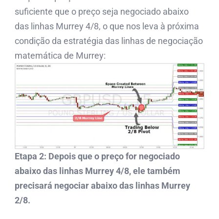
suficiente que o preço seja negociado abaixo
das linhas Murrey 4/8, o que nos leva à próxima
condição da estratégia das linhas de negociação
matemática de Murrey:
Etapa 2: Depois que o preço for negociado
abaixo das linhas Murrey 4/8, ele também
precisará negociar abaixo das linhas Murrey
2/8.