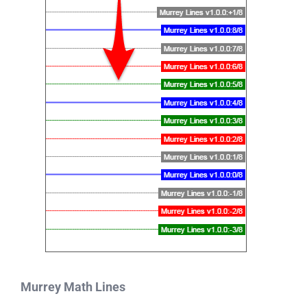
Murrey Math Lines