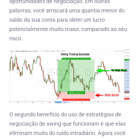
oportunidades de negociação. Em outras
palavras, você arriscará uma quantia menor do
saldo da sua conta para obter um lucro
potencialmente muito maior, comparado ao seu
risco.
O segundo benefício do uso de estratégias de
negociação de swing que funcionam é que elas
eliminam muito do ruído intradiário. Agora você