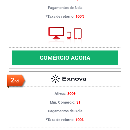
Pagamentos de 3 dia
*Taxa de retorno:
100%
COMÉRCIO AGORA
2
nd
Ativos:
300+
Min. Comércio:
$1
Pagamentos de 3 dia
*Taxa de retorno:
100%