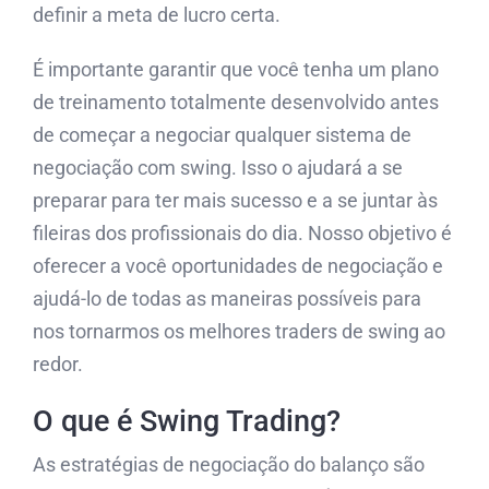
definir a meta de lucro certa.
É importante garantir que você tenha um plano
de treinamento totalmente desenvolvido antes
de começar a negociar qualquer sistema de
negociação com swing. Isso o ajudará a se
preparar para ter mais sucesso e a se juntar às
fileiras dos profissionais do dia. Nosso objetivo é
oferecer a você oportunidades de negociação e
ajudá-lo de todas as maneiras possíveis para
nos tornarmos os melhores traders de swing ao
redor.
O que é Swing Trading?
As estratégias de negociação do balanço são