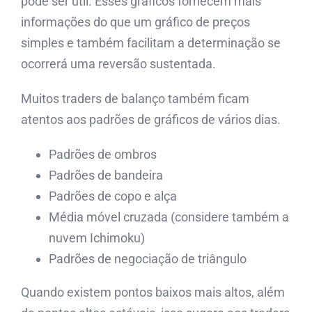
pode ser útil. Esses gráficos fornecem mais
informações do que um gráfico de preços
simples e também facilitam a determinação se
ocorrerá uma reversão sustentada.
Muitos traders de balanço também ficam
atentos aos padrões de gráficos de vários dias.
Padrões de ombros
Padrões de bandeira
Padrões de copo e alça
Média móvel cruzada (considere também a
nuvem Ichimoku)
Padrões de negociação de triângulo
Quando existem pontos baixos mais altos, além