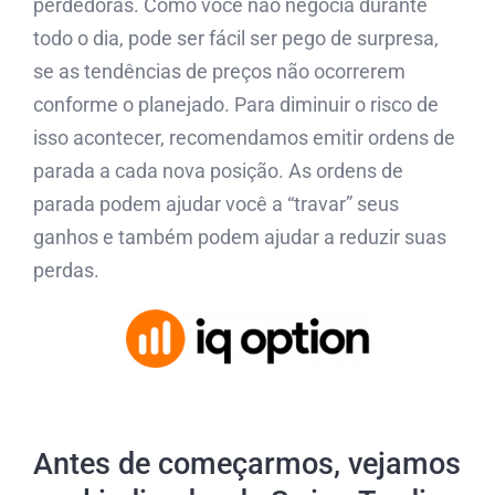
perdedoras. Como você não negocia durante
todo o dia, pode ser fácil ser pego de surpresa,
se as tendências de preços não ocorrerem
conforme o planejado. Para diminuir o risco de
isso acontecer, recomendamos emitir ordens de
parada a cada nova posição. As ordens de
parada podem ajudar você a “travar” seus
ganhos e também podem ajudar a reduzir suas
perdas.
Antes de começarmos, vejamos