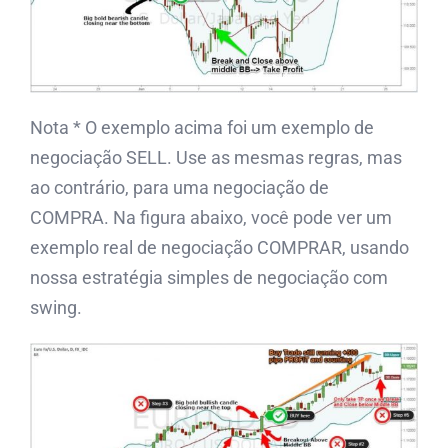
Nota * O exemplo acima foi um exemplo de
negociação SELL. Use as mesmas regras, mas
ao contrário, para uma negociação de
COMPRA. Na figura abaixo, você pode ver um
exemplo real de negociação COMPRAR, usando
nossa estratégia simples de negociação com
swing.