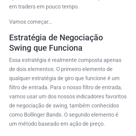
em traders em pouco tempo.
Vamos começar…
Estratégia de Negociação
Swing que Funciona
Essa estratégia é realmente composta apenas
de dois elementos. O primeiro elemento de
qualquer estratégia de giro que funcione é um
filtro de entrada. Para o nosso filtro de entrada,
vamos usar um dos nossos indicadores favoritos
de negociação de swing, também conhecidos
como Bollinger Bands. O segundo elemento é
um método baseado em ação de preço.