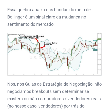
Essa quebra abaixo das bandas do meio de
Bollinger é um sinal claro da mudança no
sentimento do mercado.
Nós, nos Guias de Estratégia de Negociação, não
negociamos breakouts sem determinar se
existem ou não compradores / vendedores reais
(no nosso caso, vendedores) por trás do