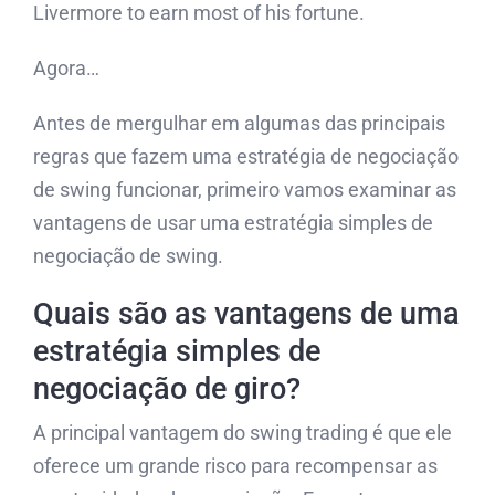
Livermore to earn most of his fortune.
Agora…
Antes de mergulhar em algumas das principais
regras que fazem uma estratégia de negociação
de swing funcionar, primeiro vamos examinar as
vantagens de usar uma estratégia simples de
negociação de swing.
Quais são as vantagens de uma
estratégia simples de
negociação de giro?
A principal vantagem do swing trading é que ele
oferece um grande risco para recompensar as