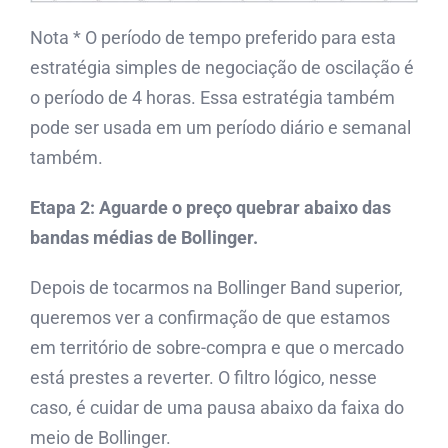
Nota * O período de tempo preferido para esta
estratégia simples de negociação de oscilação é
o período de 4 horas. Essa estratégia também
pode ser usada em um período diário e semanal
também.
Etapa 2: Aguarde o preço quebrar abaixo das
bandas médias de Bollinger.
Depois de tocarmos na Bollinger Band superior,
queremos ver a confirmação de que estamos
em território de sobre-compra e que o mercado
está prestes a reverter. O filtro lógico, nesse
caso, é cuidar de uma pausa abaixo da faixa do
meio de Bollinger.