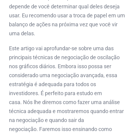
depende de você determinar qual deles deseja
usar. Eu recomendo usar a troca de papel em um
balanço de ações na próxima vez que você vir
uma delas.
Este artigo vai aprofundar-se sobre uma das
principais técnicas de negociação de oscilação
nos gráficos diários. Embora isso possa ser
considerado uma negociação avançada, essa
estratégia é adequada para todos os
investidores. É perfeito para estudo em
casa. Nós lhe diremos como fazer uma análise
técnica adequada e mostraremos quando entrar
na negociação e quando sair da
negociação. Faremos isso ensinando como