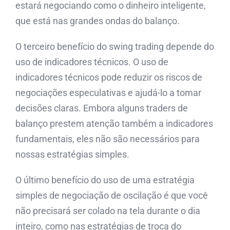
estará negociando como o dinheiro inteligente,
que está nas grandes ondas do balanço.
O terceiro benefício do swing trading depende do
uso de indicadores técnicos. O uso de
indicadores técnicos pode reduzir os riscos de
negociações especulativas e ajudá-lo a tomar
decisões claras. Embora alguns traders de
balanço prestem atenção também a indicadores
fundamentais, eles não são necessários para
nossas estratégias simples.
O último benefício do uso de uma estratégia
simples de negociação de oscilação é que você
não precisará ser colado na tela durante o dia
inteiro, como nas estratégias de troca do