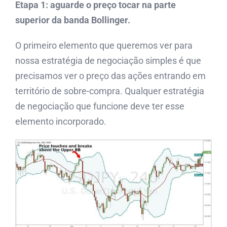
Etapa 1: aguarde o preço tocar na parte
superior da banda Bollinger.
O primeiro elemento que queremos ver para
nossa estratégia de negociação simples é que
precisamos ver o preço das ações entrando em
território de sobre-compra. Qualquer estratégia
de negociação que funcione deve ter esse
elemento incorporado.