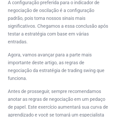
A configuração preferida para o indicador de
negociação de oscilação é a configuração
padrão, pois torna nossos sinais mais
significativos. Chegamos a essa conclusão após
testar a estratégia com base em várias
entradas.
Agora, vamos avançar para a parte mais
importante deste artigo, as regras de
negociação da estratégia de trading swing que
funciona.
Antes de prosseguir, sempre recomendamos
anotar as regras de negociação em um pedaço
de papel. Este exercício aumentará sua curva de
aprendizado e você se tornará um especialista