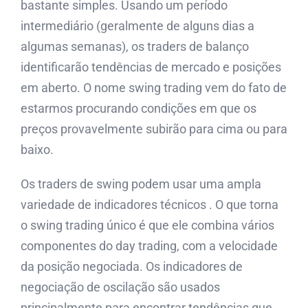
bastante simples. Usando um período
intermediário (geralmente de alguns dias a
algumas semanas), os traders de balanço
identificarão tendências de mercado e posições
em aberto. O nome swing trading vem do fato de
estarmos procurando condições em que os
preços provavelmente subirão para cima ou para
baixo.
Os traders de swing podem usar uma ampla
variedade de indicadores técnicos . O que torna
o swing trading único é que ele combina vários
componentes do day trading, com a velocidade
da posição negociada. Os indicadores de
negociação de oscilação são usados ​​
principalmente para encontrar tendências que