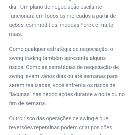
dia . Um plano de negociação oscilante
funcionará em todos os mercados a partir de
ações, commodities, moedas Forex e muito
mais.
Como qualquer estratégia de negociação, o
swing trading também apresenta alguns
riscos. Como as estratégias de negociação de
swing levam vários dias ou até semanas para
serem realizadas, você enfrenta os riscos de
“lacunas” nas negociações durante a noite ou no
fim de semana.
Outro risco das operações de swing é que
reversões repentinas podem criar posições