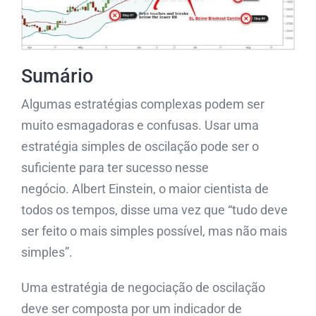
Sumário
Algumas estratégias complexas podem ser
muito esmagadoras e confusas. Usar uma
estratégia simples de oscilação pode ser o
suficiente para ter sucesso nesse
negócio. Albert Einstein, o maior cientista de
todos os tempos, disse uma vez que “tudo deve
ser feito o mais simples possível, mas não mais
simples”.
Uma estratégia de negociação de oscilação
deve ser composta por um indicador de