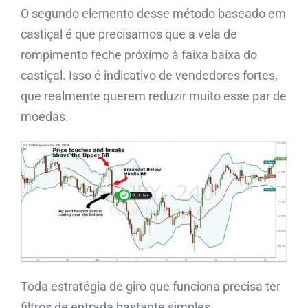
O segundo elemento desse método baseado em
castiçal é que precisamos que a vela de
rompimento feche próximo à faixa baixa do
castiçal. Isso é indicativo de vendedores fortes,
que realmente querem reduzir muito esse par de
moedas.
Toda estratégia de giro que funciona precisa ter
filtros de entrada bastante simples.