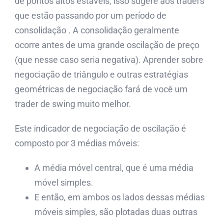
de pontos altos estáveis, isso sugere aos traders
que estão passando por um período de
consolidação . A consolidação geralmente
ocorre antes de uma grande oscilação de preço
(que nesse caso seria negativa). Aprender sobre
negociação de triângulo e outras estratégias
geométricas de negociação fará de você um
trader de swing muito melhor.
Este indicador de negociação de oscilação é
composto por 3 médias móveis:
A média móvel central, que é uma média
móvel simples.
E então, em ambos os lados dessas médias
móveis simples, são plotadas duas outras