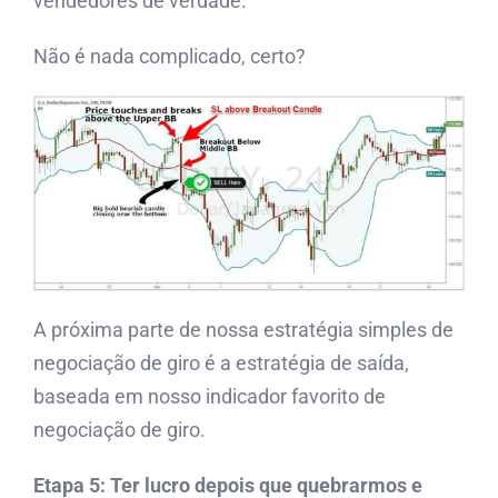
vendedores de verdade.
Não é nada complicado, certo?
A próxima parte de nossa estratégia simples de
negociação de giro é a estratégia de saída,
baseada em nosso indicador favorito de
negociação de giro.
Etapa 5: Ter lucro depois que quebrarmos e