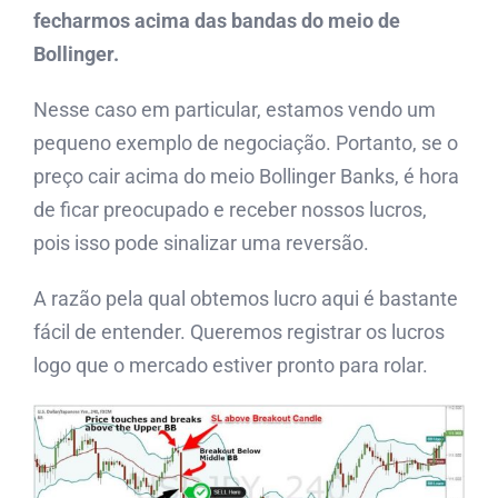
fecharmos acima das bandas do meio de
Bollinger.
Nesse caso em particular, estamos vendo um
pequeno exemplo de negociação. Portanto, se o
preço cair acima do meio Bollinger Banks, é hora
de ficar preocupado e receber nossos lucros,
pois isso pode sinalizar uma reversão.
A razão pela qual obtemos lucro aqui é bastante
fácil de entender. Queremos registrar os lucros
logo que o mercado estiver pronto para rolar.