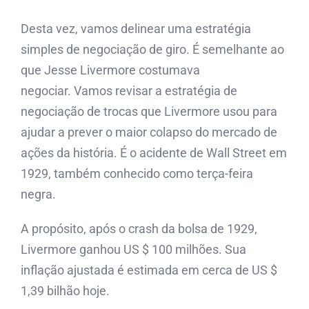
Desta vez, vamos delinear uma estratégia
simples de negociação de giro. É semelhante ao
que Jesse Livermore costumava
negociar. Vamos revisar a estratégia de
negociação de trocas que Livermore usou para
ajudar a prever o maior colapso do mercado de
ações da história. É o acidente de Wall Street em
1929, também conhecido como terça-feira
negra.
A propósito, após o crash da bolsa de 1929,
Livermore ganhou US $ 100 milhões. Sua
inflação ajustada é estimada em cerca de US $
1,39 bilhão hoje.