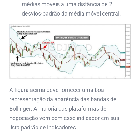
médias móveis a uma distância de 2
desvios-padrão da média móvel central.
A figura acima deve fornecer uma boa
representação da aparência das bandas de
Bollinger. A maioria das plataformas de
negociação vem com esse indicador em sua
lista padrão de indicadores.