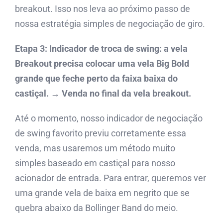
breakout. Isso nos leva ao próximo passo de
nossa estratégia simples de negociação de giro.
Etapa 3: Indicador de troca de swing: a vela
Breakout precisa colocar uma vela Big Bold
grande que feche perto da faixa baixa do
castiçal. → Venda no final da vela breakout.
Até o momento, nosso indicador de negociação
de swing favorito previu corretamente essa
venda, mas usaremos um método muito
simples baseado em castiçal para nosso
acionador de entrada. Para entrar, queremos ver
uma grande vela de baixa em negrito que se
quebra abaixo da Bollinger Band do meio.