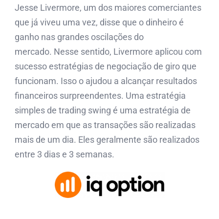
Jesse Livermore, um dos maiores comerciantes
que já viveu uma vez, disse que o dinheiro é
ganho nas grandes oscilações do
mercado. Nesse sentido, Livermore aplicou com
sucesso estratégias de negociação de giro que
funcionam. Isso o ajudou a alcançar resultados
financeiros surpreendentes. Uma estratégia
simples de trading swing é uma estratégia de
mercado em que as transações são realizadas
mais de um dia. Eles geralmente são realizados
entre 3 dias e 3 semanas.