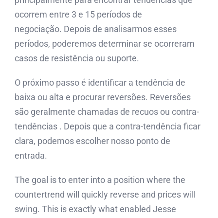
ocorrem entre 3 e 15 períodos de
negociação. Depois de analisarmos esses
períodos, poderemos determinar se ocorreram
casos de resistência ou suporte.
O próximo passo é identificar a tendência de
baixa ou alta e procurar reversões. Reversões
são geralmente chamadas de recuos ou contra-
tendências . Depois que a contra-tendência ficar
clara, podemos escolher nosso ponto de
entrada.
The goal is to enter into a position where the
countertrend will quickly reverse and prices will
swing. This is exactly what enabled Jesse