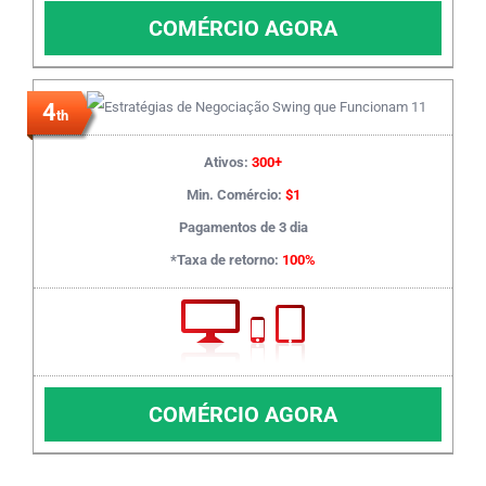
COMÉRCIO AGORA
4
th
Ativos:
300+
Min. Comércio:
$1
Pagamentos de 3 dia
*Taxa de retorno:
100%
COMÉRCIO AGORA