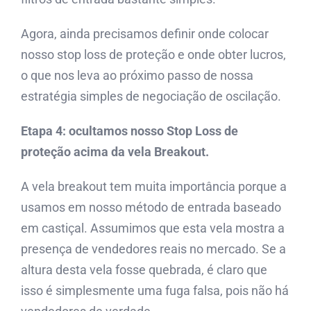
Agora, ainda precisamos definir onde colocar
nosso stop loss de proteção e onde obter lucros,
o que nos leva ao próximo passo de nossa
estratégia simples de negociação de oscilação.
Etapa 4: ocultamos nosso Stop Loss de
proteção acima da vela Breakout.
A vela breakout tem muita importância porque a
usamos em nosso método de entrada baseado
em castiçal. Assumimos que esta vela mostra a
presença de vendedores reais no mercado. Se a
altura desta vela fosse quebrada, é claro que
isso é simplesmente uma fuga falsa, pois não há