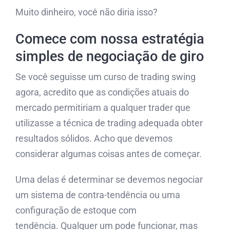
Muito dinheiro, você não diria isso?
Comece com nossa estratégia
simples de negociação de giro
Se você seguisse um curso de trading swing
agora, acredito que as condições atuais do
mercado permitiriam a qualquer trader que
utilizasse a técnica de trading adequada obter
resultados sólidos. Acho que devemos
considerar algumas coisas antes de começar.
Uma delas é determinar se devemos negociar
um sistema de contra-tendência ou uma
configuração de estoque com
tendência. Qualquer um pode funcionar, mas