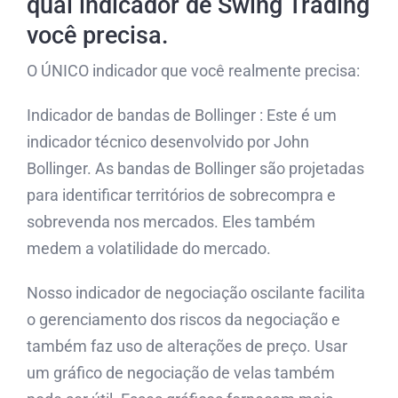
qual indicador de Swing Trading
você precisa.
O ÚNICO indicador que você realmente precisa:
Indicador de bandas de Bollinger : Este é um
indicador técnico desenvolvido por John
Bollinger. As bandas de Bollinger são projetadas
para identificar territórios de sobrecompra e
sobrevenda nos mercados. Eles também
medem a volatilidade do mercado.
Nosso indicador de negociação oscilante facilita
o gerenciamento dos riscos da negociação e
também faz uso de alterações de preço. Usar
um gráfico de negociação de velas também