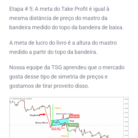
Etapa # 5: A meta do Take Profit é igual à
mesma distância de preço do mastro da
bandeira medido do topo da bandeira de baixa.
A meta de lucro do livro é a altura do mastro
medido a partir do topo da bandeira.
Nossa equipe da TSG aprendeu que o mercado
gosta desse tipo de simetria de preços e
gostamos de tirar proveito disso.