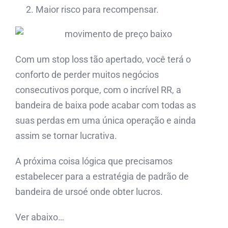
Maior risco para recompensar.
Com um stop loss tão apertado, você terá o
conforto de perder muitos negócios
consecutivos porque, com o incrível RR, a
bandeira de baixa pode acabar com todas as
suas perdas em uma única operação e ainda
assim se tornar lucrativa.
A próxima coisa lógica que precisamos
estabelecer para a estratégia de padrão de
bandeira de ursoé onde obter lucros.
Ver abaixo…