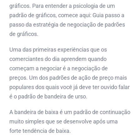
gráficos. Para entender a psicologia de um
padrão de gráficos, comece aqui: Guia passo a
passo da estratégia de negociação de padrões
de gráficos.
Uma das primeiras experiências que os
comerciantes do dia aprendem quando
começam a negociar é a negociação de
preços. Um dos padrões de ação de preço mais
populares dos quais você já deve ter ouvido falar
é o padrão de bandeira de urso.
A bandeira de baixa é um padrão de continuação
muito simples que se desenvolve após uma
forte tendência de baixa.