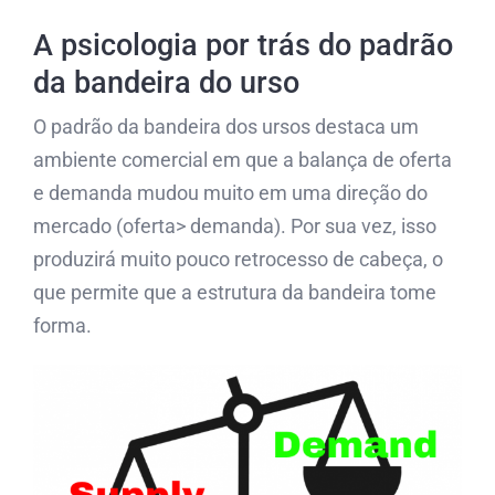
A psicologia por trás do padrão
da bandeira do urso
O padrão da bandeira dos ursos destaca um
ambiente comercial em que a balança de oferta
e demanda mudou muito em uma direção do
mercado (oferta> demanda). Por sua vez, isso
produzirá muito pouco retrocesso de cabeça, o
que permite que a estrutura da bandeira tome
forma.