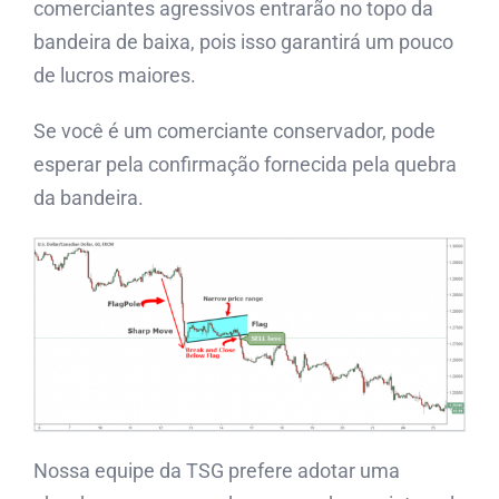
comerciantes agressivos entrarão no topo da
bandeira de baixa, pois isso garantirá um pouco
de lucros maiores.
Se você é um comerciante conservador, pode
esperar pela confirmação fornecida pela quebra
da bandeira.
Nossa equipe da TSG prefere adotar uma