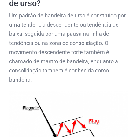
de urso?
Um padrão de bandeira de urso é construído por
uma tendência descendente ou tendência de
baixa, seguida por uma pausa na linha de
tendência ou na zona de consolidação. O
movimento descendente forte também é
chamado de mastro de bandeira, enquanto a
consolidação também é conhecida como
bandeira.