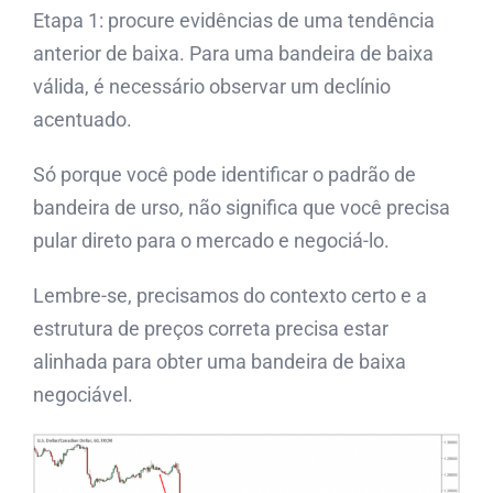
Etapa 1: procure evidências de uma tendência
anterior de baixa. Para uma bandeira de baixa
válida, é necessário observar um declínio
acentuado.
Só porque você pode identificar o padrão de
bandeira de urso, não significa que você precisa
pular direto para o mercado e negociá-lo.
Lembre-se, precisamos do contexto certo e a
estrutura de preços correta precisa estar
alinhada para obter uma bandeira de baixa
negociável.