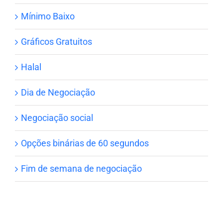
Mínimo Baixo
Gráficos Gratuitos
Halal
Dia de Negociação
Negociação social
Opções binárias de 60 segundos
Fim de semana de negociação