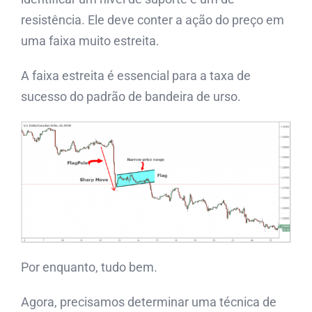
resistência. Ele deve conter a ação do preço em
uma faixa muito estreita.
A faixa estreita é essencial para a taxa de
sucesso do padrão de bandeira de urso.
Por enquanto, tudo bem.
Agora, precisamos determinar uma técnica de