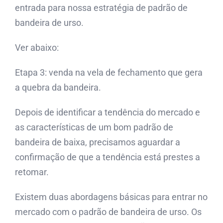
entrada para nossa estratégia de padrão de
bandeira de urso.
Ver abaixo:
Etapa 3: venda na vela de fechamento que gera
a quebra da bandeira.
Depois de identificar a tendência do mercado e
as características de um bom padrão de
bandeira de baixa, precisamos aguardar a
confirmação de que a tendência está prestes a
retomar.
Existem duas abordagens básicas para entrar no
mercado com o padrão de bandeira de urso. Os