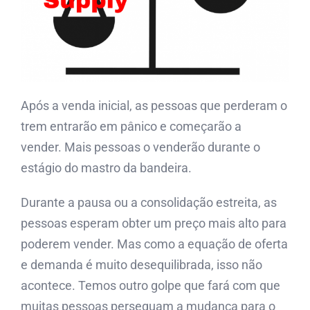
Após a venda inicial, as pessoas que perderam o
trem entrarão em pânico e começarão a
vender. Mais pessoas o venderão durante o
estágio do mastro da bandeira.
Durante a pausa ou a consolidação estreita, as
pessoas esperam obter um preço mais alto para
poderem vender. Mas como a equação de oferta
e demanda é muito desequilibrada, isso não
acontece. Temos outro golpe que fará com que
muitas pessoas perseguam a mudança para o