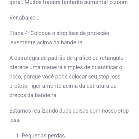
geral. Muitos traders tentarão aumentar o zoom
Ver abaixo…
Etapa 4: Coloque o stop loss de proteção
levemente acima da bandeira.
A estratégia de padrão de gráfico de retângulo
oferece uma maneira simples de quantificar o
risco, porque você pode colocar seu stop loss
protetor ligeiramente acima da estrutura de
preços da bandeira.
Estamos realizando duas coisas com nosso stop
loss:
Pequenas perdas.