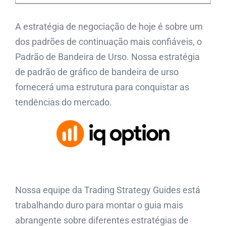
A estratégia de negociação de hoje é sobre um
dos padrões de continuação mais confiáveis, o
Padrão de Bandeira de Urso. Nossa estratégia
de padrão de gráfico de bandeira de urso
fornecerá uma estrutura para conquistar as
tendências do mercado.
Nossa equipe da Trading Strategy Guides está
trabalhando duro para montar o guia mais
abrangente sobre diferentes estratégias de