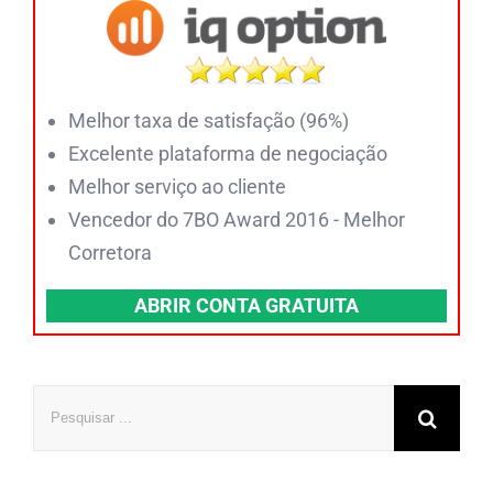
Melhor taxa de satisfação (96%)
Excelente plataforma de negociação
Melhor serviço ao cliente
Vencedor do 7BO Award 2016 - Melhor
Corretora
ABRIR CONTA GRATUITA
Pesquisar