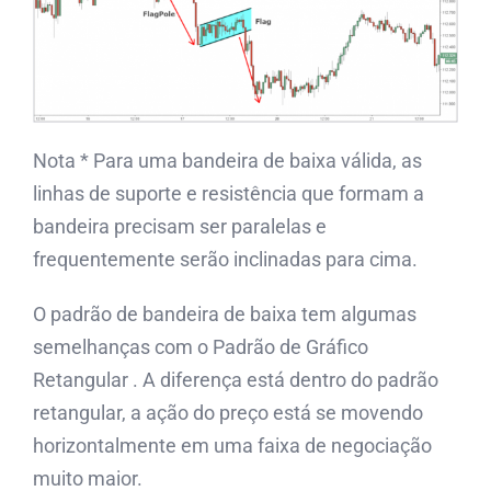
Nota * Para uma bandeira de baixa válida, as
linhas de suporte e resistência que formam a
bandeira precisam ser paralelas e
frequentemente serão inclinadas para cima.
O padrão de bandeira de baixa tem algumas
semelhanças com o Padrão de Gráfico
Retangular . A diferença está dentro do padrão
retangular, a ação do preço está se movendo
horizontalmente em uma faixa de negociação
muito maior.