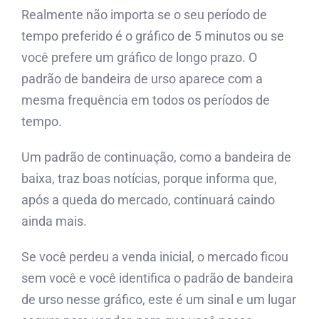
Realmente não importa se o seu período de
tempo preferido é o gráfico de 5 minutos ou se
você prefere um gráfico de longo prazo. O
padrão de bandeira de urso aparece com a
mesma frequência em todos os períodos de
tempo.
Um padrão de continuação, como a bandeira de
baixa, traz boas notícias, porque informa que,
após a queda do mercado, continuará caindo
ainda mais.
Se você perdeu a venda inicial, o mercado ficou
sem você e você identifica o padrão de bandeira
de urso nesse gráfico, este é um sinal e um lugar