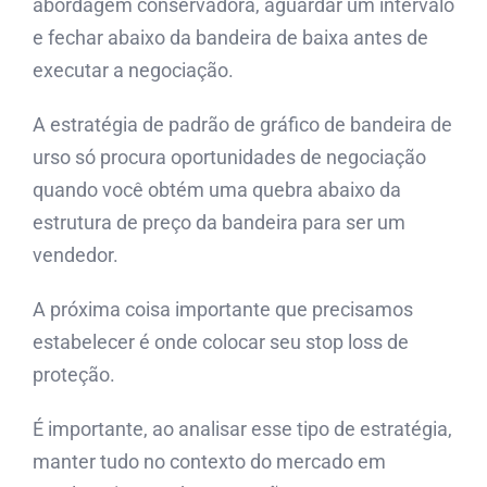
abordagem conservadora, aguardar um intervalo
e fechar abaixo da bandeira de baixa antes de
executar a negociação.
A estratégia de padrão de gráfico de bandeira de
urso só procura oportunidades de negociação
quando você obtém uma quebra abaixo da
estrutura de preço da bandeira para ser um
vendedor.
A próxima coisa importante que precisamos
estabelecer é onde colocar seu stop loss de
proteção.
É importante, ao analisar esse tipo de estratégia,
manter tudo no contexto do mercado em