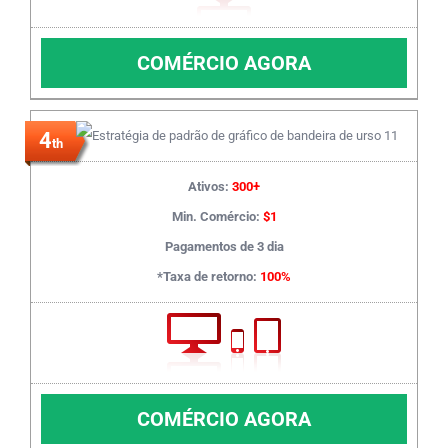
COMÉRCIO AGORA
4
th
Ativos:
300+
Min. Comércio:
$1
Pagamentos de 3 dia
*Taxa de retorno:
100%
COMÉRCIO AGORA