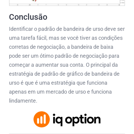
Conclusão
Identificar o padrão de bandeira de urso deve ser
uma tarefa fácil, mas se você tiver as condições
corretas de negociação, a bandeira de baixa
pode ser um ótimo padrão de negociação para
começar a aumentar sua conta. O principal da
estratégia de padrão de gráfico de bandeira de
urso é que é uma estratégia que funciona
apenas em um mercado de urso e funciona
lindamente.