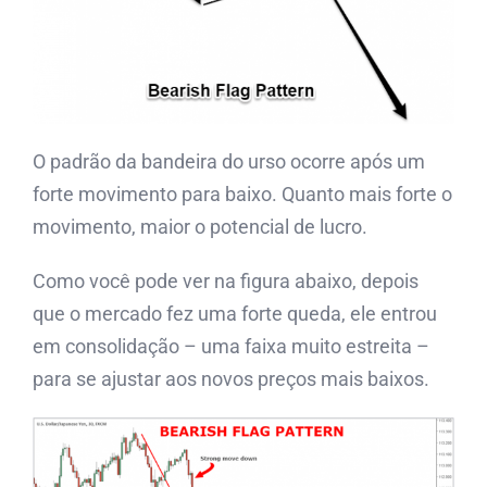
O padrão da bandeira do urso ocorre após um
forte movimento para baixo. Quanto mais forte o
movimento, maior o potencial de lucro.
Como você pode ver na figura abaixo, depois
que o mercado fez uma forte queda, ele entrou
em consolidação – uma faixa muito estreita –
para se ajustar aos novos preços mais baixos.