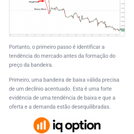
Portanto, o primeiro passo é identificar a
tendência do mercado antes da formação do
preço da bandeira.
Primeiro, uma bandeira de baixa válida precisa
de um declínio acentuado. Esta é uma forte
evidência de uma tendência de baixa e que a
oferta e a demanda estão desequilibradas.