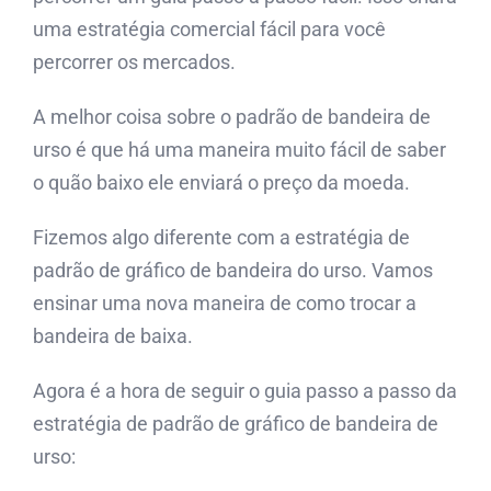
uma estratégia comercial fácil para você
percorrer os mercados.
A melhor coisa sobre o padrão de bandeira de
urso é que há uma maneira muito fácil de saber
o quão baixo ele enviará o preço da moeda.
Fizemos algo diferente com a estratégia de
padrão de gráfico de bandeira do urso. Vamos
ensinar uma nova maneira de como trocar a
bandeira de baixa.
Agora é a hora de seguir o guia passo a passo da
estratégia de padrão de gráfico de bandeira de
urso: