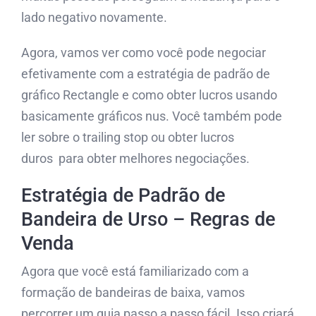
lado negativo novamente.
Agora, vamos ver como você pode negociar
efetivamente com a estratégia de padrão de
gráfico Rectangle e como obter lucros usando
basicamente gráficos nus. Você também pode
ler sobre o trailing stop ou obter lucros
duros para obter melhores negociações.
Estratégia de Padrão de
Bandeira de Urso – Regras de
Venda
Agora que você está familiarizado com a
formação de bandeiras de baixa, vamos
percorrer um guia passo a passo fácil. Isso criará