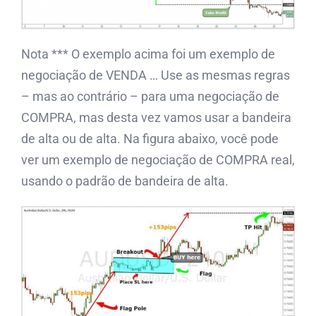
Nota *** O exemplo acima foi um exemplo de
negociação de VENDA … Use as mesmas regras
– mas ao contrário – para uma negociação de
COMPRA, mas desta vez vamos usar a bandeira
de alta ou de alta. Na figura abaixo, você pode
ver um exemplo de negociação de COMPRA real,
usando o padrão de bandeira de alta.