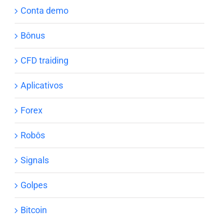
Conta demo
Bônus
CFD traiding
Aplicativos
Forex
Robôs
Signals
Golpes
Bitcoin