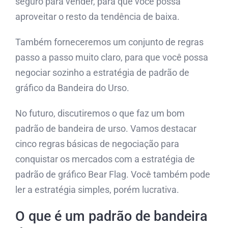
seguro para vender, para que você possa
aproveitar o resto da tendência de baixa.
Também forneceremos um conjunto de regras
passo a passo muito claro, para que você possa
negociar sozinho a estratégia de padrão de
gráfico da Bandeira do Urso.
No futuro, discutiremos o que faz um bom
padrão de bandeira de urso. Vamos destacar
cinco regras básicas de negociação para
conquistar os mercados com a estratégia de
padrão de gráfico Bear Flag. Você também pode
ler a estratégia simples, porém lucrativa.
O que é um padrão de bandeira