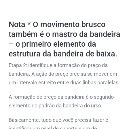
Nota * O movimento brusco
também é o mastro da bandeira
– o primeiro elemento da
estrutura da bandeira de baixa.
Etapa 2: identifique a formação do preço da
bandeira. A ação do preço precisa se mover em
um intervalo estreito entre duas linhas paralelas.
A formação do preço da bandeira é o segundo
elemento do padrão da bandeira do urso.
Basicamente, tudo que você precisa fazer é
identificar um nível de suporte e um de