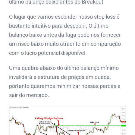
último balanço baixo antes do Breakout
O lugar que vamos esconder nosso stop loss é
bastante intuitivo para descobrir. O último
balanço baixo antes da fuga pode nos fornecer
um risco baixo muito atraente em comparação
com o lucro potencial disponível.
Uma quebra abaixo do último balanço mínimo
invalidará a estrutura de preços em queda,
portanto queremos minimizar nossas perdas e
sair do mercado.