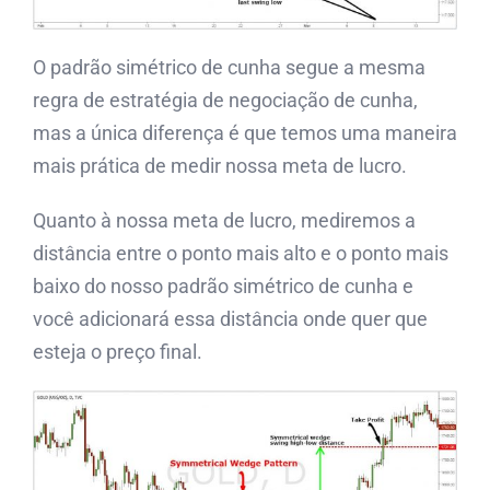
O padrão simétrico de cunha segue a mesma
regra de estratégia de negociação de cunha,
mas a única diferença é que temos uma maneira
mais prática de medir nossa meta de lucro.
Quanto à nossa meta de lucro, mediremos a
distância entre o ponto mais alto e o ponto mais
baixo do nosso padrão simétrico de cunha e
você adicionará essa distância onde quer que
esteja o preço final.