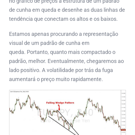
no gráfico de preços a estrutura de um padrão
de cunha em queda e desenhe as duas linhas de
tendência que conectam os altos e os baixos.
Estamos apenas procurando a representação
visual de um padrão de cunha em
queda. Portanto, quanto mais compactado o
padrão, melhor. Eventualmente, chegaremos ao
lado positivo. A volatilidade por trás da fuga
aumentará o preço muito rapidamente.