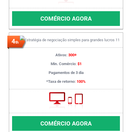
COMÉRCIO AGORA
4
th
Ativos:
300+
Min. Comércio:
$1
Pagamentos de 3 dia
*Taxa de retorno:
100%
COMÉRCIO AGORA