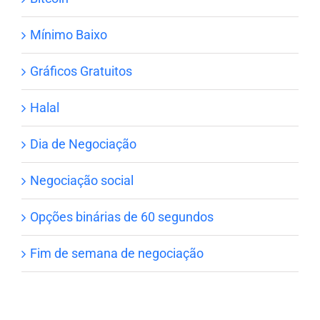
Mínimo Baixo
Gráficos Gratuitos
Halal
Dia de Negociação
Negociação social
Opções binárias de 60 segundos
Fim de semana de negociação