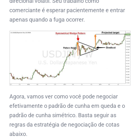
direcional volátil. Seu trabalho como
comerciante é esperar pacientemente e entrar
apenas quando a fuga ocorrer.
Agora, vamos ver como você pode negociar
efetivamente o padrão de cunha em queda e o
padrão de cunha simétrico. Basta seguir as
regras da estratégia de negociação de cotas
abaixo.