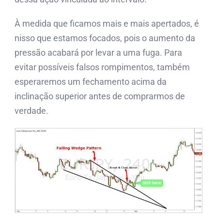
À medida que ficamos mais e mais apertados, é
nisso que estamos focados, pois o aumento da
pressão acabará por levar a uma fuga. Para
evitar possíveis falsos rompimentos, também
esperaremos um fechamento acima da
inclinação superior antes de comprarmos de
verdade.