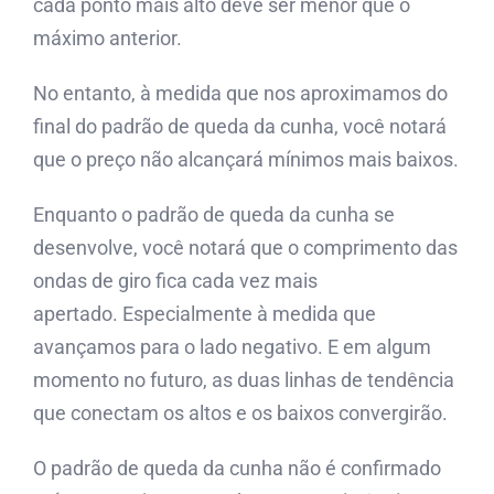
cada ponto mais alto deve ser menor que o
máximo anterior.
No entanto, à medida que nos aproximamos do
final do padrão de queda da cunha, você notará
que o preço não alcançará mínimos mais baixos.
Enquanto o padrão de queda da cunha se
desenvolve, você notará que o comprimento das
ondas de giro fica cada vez mais
apertado. Especialmente à medida que
avançamos para o lado negativo. E em algum
momento no futuro, as duas linhas de tendência
que conectam os altos e os baixos convergirão.
O padrão de queda da cunha não é confirmado