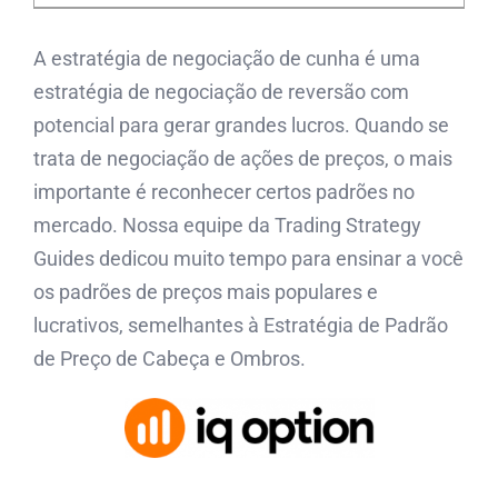
A estratégia de negociação de cunha é uma
estratégia de negociação de reversão com
potencial para gerar grandes lucros. Quando se
trata de negociação de ações de preços, o mais
importante é reconhecer certos padrões no
mercado. Nossa equipe da Trading Strategy
Guides dedicou muito tempo para ensinar a você
os padrões de preços mais populares e
lucrativos, semelhantes à Estratégia de Padrão
de Preço de Cabeça e Ombros.