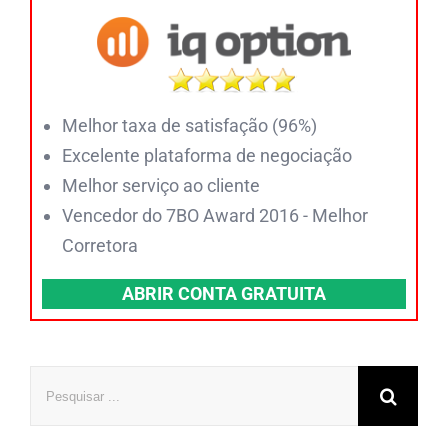
Melhor taxa de satisfação (96%)
Excelente plataforma de negociação
Melhor serviço ao cliente
Vencedor do 7BO Award 2016 - Melhor
Corretora
ABRIR CONTA GRATUITA
Pesquisar