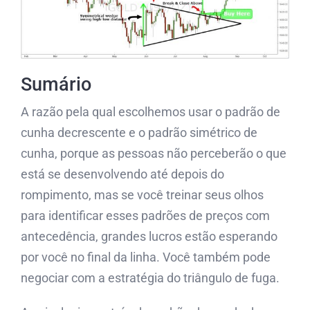
Sumário
A razão pela qual escolhemos usar o padrão de
cunha decrescente e o padrão simétrico de
cunha, porque as pessoas não perceberão o que
está se desenvolvendo até depois do
rompimento, mas se você treinar seus olhos
para identificar esses padrões de preços com
antecedência, grandes lucros estão esperando
por você no final da linha. Você também pode
negociar com a estratégia do triângulo de fuga.