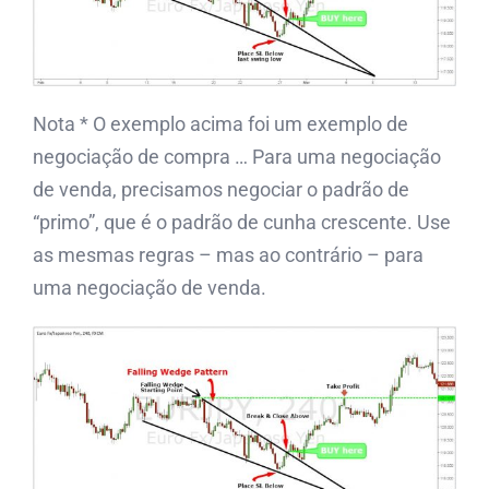
Nota * O exemplo acima foi um exemplo de
negociação de compra … Para uma negociação
de venda, precisamos negociar o padrão de
“primo”, que é o padrão de cunha crescente. Use
as mesmas regras – mas ao contrário – para
uma negociação de venda.