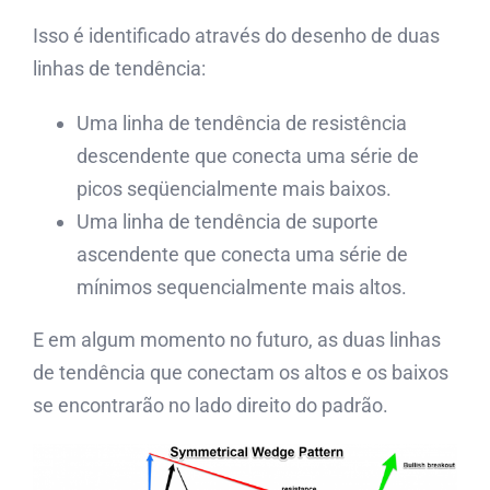
Isso é identificado através do desenho de duas
linhas de tendência:
Uma linha de tendência de resistência
descendente que conecta uma série de
picos seqüencialmente mais baixos.
Uma linha de tendência de suporte
ascendente que conecta uma série de
mínimos sequencialmente mais altos.
E em algum momento no futuro, as duas linhas
de tendência que conectam os altos e os baixos
se encontrarão no lado direito do padrão.