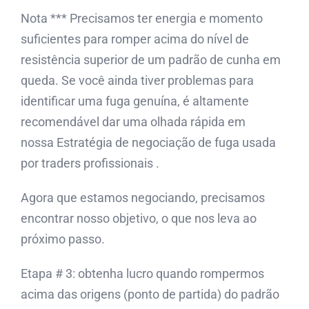
Nota *** Precisamos ter energia e momento
suficientes para romper acima do nível de
resistência superior de um padrão de cunha em
queda. Se você ainda tiver problemas para
identificar uma fuga genuína, é altamente
recomendável dar uma olhada rápida em
nossa Estratégia de negociação de fuga usada
por traders profissionais .
Agora que estamos negociando, precisamos
encontrar nosso objetivo, o que nos leva ao
próximo passo.
Etapa # 3: obtenha lucro quando rompermos
acima das origens (ponto de partida) do padrão