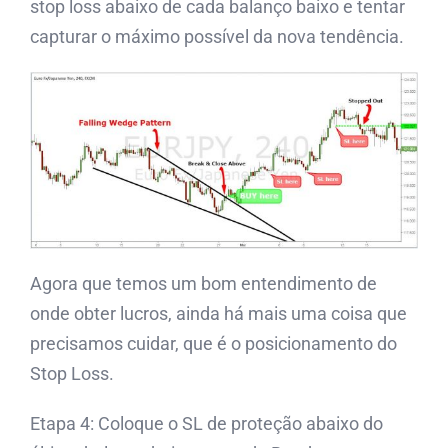
stop loss abaixo de cada balanço baixo e tentar
capturar o máximo possível da nova tendência.
Agora que temos um bom entendimento de
onde obter lucros, ainda há mais uma coisa que
precisamos cuidar, que é o posicionamento do
Stop Loss.
Etapa 4: Coloque o SL de proteção abaixo do