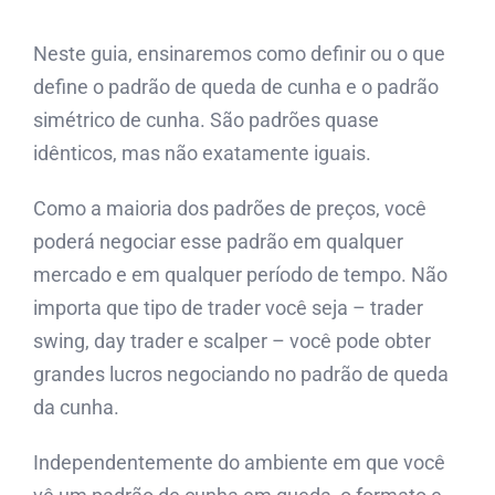
Neste guia, ensinaremos como definir ou o que
define o padrão de queda de cunha e o padrão
simétrico de cunha. São padrões quase
idênticos, mas não exatamente iguais.
Como a maioria dos padrões de preços, você
poderá negociar esse padrão em qualquer
mercado e em qualquer período de tempo. Não
importa que tipo de trader você seja – trader
swing, day trader e scalper – você pode obter
grandes lucros negociando no padrão de queda
da cunha.
Independentemente do ambiente em que você