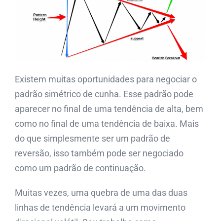
Existem muitas oportunidades para negociar o
padrão simétrico de cunha. Esse padrão pode
aparecer no final de uma tendência de alta, bem
como no final de uma tendência de baixa. Mais
do que simplesmente ser um padrão de
reversão, isso também pode ser negociado
como um padrão de continuação.
Muitas vezes, uma quebra de uma das duas
linhas de tendência levará a um movimento