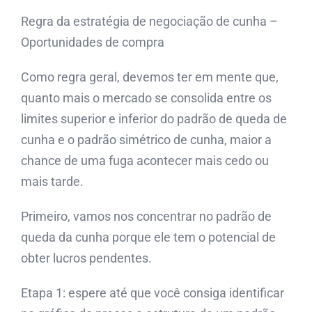
Regra da estratégia de negociação de cunha –
Oportunidades de compra
Como regra geral, devemos ter em mente que,
quanto mais o mercado se consolida entre os
limites superior e inferior do padrão de queda de
cunha e o padrão simétrico de cunha, maior a
chance de uma fuga acontecer mais cedo ou
mais tarde.
Primeiro, vamos nos concentrar no padrão de
queda da cunha porque ele tem o potencial de
obter lucros pendentes.
Etapa 1: espere até que você consiga identificar