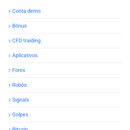
Conta demo
Bônus
CFD traiding
Aplicativos
Forex
Robôs
Signals
Golpes
Bitcoin