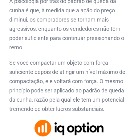
A psicologia por trás do padrão de queda da
cunha é que, à medida que a ação do preço
diminui, os compradores se tornam mais
agressivos, enquanto os vendedores não têm
poder suficiente para continuar pressionando o
remo.
Se você compactar um objeto com força
suficiente depois de atingir um nível máximo de
compactação, ele voltará com força. O mesmo
princípio pode ser aplicado ao padrão de queda
da cunha, razão pela qual ele tem um potencial
tremendo de obter lucros substanciais.