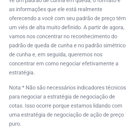
vê um padrão de cunha em queda, o formato e
as informações que ele está realmente
oferecendo a você com seu padrão de preço têm
um viés de alta muito definido. A partir de agora,
vamos nos concentrar no reconhecimento do
padrão de queda de cunha e no padrão simétrico
de cunha e, em seguida, queremos nos
concentrar em como negociar efetivamente a
estratégia.
Nota * Não são necessários indicadores técnicos
para negociar a estratégia de negociação de
cotas. Isso ocorre porque estamos lidando com
uma estratégia de negociação de ação de preço
puro.