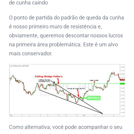
de cunha caindo
O ponto de partida do padrão de queda da cunha
é nosso primeiro muro de resistência e,
obviamente, queremos descontar nossos lucros
na primeira área problemática. Este é um alvo
mais conservador.
Como alternativa, você pode acompanhar o seu