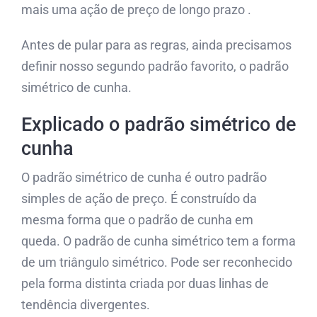
mais uma ação de preço de longo prazo .
Antes de pular para as regras, ainda precisamos
definir nosso segundo padrão favorito, o padrão
simétrico de cunha.
Explicado o padrão simétrico de
cunha
O padrão simétrico de cunha é outro padrão
simples de ação de preço. É construído da
mesma forma que o padrão de cunha em
queda. O padrão de cunha simétrico tem a forma
de um triângulo simétrico. Pode ser reconhecido
pela forma distinta criada por duas linhas de
tendência divergentes.