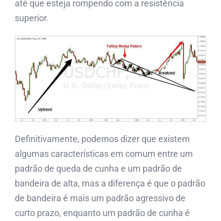
até que esteja rompendo com a resistência
superior.
Definitivamente, podemos dizer que existem
algumas características em comum entre um
padrão de queda de cunha e um padrão de
bandeira de alta, mas a diferença é que o padrão
de bandeira é mais um padrão agressivo de
curto prazo, enquanto um padrão de cunha é