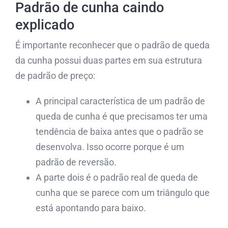
Padrão de cunha caindo
explicado
É importante reconhecer que o padrão de queda
da cunha possui duas partes em sua estrutura
de padrão de preço:
A principal característica de um padrão de
queda de cunha é que precisamos ter uma
tendência de baixa antes que o padrão se
desenvolva. Isso ocorre porque é um
padrão de reversão.
A parte dois é o padrão real de queda de
cunha que se parece com um triângulo que
está apontando para baixo.