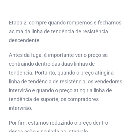
Etapa 2: compre quando rompemos e fechamos
acima da linha de tendência de resistência
descendente
Antes da fuga, é importante ver o preço se
contraindo dentro das duas linhas de
tendência. Portanto, quando o preço atingir a
linha de tendência de resistência, os vendedores
intervirão e quando o preço atingir a linha de
tendência de suporte, os compradores
intervirão.
Por fim, estamos reduzindo o preço dentro
dessa ação vinculada ao intervalo.