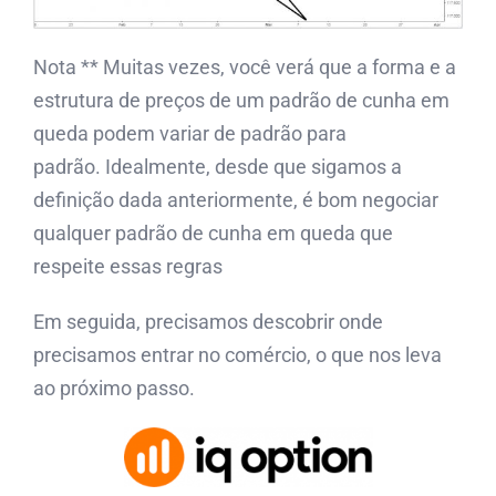
Nota ** Muitas vezes, você verá que a forma e a
estrutura de preços de um padrão de cunha em
queda podem variar de padrão para
padrão. Idealmente, desde que sigamos a
definição dada anteriormente, é bom negociar
qualquer padrão de cunha em queda que
respeite essas regras
Em seguida, precisamos descobrir onde
precisamos entrar no comércio, o que nos leva
ao próximo passo.