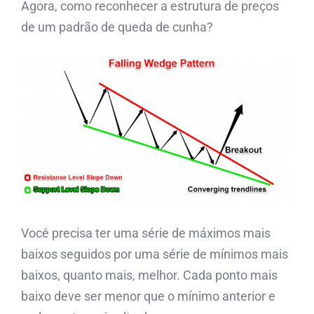
Agora, como reconhecer a estrutura de preços
de um padrão de queda de cunha?
Você precisa ter uma série de máximos mais
baixos seguidos por uma série de mínimos mais
baixos, quanto mais, melhor. Cada ponto mais
baixo deve ser menor que o mínimo anterior e