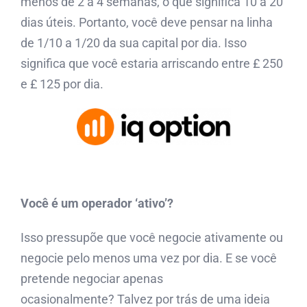
menos de 2 a 4 semanas, o que significa 10 a 20
dias úteis. Portanto, você deve pensar na linha
de 1/10 a 1/20 da sua capital por dia. Isso
significa que você estaria arriscando entre £ 250
e £ 125 por dia.
Você é um operador ‘ativo’?
Isso pressupõe que você negocie ativamente ou
negocie pelo menos uma vez por dia. E se você
pretende negociar apenas
ocasionalmente? Talvez por trás de uma ideia