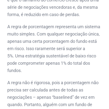
série de negociações vencedoras e, da mesma
forma, é reduzido em caso de perdas.
A regra de porcentagem representa um sistema
muito simples. Com qualquer negociação única,
apenas uma certa porcentagem do fundo está
em risco. Isso raramente será superior a
5%. Uma estratégia sustentável de baixo risco
pode comprometer apenas 1% do total dos
fundos.
A regra não é rigorosa, pois a porcentagem não
precisa ser calculada antes de todas as
negociações – apenas “baselined” de vez em
quando. Portanto, alguém com um fundo de