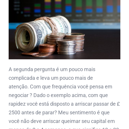
A segunda pergunta é um pouco mais
complicada e leva um pouco mais de
atenção. Com que frequência você pensa em
negociar ? Dado o exemplo acima, com que
rapidez você está disposto a arriscar passar de £
2500 antes de parar? Meu sentimento é que
você não deve arriscar queimar seu capital em