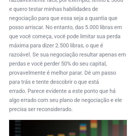
e quero testar minhas habilidades de
negociação para que essa seja a quantia que
posso arriscar. No entanto, das 5.000 libras em
que você começa, você pode limitar sua perda
máxima para dizer 2.500 libras, o que é
razoável. Se sua negociação resultar apenas em
perdas e você perder 50% do seu capital,
provavelmente é melhor parar. Dê um passo
para trás e tente descobrir o que está
errado. Parece evidente a este ponto que há
algo errado com seu plano de negociação e ele
precisa ser reconsiderado.