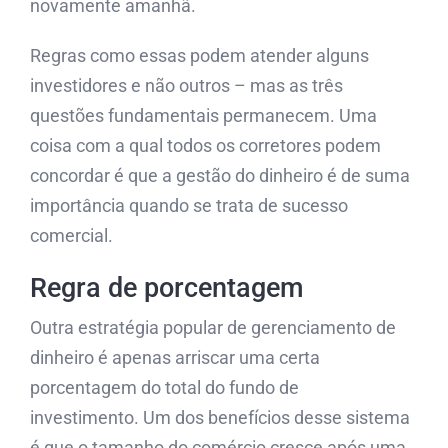
novamente amanhã.
Regras como essas podem atender alguns
investidores e não outros – mas as três
questões fundamentais permanecem. Uma
coisa com a qual todos os corretores podem
concordar é que a gestão do dinheiro é de suma
importância quando se trata de sucesso
comercial.
Regra de porcentagem
Outra estratégia popular de gerenciamento de
dinheiro é apenas arriscar uma certa
porcentagem do total do fundo de
investimento. Um dos benefícios desse sistema
é que o tamanho do comércio cresce após uma