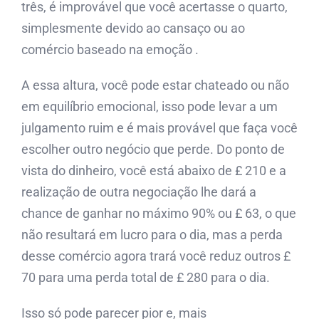
três, é improvável que você acertasse o quarto,
simplesmente devido ao cansaço ou ao
comércio baseado na emoção .
A essa altura, você pode estar chateado ou não
em equilíbrio emocional, isso pode levar a um
julgamento ruim e é mais provável que faça você
escolher outro negócio que perde. Do ponto de
vista do dinheiro, você está abaixo de £ 210 e a
realização de outra negociação lhe dará a
chance de ganhar no máximo 90% ou £ 63, o que
não resultará em lucro para o dia, mas a perda
desse comércio agora trará você reduz outros £
70 para uma perda total de £ 280 para o dia.
Isso só pode parecer pior e, mais