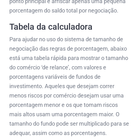
ponto principal é arriscar apenas uma pequena
porcentagem do saldo total por negociação.
Tabela da calculadora
Para ajudar no uso do sistema de tamanho de
negociação das regras de porcentagem, abaixo
está uma tabela rápida para mostrar o tamanho
do comércio ‘de relance’, com valores e
porcentagens variáveis ​​de fundos de
investimento. Aqueles que desejam correr
menos riscos por comércio desejam usar uma
porcentagem menor e os que tomam riscos
mais altos usam uma porcentagem maior. O
tamanho do fundo pode ser multiplicado para se
adequar, assim como as porcentagens.