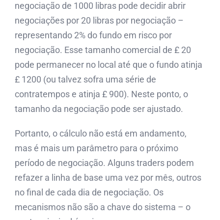
negociação de 1000 libras pode decidir abrir
negociações por 20 libras por negociação –
representando 2% do fundo em risco por
negociação. Esse tamanho comercial de £ 20
pode permanecer no local até que o fundo atinja
£ 1200 (ou talvez sofra uma série de
contratempos e atinja £ 900). Neste ponto, o
tamanho da negociação pode ser ajustado.
Portanto, o cálculo não está em andamento,
mas é mais um parâmetro para o próximo
período de negociação. Alguns traders podem
refazer a linha de base uma vez por mês, outros
no final de cada dia de negociação. Os
mecanismos não são a chave do sistema – o