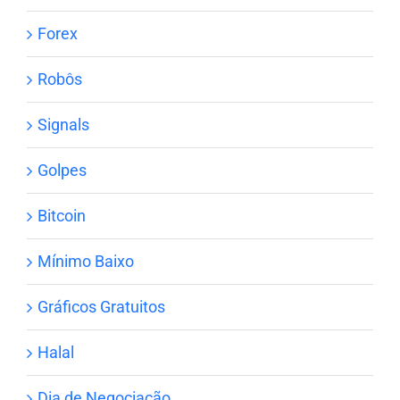
Forex
Robôs
Signals
Golpes
Bitcoin
Mínimo Baixo
Gráficos Gratuitos
Halal
Dia de Negociação