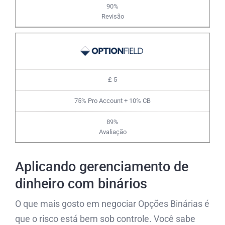
90%
Revisão
£ 5
75% Pro Account + 10% CB
89%
Avaliação
Aplicando gerenciamento de
dinheiro com binários
O que mais gosto em negociar Opções Binárias é
que o risco está bem sob controle. Você sabe