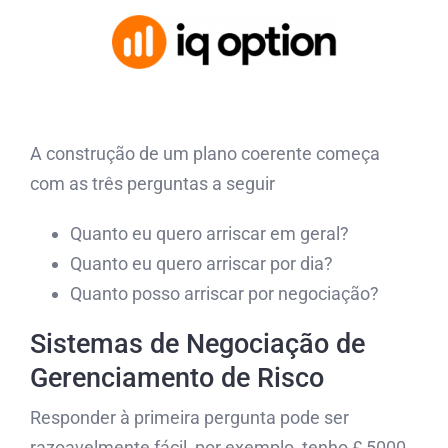
A construção de um plano coerente começa
com as três perguntas a seguir
Quanto eu quero arriscar em geral?
Quanto eu quero arriscar por dia?
Quanto posso arriscar por negociação?
Sistemas de Negociação de
Gerenciamento de Risco
Responder à primeira pergunta pode ser
razoavelmente fácil, por exemplo, tenho £ 5000