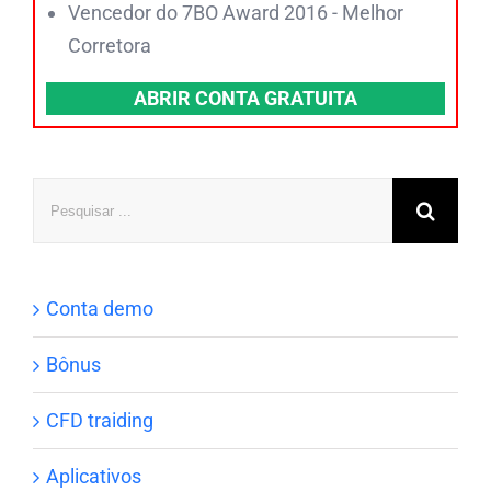
Vencedor do 7BO Award 2016 - Melhor
Corretora
ABRIR CONTA GRATUITA
Pesquisar
Conta demo
Bônus
CFD traiding
Aplicativos