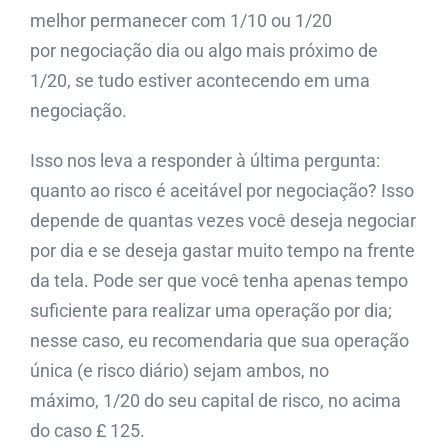
melhor permanecer com 1/10 ou 1/20
por negociação dia ou algo mais próximo de
1/20, se tudo estiver acontecendo em uma
negociação.
Isso nos leva a responder à última pergunta:
quanto ao risco é aceitável por negociação? Isso
depende de quantas vezes você deseja negociar
por dia e se deseja gastar muito tempo na frente
da tela. Pode ser que você tenha apenas tempo
suficiente para realizar uma operação por dia;
nesse caso, eu recomendaria que sua operação
única (e risco diário) sejam ambos, no
máximo, 1/20 do seu capital de risco, no acima
do caso £ 125.