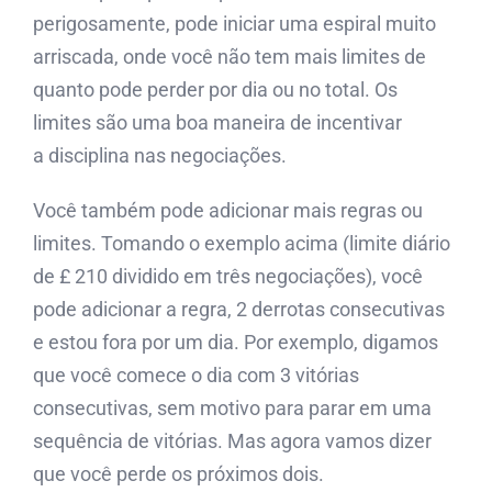
perigosamente, pode iniciar uma espiral muito
arriscada, onde você não tem mais limites de
quanto pode perder por dia ou no total. Os
limites são uma boa maneira de incentivar
a disciplina nas negociações.
Você também pode adicionar mais regras ou
limites. Tomando o exemplo acima (limite diário
de £ 210 dividido em três negociações), você
pode adicionar a regra, 2 derrotas consecutivas
e estou fora por um dia. Por exemplo, digamos
que você comece o dia com 3 vitórias
consecutivas, sem motivo para parar em uma
sequência de vitórias. Mas agora vamos dizer
que você perde os próximos dois.