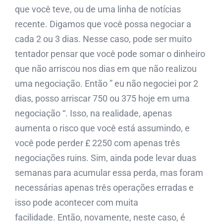
que você teve, ou de uma linha de notícias
recente. Digamos que você possa negociar a
cada 2 ou 3 dias. Nesse caso, pode ser muito
tentador pensar que você pode somar o dinheiro
que não arriscou nos dias em que não realizou
uma negociação. Então ” eu não negociei por 2
dias, posso arriscar 750 ou 375 hoje em uma
negociação “. Isso, na realidade, apenas
aumenta o risco que você está assumindo, e
você pode perder £ 2250 com apenas três
negociações ruins. Sim, ainda pode levar duas
semanas para acumular essa perda, mas foram
necessárias apenas três operações erradas e
isso pode acontecer com muita
facilidade. Então, novamente, neste caso, é