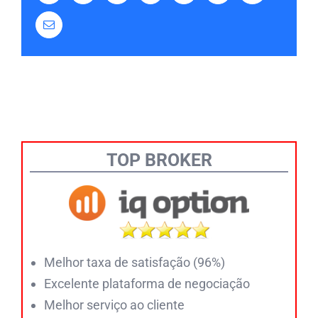
Email
TOP BROKER
Melhor taxa de satisfação (96%)
Excelente plataforma de negociação
Melhor serviço ao cliente