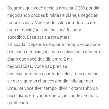
Digamos que você decidiu arriscar £ 200 por dia
negociando opções binárias e planeja negociar
todos os dias. Você pode colocar tudo isso em
uma negociação e ver se você foi bem
sucedido. Essa seria a rota mais
arriscada. Depende de quanto tempo você pode
dedicar à negociação, mas eu dividiria o número
diário que você decidiu entre 2 a 4
negociações. Você não precisa
necessariamente criar todos eles, mas é melhor
se dar algumas chances por dia, não apenas
uma. Se você tiver tempo, dividir o tamanho do
risco diário em várias operações pode ser mais
gratificante.