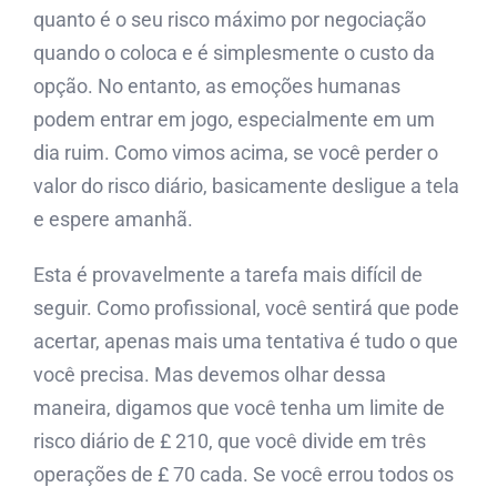
quanto é o seu risco máximo por negociação
quando o coloca e é simplesmente o custo da
opção. No entanto, as emoções humanas
podem entrar em jogo, especialmente em um
dia ruim. Como vimos acima, se você perder o
valor do risco diário, basicamente desligue a tela
e espere amanhã.
Esta é provavelmente a tarefa mais difícil de
seguir. Como profissional, você sentirá que pode
acertar, apenas mais uma tentativa é tudo o que
você precisa. Mas devemos olhar dessa
maneira, digamos que você tenha um limite de
risco diário de £ 210, que você divide em três
operações de £ 70 cada. Se você errou todos os