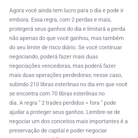
Agora você ainda tem lucro para o dia e pode ir
embora. Essa regra, com 2 perdas e mais,
protegerá seus ganhos do dia e limitará a perda
não apenas do que você ganhou, mas também
do seu limite de risco diário. Se você continuar
negociando, poderá fazer mais duas
negociações vencedoras, mas poderá fazer
mais duas operações perdedoras; nesse caso,
subindo 210 libras esterlinas no dia em que você
se encontra com 70 libras esterlinas no
dia. A regra ” 2 trades perdidos = fora ” pode
ajudar a proteger seus ganhos. Lembre-se de
negociar um dos conceitos mais importantes é a
preservação de capital e poder negociar