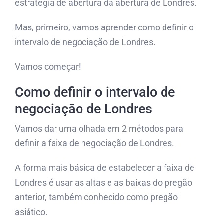
estratégia de abertura da abertura de Londres.
Mas, primeiro, vamos aprender como definir o
intervalo de negociação de Londres.
Vamos começar!
Como definir o intervalo de
negociação de Londres
Vamos dar uma olhada em 2 métodos para
definir a faixa de negociação de Londres.
A forma mais básica de estabelecer a faixa de
Londres é usar as altas e as baixas do pregão
anterior, também conhecido como pregão
asiático.