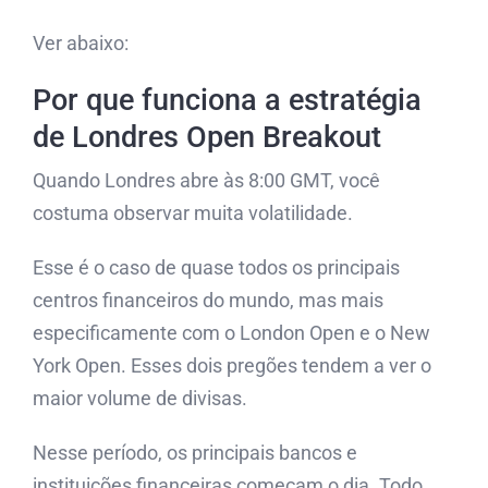
Ver abaixo:
Por que funciona a estratégia
de Londres Open Breakout
Quando Londres abre às 8:00 GMT, você
costuma observar muita volatilidade.
Esse é o caso de quase todos os principais
centros financeiros do mundo, mas mais
especificamente com o London Open e o New
York Open. Esses dois pregões tendem a ver o
maior volume de divisas.
Nesse período, os principais bancos e
instituições financeiras começam o dia. Todo