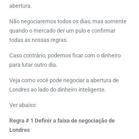
abertura.
Não negociaremos todos os dias, mas somente
quando o mercado der um pulo e confirmar
todas as nossas regras.
Caso contrário, podemos ficar com o dinheiro
para lutar outro dia.
Veja como você pode negociar a abertura de
Londres ao lado do dinheiro inteligente.
Ver abaixo:
Regra # 1 Definir a faixa de negociação de
Londres