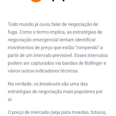
Todo mundo já ouviu falar de negociação de
fuga. Como o termo implica, as estratégias de
negociação emergencial tentam identificar
movimentos de preço que estão “rompendo” a
partir de um intervalo previsível. Esses intervalos
podem ser capturados via bandas de Bollinger e
vários outros indicadores técnicos.
Na verdade, os breakouts são uma das
estratégias de negociação mais populares por
aí.
O preço de mercado (seja para moedas, futuros,