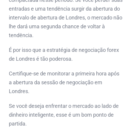
entradas e uma tendência surgir da abertura do
intervalo de abertura de Londres, o mercado não
lhe dará uma segunda chance de voltar à
tendência.
É por isso que a estratégia de negociação forex
de Londres é tão poderosa.
Certifique-se de monitorar a primeira hora após
a abertura da sessão de negociação em
Londres.
Se você deseja enfrentar o mercado ao lado de
dinheiro inteligente, esse é um bom ponto de
partida.