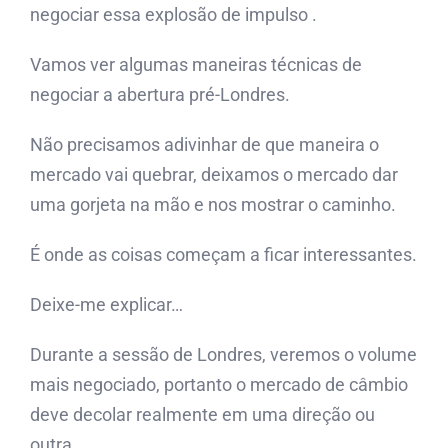
negociar essa explosão de impulso .
Vamos ver algumas maneiras técnicas de
negociar a abertura pré-Londres.
Não precisamos adivinhar de que maneira o
mercado vai quebrar, deixamos o mercado dar
uma gorjeta na mão e nos mostrar o caminho.
É onde as coisas começam a ficar interessantes.
Deixe-me explicar…
Durante a sessão de Londres, veremos o volume
mais negociado, portanto o mercado de câmbio
deve decolar realmente em uma direção ou
outra.