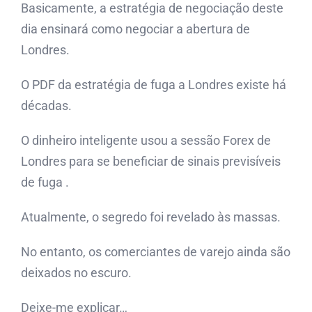
Basicamente, a estratégia de negociação deste
dia ensinará como negociar a abertura de
Londres.
O PDF da estratégia de fuga a Londres existe há
décadas.
O dinheiro inteligente usou a sessão Forex de
Londres para se beneficiar de sinais previsíveis
de fuga .
Atualmente, o segredo foi revelado às massas.
No entanto, os comerciantes de varejo ainda são
deixados no escuro.
Deixe-me explicar…