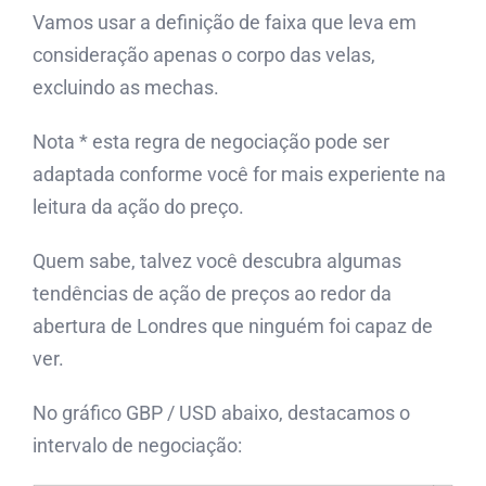
Vamos usar a definição de faixa que leva em
consideração apenas o corpo das velas,
excluindo as mechas.
Nota * esta regra de negociação pode ser
adaptada conforme você for mais experiente na
leitura da ação do preço.
Quem sabe, talvez você descubra algumas
tendências de ação de preços ao redor da
abertura de Londres que ninguém foi capaz de
ver.
No gráfico GBP / USD abaixo, destacamos o
intervalo de negociação: