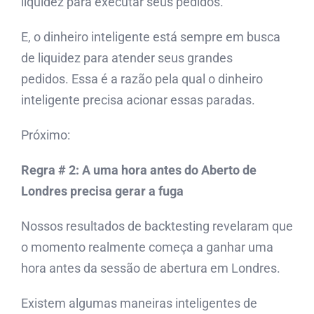
liquidez para executar seus pedidos.
E, o dinheiro inteligente está sempre em busca
de liquidez para atender seus grandes
pedidos. Essa é a razão pela qual o dinheiro
inteligente precisa acionar essas paradas.
Próximo:
Regra # 2: A uma hora antes do Aberto de
Londres precisa gerar a fuga
Nossos resultados de backtesting revelaram que
o momento realmente começa a ganhar uma
hora antes da sessão de abertura em Londres.
Existem algumas maneiras inteligentes de