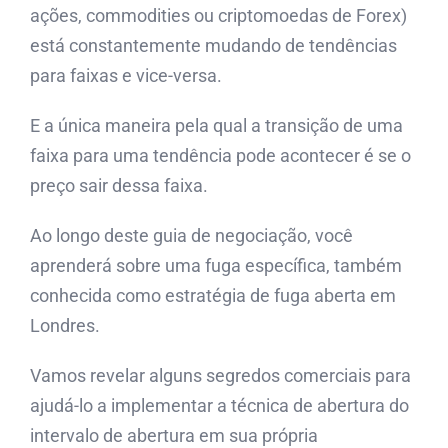
ações, commodities ou criptomoedas de Forex)
está constantemente mudando de tendências
para faixas e vice-versa.
E a única maneira pela qual a transição de uma
faixa para uma tendência pode acontecer é se o
preço sair dessa faixa.
Ao longo deste guia de negociação, você
aprenderá sobre uma fuga específica, também
conhecida como estratégia de fuga aberta em
Londres.
Vamos revelar alguns segredos comerciais para
ajudá-lo a implementar a técnica de abertura do
intervalo de abertura em sua própria