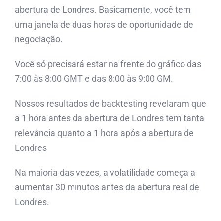
abertura de Londres. Basicamente, você tem
uma janela de duas horas de oportunidade de
negociação.
Você só precisará estar na frente do gráfico das
7:00 às 8:00 GMT e das 8:00 às 9:00 GM.
Nossos resultados de backtesting revelaram que
a 1 hora antes da abertura de Londres tem tanta
relevância quanto a 1 hora após a abertura de
Londres
Na maioria das vezes, a volatilidade começa a
aumentar 30 minutos antes da abertura real de
Londres.