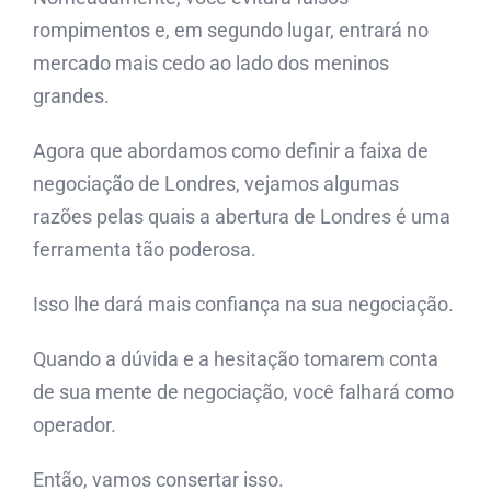
rompimentos e, em segundo lugar, entrará no
mercado mais cedo ao lado dos meninos
grandes.
Agora que abordamos como definir a faixa de
negociação de Londres, vejamos algumas
razões pelas quais a abertura de Londres é uma
ferramenta tão poderosa.
Isso lhe dará mais confiança na sua negociação.
Quando a dúvida e a hesitação tomarem conta
de sua mente de negociação, você falhará como
operador.
Então, vamos consertar isso.