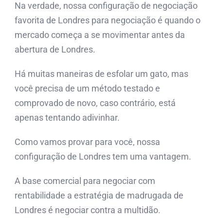
Na verdade, nossa configuração de negociação
favorita de Londres para negociação é quando o
mercado começa a se movimentar antes da
abertura de Londres.
Há muitas maneiras de esfolar um gato, mas
você precisa de um método testado e
comprovado de novo, caso contrário, está
apenas tentando adivinhar.
Como vamos provar para você, nossa
configuração de Londres tem uma vantagem.
A base comercial para negociar com
rentabilidade a estratégia de madrugada de
Londres é negociar contra a multidão.