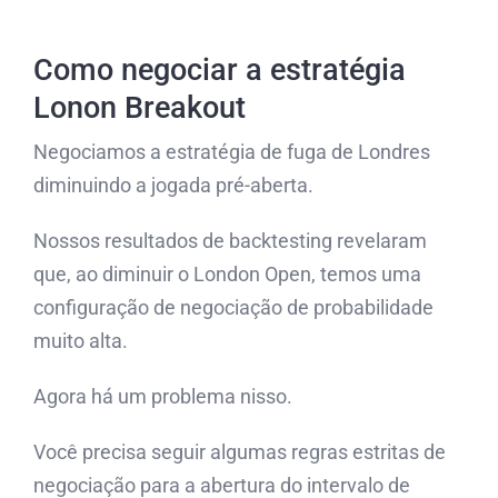
Como negociar a estratégia
Lonon Breakout
Negociamos a estratégia de fuga de Londres
diminuindo a jogada pré-aberta.
Nossos resultados de backtesting revelaram
que, ao diminuir o London Open, temos uma
configuração de negociação de probabilidade
muito alta.
Agora há um problema nisso.
Você precisa seguir algumas regras estritas de
negociação para a abertura do intervalo de