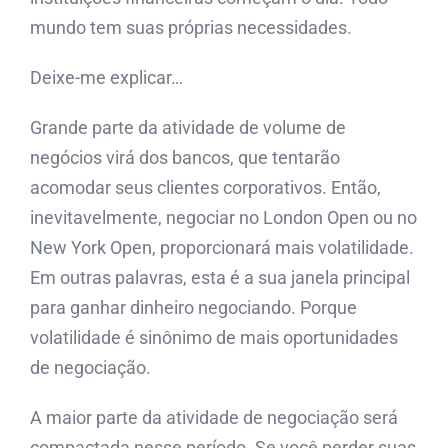
mundo tem suas próprias necessidades.
Deixe-me explicar…
Grande parte da atividade de volume de
negócios virá dos bancos, que tentarão
acomodar seus clientes corporativos. Então,
inevitavelmente, negociar no London Open ou no
New York Open, proporcionará mais volatilidade.
Em outras palavras, esta é a sua janela principal
para ganhar dinheiro negociando. Porque
volatilidade é sinônimo de mais oportunidades
de negociação.
A maior parte da atividade de negociação será
compactada nesse período. Se você perder suas