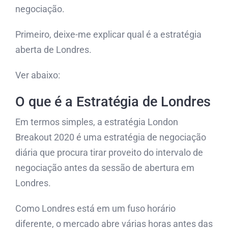
negociação.
Primeiro, deixe-me explicar qual é a estratégia
aberta de Londres.
Ver abaixo:
O que é a Estratégia de Londres
Em termos simples, a estratégia London
Breakout 2020 é uma estratégia de negociação
diária que procura tirar proveito do intervalo de
negociação antes da sessão de abertura em
Londres.
Como Londres está em um fuso horário
diferente, o mercado abre várias horas antes das