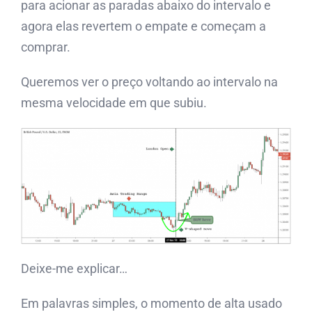
para acionar as paradas abaixo do intervalo e
agora elas revertem o empate e começam a
comprar.
Queremos ver o preço voltando ao intervalo na
mesma velocidade em que subiu.
Deixe-me explicar…
Em palavras simples, o momento de alta usado