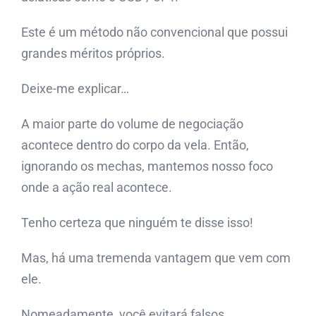
Este é um método não convencional que possui
grandes méritos próprios.
Deixe-me explicar…
A maior parte do volume de negociação
acontece dentro do corpo da vela. Então,
ignorando os mechas, mantemos nosso foco
onde a ação real acontece.
Tenho certeza que ninguém te disse isso!
Mas, há uma tremenda vantagem que vem com
ele.
Nomeadamente, você evitará falsos