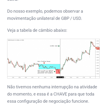
Do nosso exemplo, podemos observar a
movimentação unilateral de GBP / USD.
Veja a tabela de câmbio abaixo:
Não tivemos nenhuma interrupção na atividade
do momento, e essa é a CHAVE para que toda
essa configuração de negociação funcione.