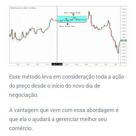
Esse método leva em consideração toda a ação
do preço desde o início do novo dia de
negociação.
A vantagem que vem com essa abordagem é
que ela o ajudará a gerenciar melhor seu
comércio.