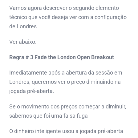
Vamos agora descrever o segundo elemento
técnico que você deseja ver com a configuração
de Londres.
Ver abaixo:
Regra # 3 Fade the London Open Breakout
Imediatamente após a abertura da sessão em
Londres, queremos ver o preço diminuindo na
jogada pré-aberta.
Se o movimento dos preços começar a diminuir,
sabemos que foi uma falsa fuga
O dinheiro inteligente usou a jogada pré-aberta