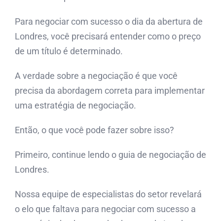
Para negociar com sucesso o dia da abertura de
Londres, você precisará entender como o preço
de um título é determinado.
A verdade sobre a negociação é que você
precisa da abordagem correta para implementar
uma estratégia de negociação.
Então, o que você pode fazer sobre isso?
Primeiro, continue lendo o guia de negociação de
Londres.
Nossa equipe de especialistas do setor revelará
o elo que faltava para negociar com sucesso a