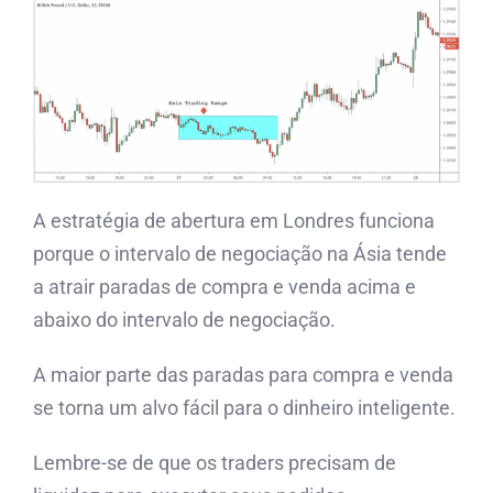
A estratégia de abertura em Londres funciona
porque o intervalo de negociação na Ásia tende
a atrair paradas de compra e venda acima e
abaixo do intervalo de negociação.
A maior parte das paradas para compra e venda
se torna um alvo fácil para o dinheiro inteligente.
Lembre-se de que os traders precisam de