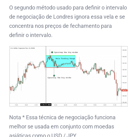
O segundo método usado para definir o intervalo
de negociação de Londres ignora essa vela e se
concentra nos preços de fechamento para
definir o intervalo.
Nota * Essa técnica de negociação funciona
melhor se usada em conjunto com moedas
asiáticas como o USD / JPY.