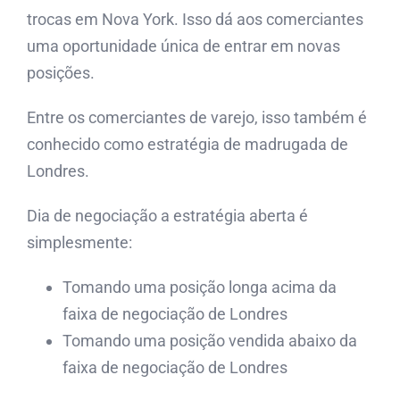
trocas em Nova York. Isso dá aos comerciantes
uma oportunidade única de entrar em novas
posições.
Entre os comerciantes de varejo, isso também é
conhecido como estratégia de madrugada de
Londres.
Dia de negociação a estratégia aberta é
simplesmente:
Tomando uma posição longa acima da
faixa de negociação de Londres
Tomando uma posição vendida abaixo da
faixa de negociação de Londres