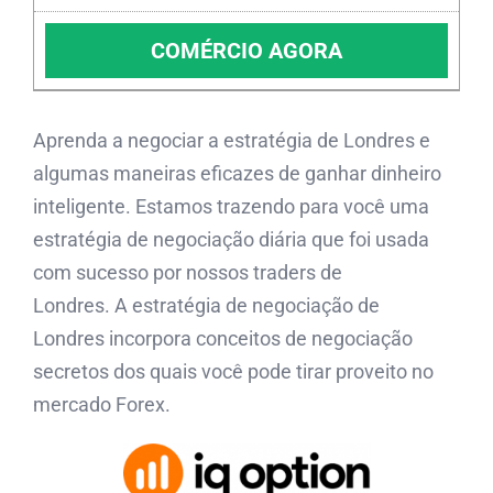
COMÉRCIO AGORA
Aprenda a negociar a estratégia de Londres e
algumas maneiras eficazes de ganhar dinheiro
inteligente. Estamos trazendo para você uma
estratégia de negociação diária que foi usada
com sucesso por nossos traders de
Londres. A estratégia de negociação de
Londres incorpora conceitos de negociação
secretos dos quais você pode tirar proveito no
mercado Forex.