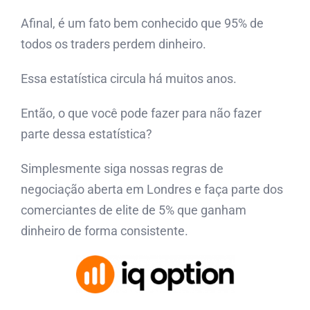
Afinal, é um fato bem conhecido que 95% de
todos os traders perdem dinheiro.
Essa estatística circula há muitos anos.
Então, o que você pode fazer para não fazer
parte dessa estatística?
Simplesmente siga nossas regras de
negociação aberta em Londres e faça parte dos
comerciantes de elite de 5% que ganham
dinheiro de forma consistente.