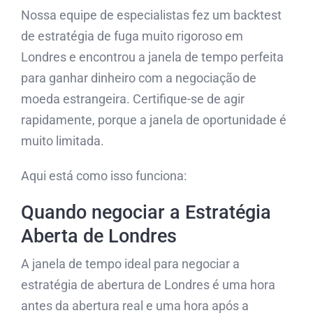
Nossa equipe de especialistas fez um backtest
de estratégia de fuga muito rigoroso em
Londres e encontrou a janela de tempo perfeita
para ganhar dinheiro com a negociação de
moeda estrangeira. Certifique-se de agir
rapidamente, porque a janela de oportunidade é
muito limitada.
Aqui está como isso funciona:
Quando negociar a Estratégia
Aberta de Londres
A janela de tempo ideal para negociar a
estratégia de abertura de Londres é uma hora
antes da abertura real e uma hora após a