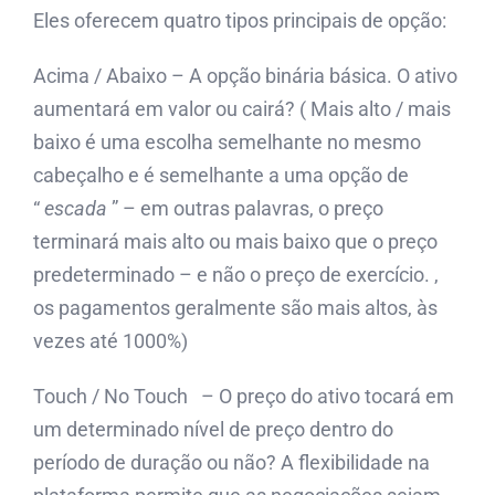
Eles oferecem quatro tipos principais de opção:
Acima / Abaixo – A opção binária básica. O ativo
aumentará em valor ou cairá? ( Mais alto / mais
baixo é uma escolha semelhante no mesmo
cabeçalho e é semelhante a uma opção de
“
escada
” – em outras palavras, o preço
terminará mais alto ou mais baixo que o preço
predeterminado – e não o preço de exercício. ,
os pagamentos geralmente são mais altos, às
vezes até 1000%)
Touch / No Touch – O preço do ativo tocará em
um determinado nível de preço dentro do
período de duração ou não? A flexibilidade na