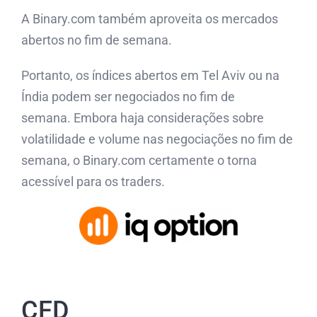
A Binary.com também aproveita os mercados
abertos no fim de semana.
Portanto, os índices abertos em Tel Aviv ou na
Índia podem ser negociados no fim de
semana. Embora haja considerações sobre
volatilidade e volume nas negociações no fim de
semana, o Binary.com certamente o torna
acessível para os traders.
CFD