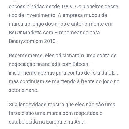
opções binárias desde 1999. Os pioneiros desse
tipo de investimento. A empresa mudou de
marca ao longo dos anos e anteriormente era
BetOnMarkets.com – renomeando para
Binary.com em 2013.
Recentemente, eles adicionaram uma conta de
negociação financiada com Bitcoin –
inicialmente apenas para contas de fora da UE -,
mas continuam se mantendo à frente do jogo no
setor binário.
Sua longevidade mostra que eles não são uma
farsa e são uma marca bem respeitada e
estabelecida na Europa e na Ásia.