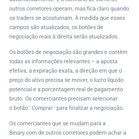
outros corretores operam, mas fica claro quando
os traders se acostumam. À medida que esses
campos são atualizados, os botões de
negociação reais à direita serão atualizados.
Os botões de negociação são grandes e contêm
todas as informações relevantes – a aposta
efetiva, a expiração exata, a direção em que o
preço do ativo precisa se mover, o lucro líquido
potencial e a porcentagem real de pagamento
bruto. Os comerciantes precisam selecionar
o botão ‘
Comprar
‘ para finalizar a negociação.
Os comerciantes que se mudam para a
Binary.com de outros corretores podem achar a