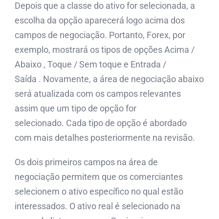
Depois que a classe do ativo for selecionada, a
escolha da opção aparecerá logo acima dos
campos de negociação. Portanto, Forex, por
exemplo, mostrará os tipos de opções Acima /
Abaixo , Toque / Sem toque e Entrada /
Saída . Novamente, a área de negociação abaixo
será atualizada com os campos relevantes
assim que um tipo de opção for
selecionado. Cada tipo de opção é abordado
com mais detalhes posteriormente na revisão.
Os dois primeiros campos na área de
negociação permitem que os comerciantes
selecionem o ativo específico no qual estão
interessados. O ativo real é selecionado na