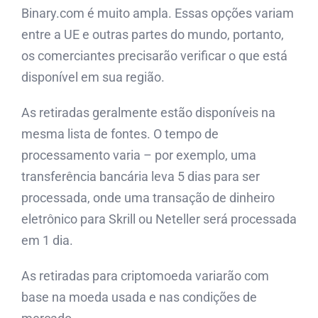
Binary.com é muito ampla. Essas opções variam
entre a UE e outras partes do mundo, portanto,
os comerciantes precisarão verificar o que está
disponível em sua região.
As retiradas geralmente estão disponíveis na
mesma lista de fontes. O tempo de
processamento varia – por exemplo, uma
transferência bancária leva 5 dias para ser
processada, onde uma transação de dinheiro
eletrônico para Skrill ou Neteller será processada
em 1 dia.
As retiradas para criptomoeda variarão com
base na moeda usada e nas condições de