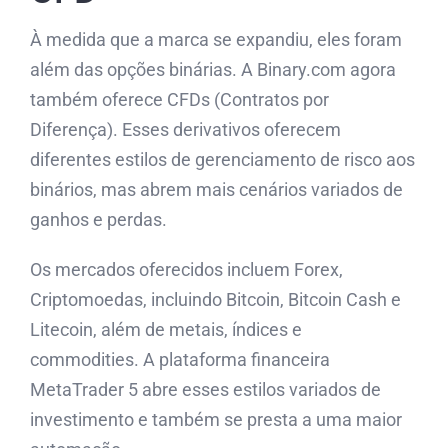
À medida que a marca se expandiu, eles foram
além das opções binárias. A Binary.com agora
também oferece CFDs (Contratos por
Diferença). Esses derivativos oferecem
diferentes estilos de gerenciamento de risco aos
binários, mas abrem mais cenários variados de
ganhos e perdas.
Os mercados oferecidos incluem Forex,
Criptomoedas, incluindo Bitcoin, Bitcoin Cash e
Litecoin, além de metais, índices e
commodities. A plataforma financeira
MetaTrader 5 abre esses estilos variados de
investimento e também se presta a uma maior