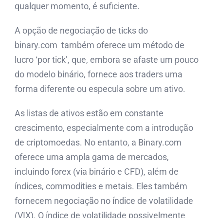
qualquer momento, é suficiente.
A opção de negociação de ticks do
binary.com também oferece um método de
lucro ‘por tick’, que, embora se afaste um pouco
do modelo binário, fornece aos traders uma
forma diferente ou especula sobre um ativo.
As listas de ativos estão em constante
crescimento, especialmente com a introdução
de criptomoedas. No entanto, a Binary.com
oferece uma ampla gama de mercados,
incluindo forex (via binário e CFD), além de
índices, commodities e metais. Eles também
fornecem negociação no índice de volatilidade
(VIX). O índice de volatilidade possivelmente