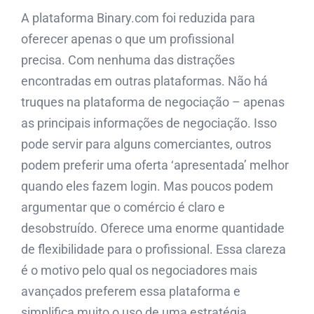
A plataforma Binary.com foi reduzida para
oferecer apenas o que um profissional
precisa. Com nenhuma das distrações
encontradas em outras plataformas. Não há
truques na plataforma de negociação – apenas
as principais informações de negociação. Isso
pode servir para alguns comerciantes, outros
podem preferir uma oferta ‘apresentada’ melhor
quando eles fazem login. Mas poucos podem
argumentar que o comércio é claro e
desobstruído. Oferece uma enorme quantidade
de flexibilidade para o profissional. Essa clareza
é o motivo pelo qual os negociadores mais
avançados preferem essa plataforma e
simplifica muito o uso de uma estratégia