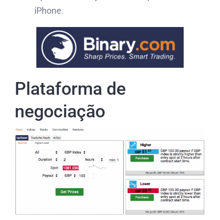
iPhone.
Plataforma de
negociação