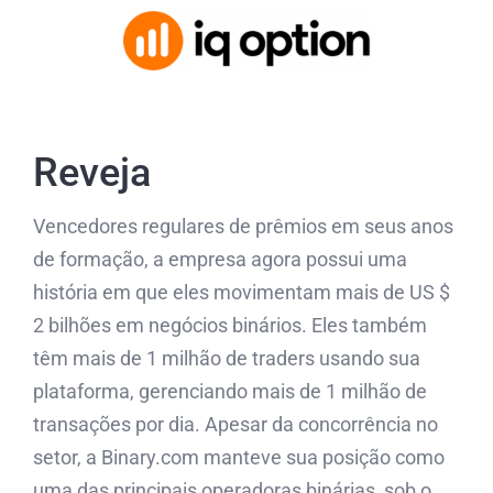
Reveja
Vencedores regulares de prêmios em seus anos
de formação, a empresa agora possui uma
história em que eles movimentam mais de US $
2 bilhões em negócios binários. Eles também
têm mais de 1 milhão de traders usando sua
plataforma, gerenciando mais de 1 milhão de
transações por dia. Apesar da concorrência no
setor, a Binary.com manteve sua posição como
uma das principais operadoras binárias, sob o