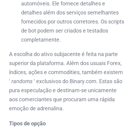
automóveis. Ele fornece detalhes e
detalhes além dos serviços semelhantes
fornecidos por outros corretores. Os scripts
de bot podem ser criados e testados
completamente.
A escolha do ativo subjacente é feita na parte
superior da plataforma. Além dos usuais Forex,
índices, ações e commodities, também existem
‘
randoms
‘ exclusivos do Binary.com. Estas são
pura especulação e destinam-se unicamente
aos comerciantes que procuram uma rápida
emoção de adrenalina.
Tipos de opção