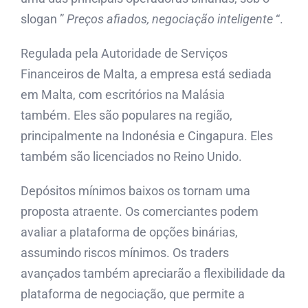
slogan ”
Preços afiados, negociação inteligente
“.
Regulada pela Autoridade de Serviços
Financeiros de Malta, a empresa está sediada
em Malta, com escritórios na Malásia
também. Eles são populares na região,
principalmente na Indonésia e Cingapura. Eles
também são licenciados no Reino Unido.
Depósitos mínimos baixos os tornam uma
proposta atraente. Os comerciantes podem
avaliar a plataforma de opções binárias,
assumindo riscos mínimos. Os traders
avançados também apreciarão a flexibilidade da
plataforma de negociação, que permite a