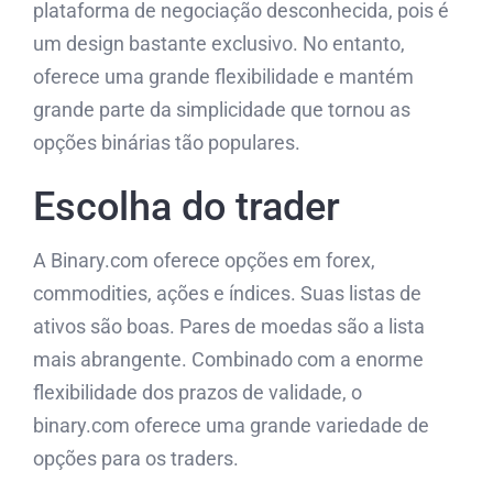
plataforma de negociação desconhecida, pois é
um design bastante exclusivo. No entanto,
oferece uma grande flexibilidade e mantém
grande parte da simplicidade que tornou as
opções binárias tão populares.
Escolha do trader
A Binary.com oferece opções em forex,
commodities, ações e índices. Suas listas de
ativos são boas. Pares de moedas são a lista
mais abrangente. Combinado com a enorme
flexibilidade dos prazos de validade, o
binary.com oferece uma grande variedade de
opções para os traders.