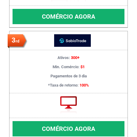
COMÉRCIO AGORA
3
rd
Ativos:
300+
Min. Comércio:
$1
Pagamentos de 3 dia
*Taxa de retorno:
100%
COMÉRCIO AGORA