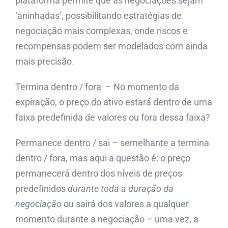
plataforma permite que as negociações sejam
‘aninhadas’, possibilitando estratégias de
negociação mais complexas, onde riscos e
recompensas podem ser modelados com ainda
mais precisão.
Termina dentro / fora – No momento da
expiração, o preço do ativo estará dentro de uma
faixa predefinida de valores ou fora dessa faixa?
Permanece dentro / sai – semelhante a termina
dentro / fora, mas aqui a questão é: o preço
permanecerá dentro dos níveis de preços
predefinidos
durante toda a duração da
negociação
ou sairá dos valores a qualquer
momento durante a negociação – uma vez, a