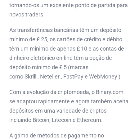
tornando-os um excelente ponto de partida para
novos traders.
As transferências bancárias têm um depósito
mínimo de £ 25, os cartões de crédito e débito
têm um mínimo de apenas £ 10 e as contas de
dinheiro eletrônico on-line têm a opção de
depósito mínimo de £ 5 (marcas
como Skrill , Neteller , FastPay e WebMoney ).
Com a evolução da criptomoeda, o Binary.com
se adaptou rapidamente e agora também aceita
depósitos em uma variedade de criptos,
incluindo Bitcoin, Litecoin e Ethereum.
A gama de métodos de pagamento no