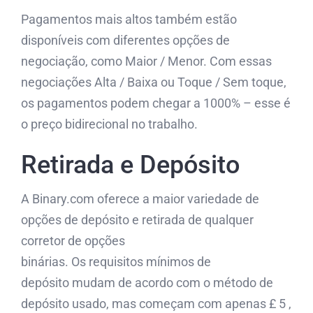
Pagamentos mais altos também estão
disponíveis com diferentes opções de
negociação, como Maior / Menor. Com essas
negociações Alta / Baixa ou Toque / Sem toque,
os pagamentos podem chegar a 1000% – esse é
o preço bidirecional no trabalho.
Retirada e Depósito
A Binary.com oferece a maior variedade de
opções de depósito e retirada de qualquer
corretor de opções
binárias. Os requisitos mínimos de
depósito mudam de acordo com o método de
depósito usado, mas começam com apenas £ 5 ,