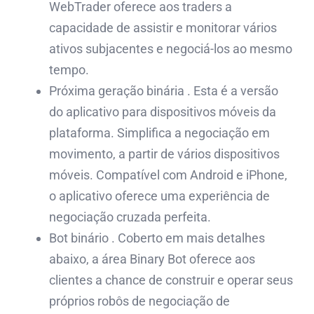
WebTrader oferece aos traders a
capacidade de assistir e monitorar vários
ativos subjacentes e negociá-los ao mesmo
tempo.
Próxima geração binária . Esta é a versão
do aplicativo para dispositivos móveis da
plataforma. Simplifica a negociação em
movimento, a partir de vários dispositivos
móveis. Compatível com Android e iPhone,
o aplicativo oferece uma experiência de
negociação cruzada perfeita.
Bot binário . Coberto em mais detalhes
abaixo, a área Binary Bot oferece aos
clientes a chance de construir e operar seus
próprios robôs de negociação de