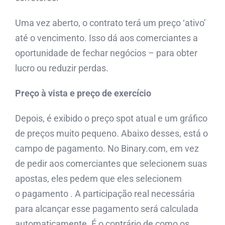
Uma vez aberto, o contrato terá um preço ‘ativo’
até o vencimento. Isso dá aos comerciantes a
oportunidade de fechar negócios – para obter
lucro ou reduzir perdas.
Preço à vista e preço de exercício
Depois, é exibido o preço spot atual e um gráfico
de preços muito pequeno. Abaixo desses, está o
campo de pagamento. No Binary.com, em vez
de pedir aos comerciantes que selecionem suas
apostas, eles pedem que eles selecionem
o pagamento . A participação real necessária
para alcançar esse pagamento será calculada
automaticamente. É o contrário de como os