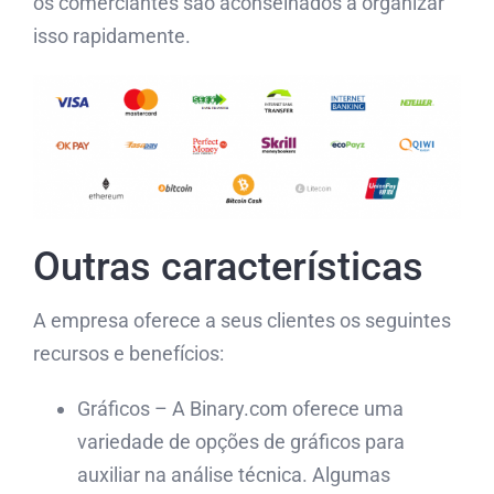
os comerciantes são aconselhados a organizar
isso rapidamente.
Outras características
A empresa oferece a seus clientes os seguintes
recursos e benefícios:
Gráficos – A Binary.com oferece uma
variedade de opções de gráficos para
auxiliar na análise técnica. Algumas