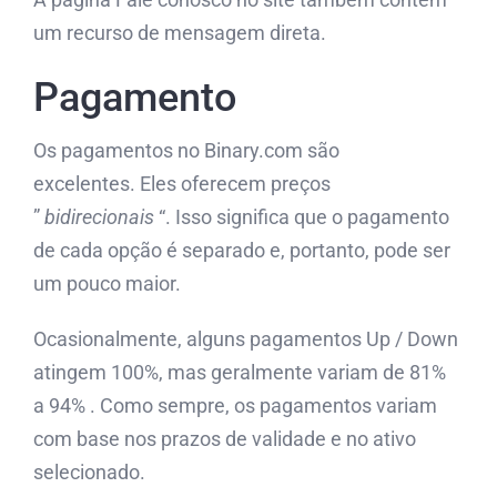
um recurso de mensagem direta.
Pagamento
Os pagamentos no Binary.com são
excelentes. Eles oferecem preços
”
bidirecionais
“. Isso significa que o pagamento
de cada opção é separado e, portanto, pode ser
um pouco maior.
Ocasionalmente, alguns pagamentos Up / Down
atingem 100%, mas geralmente variam de 81%
a 94% . Como sempre, os pagamentos variam
com base nos prazos de validade e no ativo
selecionado.