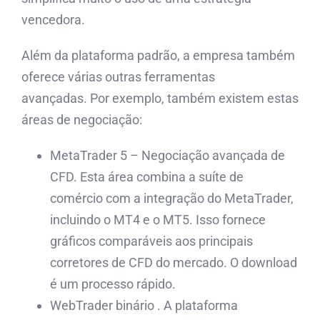
vencedora.
Além da plataforma padrão, a empresa também
oferece várias outras ferramentas
avançadas. Por exemplo, também existem estas
áreas de negociação:
MetaTrader 5 – Negociação avançada de
CFD. Esta área combina a suíte de
comércio com a integração do MetaTrader,
incluindo o MT4 e o MT5. Isso fornece
gráficos comparáveis ​​aos principais
corretores de CFD do mercado. O download
é um processo rápido.
WebTrader binário . A plataforma