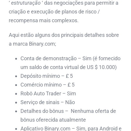
‘
estruturação
‘ das negociações para permitir a
criação e execução de planos de risco /
recompensa mais complexos.
Aqui estão alguns dos principais detalhes sobre
a marca Binary.com;
Conta de demonstração – Sim (é fornecido
um saldo de conta virtual de US $ 10.000)
Depósito mínimo – £ 5
Comércio mínimo – £ 5
Robô Auto Trader – Sim
Serviço de sinais – Não
Detalhes do bônus – Nenhuma oferta de
bônus oferecida atualmente
Aplicativo Binary.com – Sim, para Android e