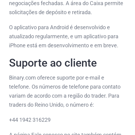
negociações fechadas. A área do Caixa permite
solicitações de depósito e retirada.
O aplicativo para Android é desenvolvido e
atualizado regularmente, e um aplicativo para
iPhone está em desenvolvimento e em breve.
Suporte ao cliente
Binary.com oferece suporte por e-mail e
telefone. Os números de telefone para contato
variam de acordo com a região do trader. Para
traders do Reino Unido, o número é:
+44 1942 316229
A página Fale conosco no site também contém