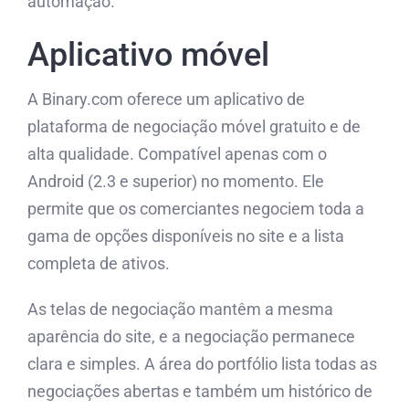
automação.
Aplicativo móvel
A Binary.com oferece um aplicativo de
plataforma de negociação móvel gratuito e de
alta qualidade. Compatível apenas com o
Android (2.3 e superior) no momento. Ele
permite que os comerciantes negociem toda a
gama de opções disponíveis no site e a lista
completa de ativos.
As telas de negociação mantêm a mesma
aparência do site, e a negociação permanece
clara e simples. A área do portfólio lista todas as
negociações abertas e também um histórico de