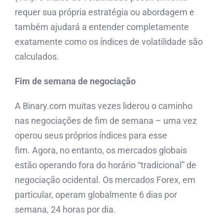
requer sua própria estratégia ou abordagem e
também ajudará a entender completamente
exatamente como os índices de volatilidade são
calculados.
Fim de semana de negociação
A Binary.com muitas vezes liderou o caminho
nas negociações de fim de semana – uma vez
operou seus próprios índices para esse
fim. Agora, no entanto, os mercados globais
estão operando fora do horário “tradicional” de
negociação ocidental. Os mercados Forex, em
particular, operam globalmente 6 dias por
semana, 24 horas por dia.