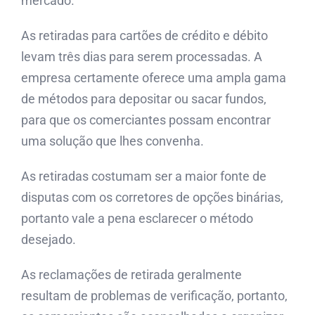
mercado.
As retiradas para cartões de crédito e débito
levam três dias para serem processadas. A
empresa certamente oferece uma ampla gama
de métodos para depositar ou sacar fundos,
para que os comerciantes possam encontrar
uma solução que lhes convenha.
As retiradas costumam ser a maior fonte de
disputas com os corretores de opções binárias,
portanto vale a pena esclarecer o método
desejado.
As reclamações de retirada geralmente
resultam de problemas de verificação, portanto,