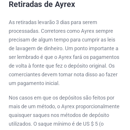
Retiradas de Ayrex
As retiradas levarão 3 dias para serem
processadas. Corretores como Ayrex sempre
precisam de algum tempo para cumprir as leis
de lavagem de dinheiro. Um ponto importante a
ser lembrado é que o Ayrex fará os pagamentos
de volta à fonte que fez o depósito original. Os
comerciantes devem tomar nota disso ao fazer
um pagamento inicial.
Nos casos em que os depósitos são feitos por
mais de um método, o Ayrex proporcionalmente
quaisquer saques nos métodos de depósito
utilizados. O saque mínimo é de US $ 5 (o