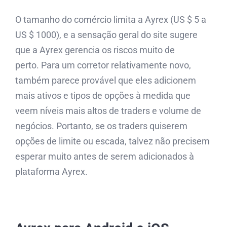
O tamanho do comércio limita a Ayrex (US $ 5 a
US $ 1000), e a sensação geral do site sugere
que a Ayrex gerencia os riscos muito de
perto. Para um corretor relativamente novo,
também parece provável que eles adicionem
mais ativos e tipos de opções à medida que
veem níveis mais altos de traders e volume de
negócios. Portanto, se os traders quiserem
opções de limite ou escada, talvez não precisem
esperar muito antes de serem adicionados à
plataforma Ayrex.