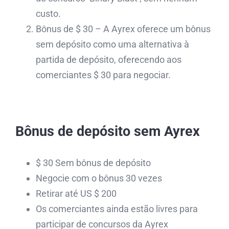
custo.
Bônus de $ 30 – A Ayrex oferece um bônus
sem depósito como uma alternativa à
partida de depósito, oferecendo aos
comerciantes $ 30 para negociar.
Bônus de depósito sem Ayrex
$ 30 Sem bônus de depósito
Negocie com o bônus 30 vezes
Retirar até US $ 200
Os comerciantes ainda estão livres para
participar de concursos da Ayrex