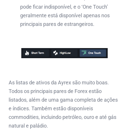
pode ficar indisponível, e o ‘One Touch’
geralmente está disponível apenas nos
principais pares de estrangeiros.
As listas de ativos da Ayrex são muito boas.
Todos os principais pares de Forex estão
listados, além de uma gama completa de ações
e índices. Também estão disponíveis
commodities, incluindo petróleo, ouro e até gás
natural e paládio.