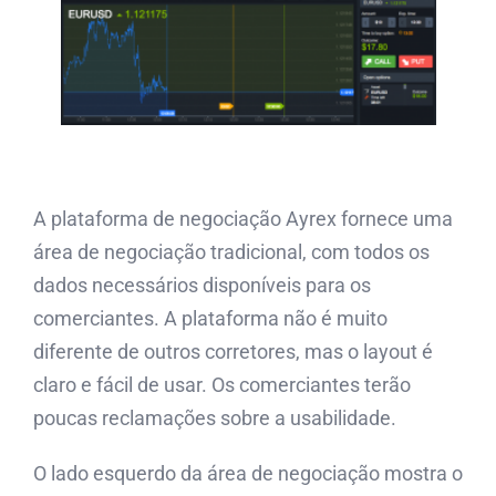
A plataforma de negociação Ayrex fornece uma
área de negociação tradicional, com todos os
dados necessários disponíveis para os
comerciantes. A plataforma não é muito
diferente de outros corretores, mas o layout é
claro e fácil de usar. Os comerciantes terão
poucas reclamações sobre a usabilidade.
O lado esquerdo da área de negociação mostra o