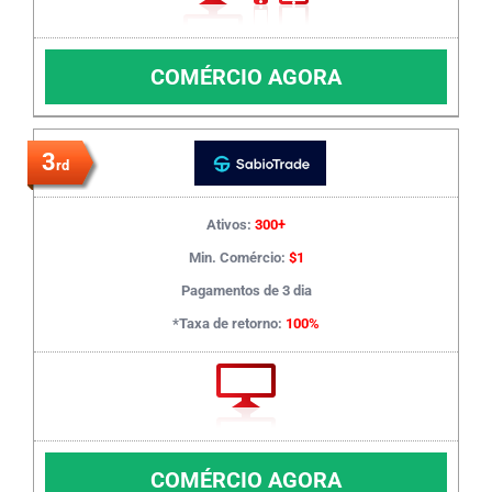
COMÉRCIO AGORA
3
rd
Ativos:
300+
Min. Comércio:
$1
Pagamentos de 3 dia
*Taxa de retorno:
100%
COMÉRCIO AGORA