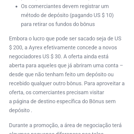
Os comerciantes devem registrar um
método de depósito (pagando US $ 10)
para retirar os fundos do bônus
Embora o lucro que pode ser sacado seja de US
$ 200, a Ayrex efetivamente concede a novos
negociadores US $ 30. A oferta ainda está
aberta para aqueles que já abriram uma conta –
desde que não tenham feito um depósito ou
recebido qualquer outro bônus. Para aproveitar a
oferta, os comerciantes precisam visitar
a página de destino específica do Bônus sem
depósito .
Durante a promoção, a área de negociação terá