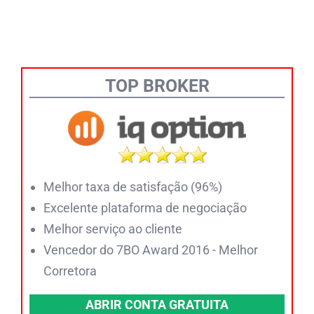
TOP BROKER
Melhor taxa de satisfação (96%)
Excelente plataforma de negociação
Melhor serviço ao cliente
Vencedor do 7BO Award 2016 - Melhor
Corretora
ABRIR CONTA GRATUITA