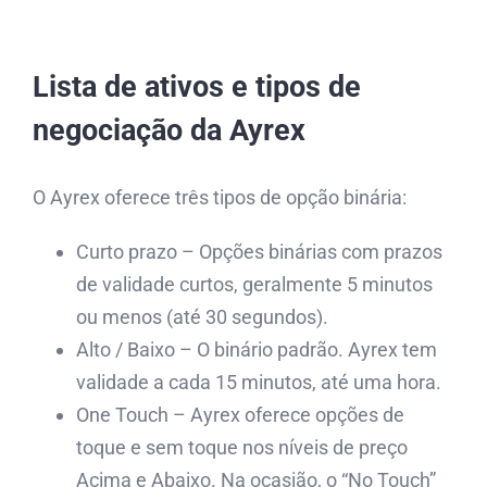
Lista de ativos e tipos de
negociação da Ayrex
O Ayrex oferece três tipos de opção binária:
Curto prazo – Opções binárias com prazos
de validade curtos, geralmente 5 minutos
ou menos (até 30 segundos).
Alto / Baixo – O binário padrão. Ayrex tem
validade a cada 15 minutos, até uma hora.
One Touch – Ayrex oferece opções de
toque e sem toque nos níveis de preço
Acima e Abaixo. Na ocasião, o “No Touch”