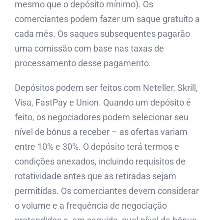
mesmo que o depósito mínimo). Os
comerciantes podem fazer um saque gratuito a
cada mês. Os saques subsequentes pagarão
uma comissão com base nas taxas de
processamento desse pagamento.
Depósitos podem ser feitos com Neteller, Skrill,
Visa, FastPay e Union. Quando um depósito é
feito, os negociadores podem selecionar seu
nível de bônus a receber – as ofertas variam
entre 10% e 30%. O depósito terá termos e
condições anexados, incluindo requisitos de
rotatividade antes que as retiradas sejam
permitidas. Os comerciantes devem considerar
o volume e a frequência de negociação