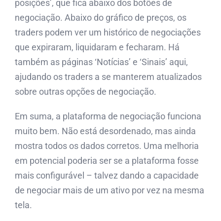
posições’, que fica abaixo dos botões de
negociação. Abaixo do gráfico de preços, os
traders podem ver um histórico de negociações
que expiraram, liquidaram e fecharam. Há
também as páginas ‘Notícias’ e ‘Sinais’ aqui,
ajudando os traders a se manterem atualizados
sobre outras opções de negociação.
Em suma, a plataforma de negociação funciona
muito bem. Não está desordenado, mas ainda
mostra todos os dados corretos. Uma melhoria
em potencial poderia ser se a plataforma fosse
mais configurável – talvez dando a capacidade
de negociar mais de um ativo por vez na mesma
tela.