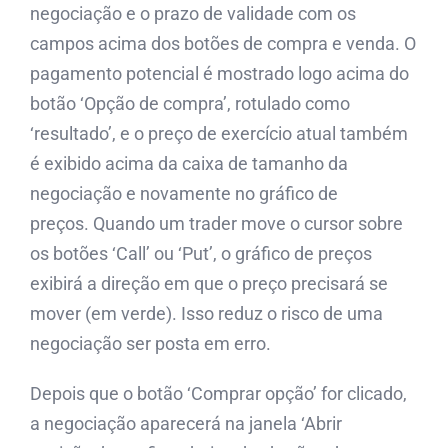
negociação e o prazo de validade com os
campos acima dos botões de compra e venda. O
pagamento potencial é mostrado logo acima do
botão ‘Opção de compra’, rotulado como
‘resultado’, e o preço de exercício atual também
é exibido acima da caixa de tamanho da
negociação e novamente no gráfico de
preços. Quando um trader move o cursor sobre
os botões ‘Call’ ou ‘Put’, o gráfico de preços
exibirá a direção em que o preço precisará se
mover (em verde). Isso reduz o risco de uma
negociação ser posta em erro.
Depois que o botão ‘Comprar opção’ for clicado,
a negociação aparecerá na janela ‘Abrir