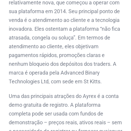
relativamente nova, que começou a operar com
sua plataforma em 2014. Seu principal ponto de
venda é o atendimento ao cliente e a tecnologia
inovadora. Eles ostentam a plataforma “não fica
atrasada, congela ou soluça”. Em termos de
atendimento ao cliente, eles objetivam
pagamentos rápidos, promoções claras e
nenhum bloqueio dos depósitos dos traders. A
marca é operada pela Advanced Binary
Technologies Ltd, com sede em St Kitts.
Uma das principais atrações do Ayrex é a conta
demo gratuita de registro. A plataforma
completa pode ser usada com fundos de
demonstração – preços reais, ativos reais – sem