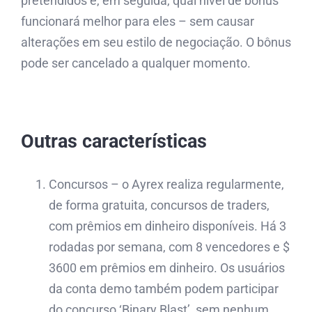
pretendidos e, em seguida, qual nível de bônus
funcionará melhor para eles – sem causar
alterações em seu estilo de negociação. O bônus
pode ser cancelado a qualquer momento.
Outras características
Concursos – o Ayrex realiza regularmente,
de forma gratuita, concursos de traders,
com prêmios em dinheiro disponíveis. Há 3
rodadas por semana, com 8 vencedores e $
3600 em prêmios em dinheiro. Os usuários
da conta demo também podem participar
do concurso ‘Binary Blast’, sem nenhum