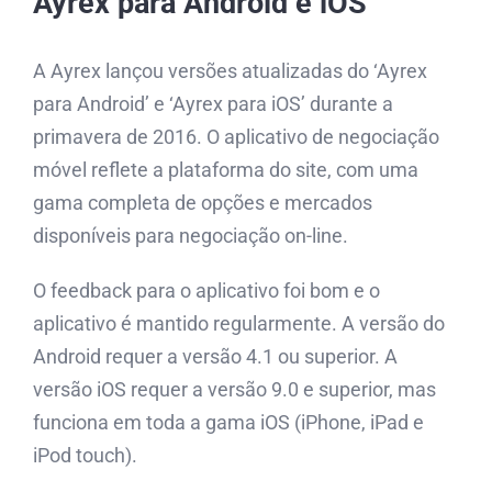
Ayrex para Android e iOS
A Ayrex lançou versões atualizadas do ‘Ayrex
para Android’ e ‘Ayrex para iOS’ durante a
primavera de 2016. O aplicativo de negociação
móvel reflete a plataforma do site, com uma
gama completa de opções e mercados
disponíveis para negociação on-line.
O feedback para o aplicativo foi bom e o
aplicativo é mantido regularmente. A versão do
Android requer a versão 4.1 ou superior. A
versão iOS requer a versão 9.0 e superior, mas
funciona em toda a gama iOS (iPhone, iPad e
iPod touch).