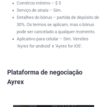
Comércio mínimo – $ 5
Serviço de sinais – Sim.
Detalhes do bônus – partida de depósito de
30%. Os termos se aplicam, mas o bônus
pode ser cancelado a qualquer momento.
Aplicativo para celular – Sim. Versões
‘Ayrex for android’ e ‘Ayrex for iOS’.
Plataforma de negociação
Ayrex