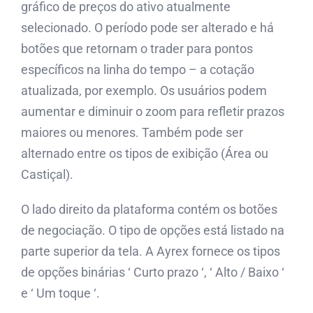
gráfico de preços do ativo atualmente
selecionado. O período pode ser alterado e há
botões que retornam o trader para pontos
específicos na linha do tempo – a cotação
atualizada, por exemplo. Os usuários podem
aumentar e diminuir o zoom para refletir prazos
maiores ou menores. Também pode ser
alternado entre os tipos de exibição (Área ou
Castiçal).
O lado direito da plataforma contém os botões
de negociação. O tipo de opções está listado na
parte superior da tela. A Ayrex fornece os tipos
de opções binárias ‘ Curto prazo ‘, ‘ Alto / Baixo ‘
e ‘ Um toque ‘.