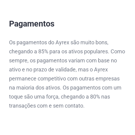
Pagamentos
Os pagamentos do Ayrex são muito bons,
chegando a 85% para os ativos populares. Como
sempre, os pagamentos variam com base no
ativo e no prazo de validade, mas o Ayrex
permanece competitivo com outras empresas
na maioria dos ativos. Os pagamentos com um
toque são uma força, chegando a 80% nas
transações com e sem contato.