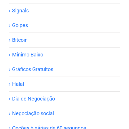
Signals
Golpes
Bitcoin
Mínimo Baixo
Gráficos Gratuitos
Halal
Dia de Negociação
Negociação social
Opções binárias de 60 segundos