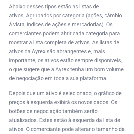
Abaixo desses tipos estão as listas de
ativos. Agrupados por categoria (ações, câmbio
à vista, índices de ações e mercadorias). Os
comerciantes podem abrir cada categoria para
mostrar a lista completa de ativos. As listas de
ativos da Ayrex são abrangentes e, mais
importante, os ativos estão sempre disponíveis,
o que sugere que a Ayrex tenha um bom volume
de negociação em toda a sua plataforma.
Depois que um ativo é selecionado, o gráfico de
preços à esquerda exibirá os novos dados. Os
botões de negociação também serão
atualizados. Estes estão à esquerda da lista de
ativos. O comerciante pode alterar o tamanho da