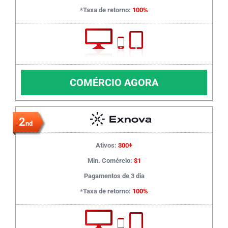
*Taxa de retorno:
100%
COMÉRCIO AGORA
2
nd
Ativos:
300+
Min. Comércio:
$1
Pagamentos de 3 dia
*Taxa de retorno:
100%