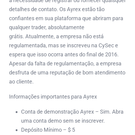
a necessidade de registrar ou fornecer quaisquer
detalhes de contato. Os Ayrex estão tão
confiantes em sua plataforma que abriram para
qualquer trader, absolutamente
grátis. Atualmente, a empresa não está
regulamentada, mas se inscreveu na CySec e
espera que isso ocorra antes do final de 2016.
Apesar da falta de regulamentação, a empresa
desfruta de uma reputação de bom atendimento
ao cliente.
Informações importantes para Ayrex
Conta de demonstração Ayrex – Sim. Abra
uma conta demo sem se inscrever.
Depósito Mínimo – $ 5