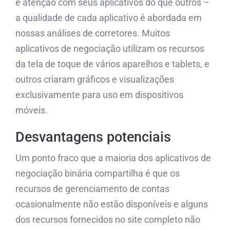
e atenção com seus aplicativos do que outros –
a qualidade de cada aplicativo é abordada em
nossas análises de corretores. Muitos
aplicativos de negociação utilizam os recursos
da tela de toque de vários aparelhos e tablets, e
outros criaram gráficos e visualizações
exclusivamente para uso em dispositivos
móveis.
Desvantagens potenciais
Um ponto fraco que a maioria dos aplicativos de
negociação binária compartilha é que os
recursos de gerenciamento de contas
ocasionalmente não estão disponíveis e alguns
dos recursos fornecidos no site completo não