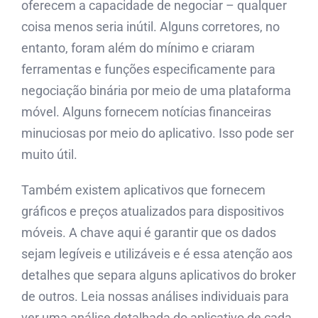
oferecem a capacidade de negociar – qualquer
coisa menos seria inútil. Alguns corretores, no
entanto, foram além do mínimo e criaram
ferramentas e funções especificamente para
negociação binária por meio de uma plataforma
móvel. Alguns fornecem notícias financeiras
minuciosas por meio do aplicativo. Isso pode ser
muito útil.
Também existem aplicativos que fornecem
gráficos e preços atualizados para dispositivos
móveis. A chave aqui é garantir que os dados
sejam legíveis e utilizáveis ​​e é essa atenção aos
detalhes que separa alguns aplicativos do broker
de outros. Leia nossas análises individuais para
ver uma análise detalhada do aplicativo de cada