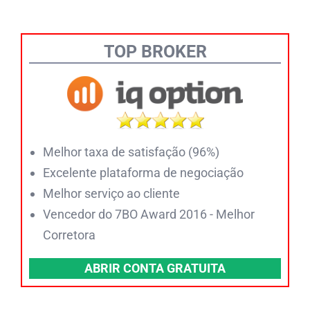
TOP BROKER
Melhor taxa de satisfação (96%)
Excelente plataforma de negociação
Melhor serviço ao cliente
Vencedor do 7BO Award 2016 - Melhor
Corretora
ABRIR CONTA GRATUITA