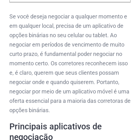
Se você deseja negociar a qualquer momento e
em qualquer local, precisa de um aplicativo de
opções binárias no seu celular ou tablet. Ao
negociar em períodos de vencimento de muito
curto prazo, é fundamental poder negociar no
momento certo. Os corretores reconhecem isso
e, é claro, querem que seus clientes possam
negociar onde e quando quiserem. Portanto,
negociar por meio de um aplicativo móvel é uma
oferta essencial para a maioria das corretoras de
opções binárias.
Principais aplicativos de
negociação