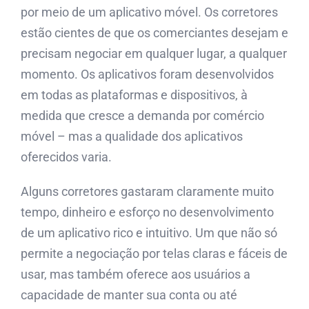
por meio de um aplicativo móvel. Os corretores
estão cientes de que os comerciantes desejam e
precisam negociar em qualquer lugar, a qualquer
momento. Os aplicativos foram desenvolvidos
em todas as plataformas e dispositivos, à
medida que cresce a demanda por comércio
móvel – mas a qualidade dos aplicativos
oferecidos varia.
Alguns corretores gastaram claramente muito
tempo, dinheiro e esforço no desenvolvimento
de um aplicativo rico e intuitivo. Um que não só
permite a negociação por telas claras e fáceis de
usar, mas também oferece aos usuários a
capacidade de manter sua conta ou até