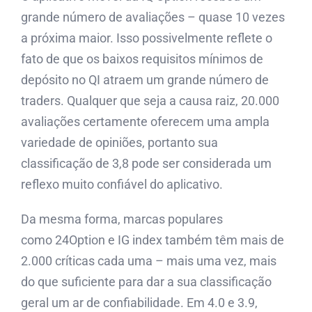
grande número de avaliações – quase 10 vezes
a próxima maior. Isso possivelmente reflete o
fato de que os baixos requisitos mínimos de
depósito no QI atraem um grande número de
traders. Qualquer que seja a causa raiz, 20.000
avaliações certamente oferecem uma ampla
variedade de opiniões, portanto sua
classificação de 3,8 pode ser considerada um
reflexo muito confiável do aplicativo.
Da mesma forma, marcas populares
como 24Option e IG index também têm mais de
2.000 críticas cada uma – mais uma vez, mais
do que suficiente para dar a sua classificação
geral um ar de confiabilidade. Em 4.0 e 3.9,