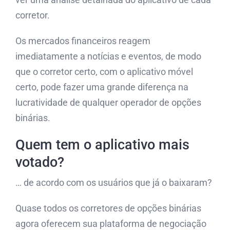
corretor.
Os mercados financeiros reagem
imediatamente a notícias e eventos, de modo
que o corretor certo, com o aplicativo móvel
certo, pode fazer uma grande diferença na
lucratividade de qualquer operador de opções
binárias.
Quem tem o aplicativo mais
votado?
… de acordo com os usuários que já o baixaram?
Quase todos os corretores de opções binárias
agora oferecem sua plataforma de negociação