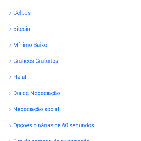
Golpes
Bitcoin
Mínimo Baixo
Gráficos Gratuitos
Halal
Dia de Negociação
Negociação social
Opções binárias de 60 segundos