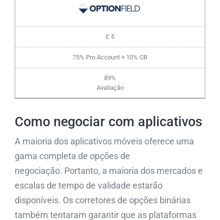
£ 5
75% Pro Account + 10% CB
89%
Avaliação
Como negociar com aplicativos
A maioria dos aplicativos móveis oferece uma
gama completa de opções de
negociação. Portanto, a maioria dos mercados e
escalas de tempo de validade estarão
disponíveis. Os corretores de opções binárias
também tentaram garantir que as plataformas