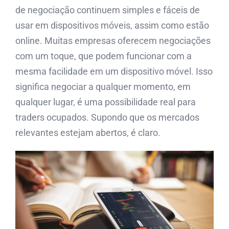
de negociação continuem simples e fáceis de
usar em dispositivos móveis, assim como estão
online. Muitas empresas oferecem negociações
com um toque, que podem funcionar com a
mesma facilidade em um dispositivo móvel. Isso
significa negociar a qualquer momento, em
qualquer lugar, é uma possibilidade real para
traders ocupados. Supondo que os mercados
relevantes estejam abertos, é claro.