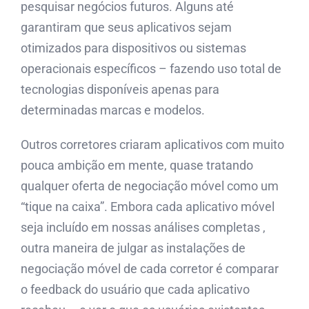
pesquisar negócios futuros. Alguns até
garantiram que seus aplicativos sejam
otimizados para dispositivos ou sistemas
operacionais específicos – fazendo uso total de
tecnologias disponíveis apenas para
determinadas marcas e modelos.
Outros corretores criaram aplicativos com muito
pouca ambição em mente, quase tratando
qualquer oferta de negociação móvel como um
“tique na caixa”. Embora cada aplicativo móvel
seja incluído em nossas análises completas ,
outra maneira de julgar as instalações de
negociação móvel de cada corretor é comparar
o feedback do usuário que cada aplicativo