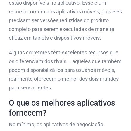
estão disponíveis no aplicativo. Esse é um
recurso comum aos aplicativos móveis, pois eles
precisam ser versões reduzidas do produto
completo para serem executadas de maneira
eficaz em tablets e dispositivos móveis.
Alguns corretores têm excelentes recursos que
os diferenciam dos rivais – aqueles que também
podem disponibilizá-los para usuários móveis,
realmente oferecem o melhor dos dois mundos
para seus clientes.
O que os melhores aplicativos
fornecem?
No mínimo, os aplicativos de negociação