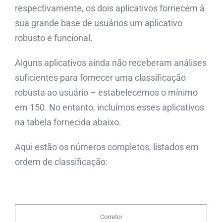
respectivamente, os dois aplicativos fornecem à
sua grande base de usuários um aplicativo
robusto e funcional.
Alguns aplicativos ainda não receberam análises
suficientes para fornecer uma classificação
robusta ao usuário – estabelecemos o mínimo
em 150. No entanto, incluímos esses aplicativos
na tabela fornecida abaixo.
Aqui estão os números completos, listados em
ordem de classificação:
Corretor