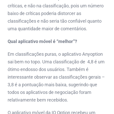
críticas, e não na classificação, pois um número
baixo de críticas poderia distorcer as
classificações e não seria tão confiável quanto
uma quantidade maior de comentários.
Qual aplicativo móvel é “melhor”?
Em classificações puras, o aplicativo Anyoption
sai bem no topo. Uma classificação de 4,8 é um
ótimo endosso dos usuários. Também é
interessante observar as classificações gerais –
3,8 é a pontuação mais baixa, sugerindo que
todos os aplicativos de negociação foram
relativamente bem recebidos.
O aplicativo móvel da IQ Option recebeu um