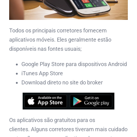
Todos os principais corretores fornecem
aplicativos móveis. Eles geralmente estão
disponíveis nas fontes usuais;
Google Play Store para dispositivos Android
iTunes App Store
Download direto no site do broker
Os aplicativos são gratuitos para os
clientes. Alguns corretores tiveram mais cuidado