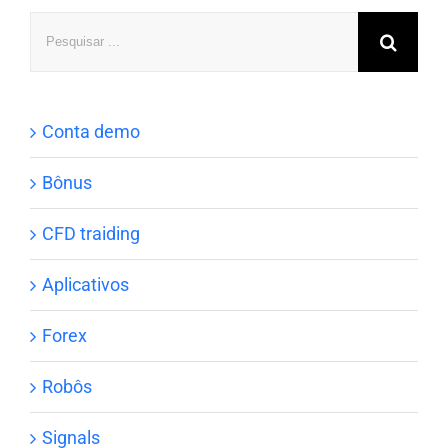
Pesquisar
Conta demo
Bônus
CFD traiding
Aplicativos
Forex
Robôs
Signals