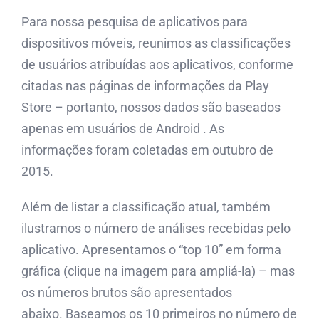
Para nossa pesquisa de aplicativos para
dispositivos móveis, reunimos as classificações
de usuários atribuídas aos aplicativos, conforme
citadas nas páginas de informações da Play
Store – portanto, nossos dados são baseados
apenas em usuários de Android . As
informações foram coletadas em outubro de
2015.
Além de listar a classificação atual, também
ilustramos o número de análises recebidas pelo
aplicativo. Apresentamos o “top 10” em forma
gráfica (clique na imagem para ampliá-la) – mas
os números brutos são apresentados
abaixo. Baseamos os 10 primeiros no número de