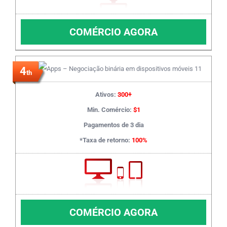
COMÉRCIO AGORA
4
th
Ativos:
300+
Min. Comércio:
$1
Pagamentos de 3 dia
*Taxa de retorno:
100%
COMÉRCIO AGORA