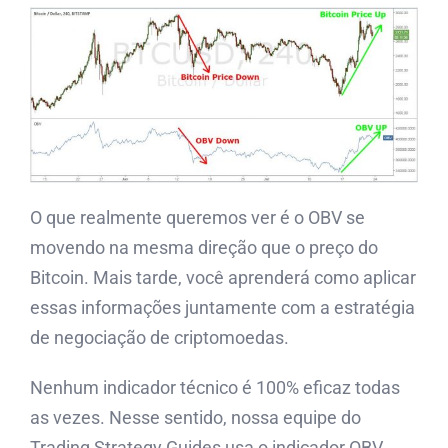
O que realmente queremos ver é o OBV se
movendo na mesma direção que o preço do
Bitcoin. Mais tarde, você aprenderá como aplicar
essas informações juntamente com a estratégia
de negociação de criptomoedas.
Nenhum indicador técnico é 100% eficaz todas
as vezes. Nesse sentido, nossa equipe do
Trading Strategy Guides usa o indicador OBV