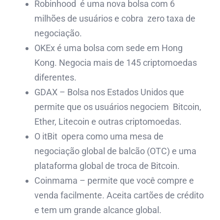
Robinhood é uma nova bolsa com 6
milhões de usuários e cobra zero taxa de
negociação.
OKEx é uma bolsa com sede em Hong
Kong. Negocia mais de 145 criptomoedas
diferentes.
GDAX – Bolsa nos Estados Unidos que
permite que os usuários negociem Bitcoin,
Ether, Litecoin e outras criptomoedas.
O itBit opera como uma mesa de
negociação global de balcão (OTC) e uma
plataforma global de troca de Bitcoin.
Coinmama – permite que você compre e
venda facilmente. Aceita cartões de crédito
e tem um grande alcance global.