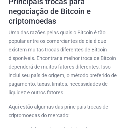
Principais trocas para
negociação de Bitcoin e
criptomoedas
Uma das razões pelas quais o Bitcoin é tão
popular entre os comerciantes de dia é que
existem muitas trocas diferentes de Bitcoin
disponíveis. Encontrar a melhor troca de Bitcoin
dependerá de muitos fatores diferentes. Isso
inclui seu país de origem, o método preferido de
pagamento, taxas, limites, necessidades de
liquidez e outros fatores.
Aqui estão algumas das principais trocas de
criptomoedas do mercado: