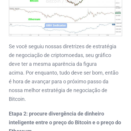
Se você seguiu nossas diretrizes de estratégia
de negociação de criptomoedas, seu gráfico
deve ter a mesma aparência da figura
acima. Por enquanto, tudo deve ser bom, então
é hora de avançar para o próximo passo da
nossa melhor estratégia de negociação de
Bitcoin.
Etapa 2: procure divergência de dinheiro
inteligente entre o preço do Bitcoin e o preço do