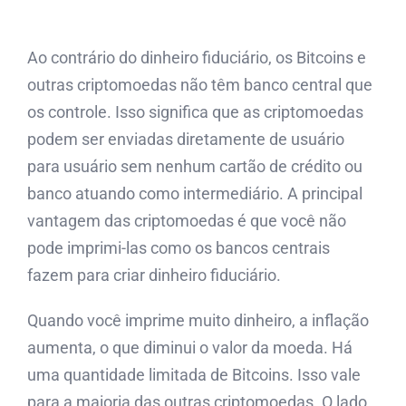
Ao contrário do dinheiro fiduciário, os Bitcoins e
outras criptomoedas não têm banco central que
os controle. Isso significa que as criptomoedas
podem ser enviadas diretamente de usuário
para usuário sem nenhum cartão de crédito ou
banco atuando como intermediário. A principal
vantagem das criptomoedas é que você não
pode imprimi-las como os bancos centrais
fazem para criar dinheiro fiduciário.
Quando você imprime muito dinheiro, a inflação
aumenta, o que diminui o valor da moeda. Há
uma quantidade limitada de Bitcoins. Isso vale
para a maioria das outras criptomoedas. O lado