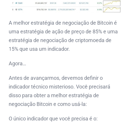
A melhor estratégia de negociação de Bitcoin é
uma estratégia de ação de preço de 85% e uma
estratégia de negociação de criptomoeda de
15% que usa um indicador.
Agora…
Antes de avançarmos, devemos definir o
indicador técnico misterioso. Você precisará
disso para obter a melhor estratégia de
negociação Bitcoin e como usá-la:
O único indicador que você precisa é o: