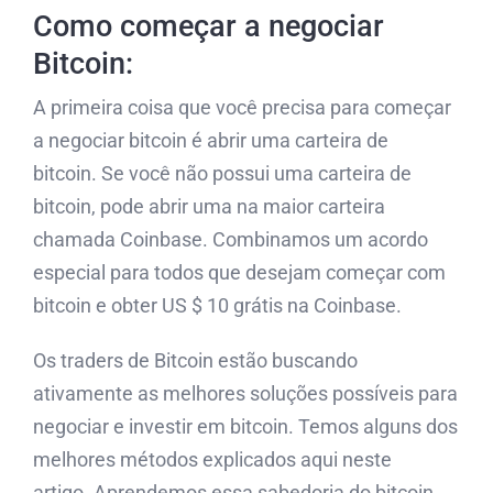
Como começar a negociar
Bitcoin:
A primeira coisa que você precisa para começar
a negociar bitcoin é abrir uma carteira de
bitcoin. Se você não possui uma carteira de
bitcoin, pode abrir uma na maior carteira
chamada Coinbase. Combinamos um acordo
especial para todos que desejam começar com
bitcoin e obter US $ 10 grátis na Coinbase.
Os traders de Bitcoin estão buscando
ativamente as melhores soluções possíveis para
negociar e investir em bitcoin. Temos alguns dos
melhores métodos explicados aqui neste
artigo. Aprendemos essa sabedoria do bitcoin