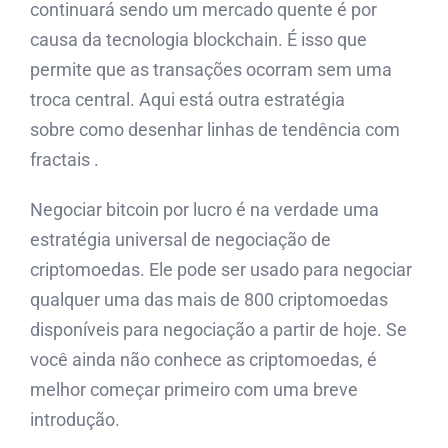
continuará sendo um mercado quente é por
causa da tecnologia blockchain. É isso que
permite que as transações ocorram sem uma
troca central. Aqui está outra estratégia
sobre como desenhar linhas de tendência com
fractais .
Negociar bitcoin por lucro é na verdade uma
estratégia universal de negociação de
criptomoedas. Ele pode ser usado para negociar
qualquer uma das mais de 800 criptomoedas
disponíveis para negociação a partir de hoje. Se
você ainda não conhece as criptomoedas, é
melhor começar primeiro com uma breve
introdução.