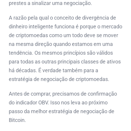
prestes a sinalizar uma negociação.
A razão pela qual o conceito de divergência de
dinheiro inteligente funciona é porque o mercado
de criptomoedas como um todo deve se mover
na mesma direção quando estamos em uma
tendência. Os mesmos princípios são válidos
para todas as outras principais classes de ativos
há décadas. É verdade também para a
estratégia de negociação de criptomoedas.
Antes de comprar, precisamos de confirmação
do indicador OBV. Isso nos leva ao próximo
passo da melhor estratégia de negociação de
Bitcoin.