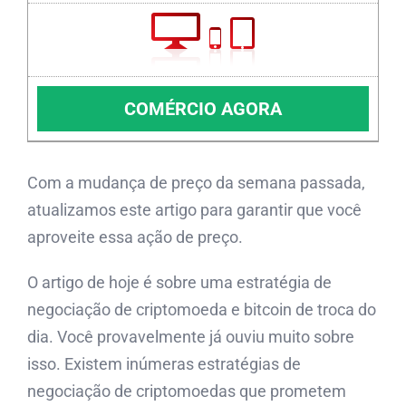
COMÉRCIO AGORA
Com a mudança de preço da semana passada,
atualizamos este artigo para garantir que você
aproveite essa ação de preço.
O artigo de hoje é sobre uma estratégia de
negociação de criptomoeda e bitcoin de troca do
dia. Você provavelmente já ouviu muito sobre
isso. Existem inúmeras estratégias de
negociação de criptomoedas que prometem