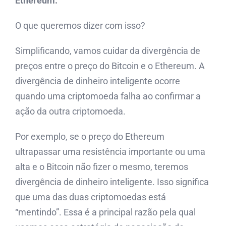
Ethereum.
O que queremos dizer com isso?
Simplificando, vamos cuidar da divergência de
preços entre o preço do Bitcoin e o Ethereum. A
divergência de dinheiro inteligente ocorre
quando uma criptomoeda falha ao confirmar a
ação da outra criptomoeda.
Por exemplo, se o preço do Ethereum
ultrapassar uma resistência importante ou uma
alta e o Bitcoin não fizer o mesmo, teremos
divergência de dinheiro inteligente. Isso significa
que uma das duas criptomoedas está
“mentindo”. Essa é a principal razão pela qual