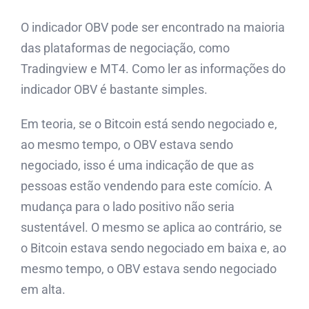
O indicador OBV pode ser encontrado na maioria
das plataformas de negociação, como
Tradingview e MT4. Como ler as informações do
indicador OBV é bastante simples.
Em teoria, se o Bitcoin está sendo negociado e,
ao mesmo tempo, o OBV estava sendo
negociado, isso é uma indicação de que as
pessoas estão vendendo para este comício. A
mudança para o lado positivo não seria
sustentável. O mesmo se aplica ao contrário, se
o Bitcoin estava sendo negociado em baixa e, ao
mesmo tempo, o OBV estava sendo negociado
em alta.