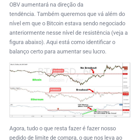
OBV aumentará na direção da
tendência. Também queremos que vá além do
nível em que o Bitcoin estava sendo negociado
anteriormente nesse nível de resistência (veja a
figura abaixo). Aqui está como identificar o
balanço certo para aumentar seu lucro.
Agora, tudo o que resta fazer é fazer nosso
pedido de limite de compra, o que nos leva ao