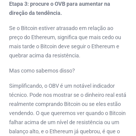
Etapa 3: procure o OVB para aumentar na
direção da tendência.
Se o Bitcoin estiver atrasado em relação ao
preço do Ethereum, significa que mais cedo ou
mais tarde o Bitcoin deve seguir o Ethereum e
quebrar acima da resistência.
Mas como sabemos disso?
Simplificando, o OBV é um notável indicador
técnico. Pode nos mostrar se o dinheiro real está
realmente comprando Bitcoin ou se eles estão
vendendo. O que queremos ver quando o Bitcoin
falhar acima de um nível de resistência ou um
balanço alto, e o Ethereum já quebrou, é que o