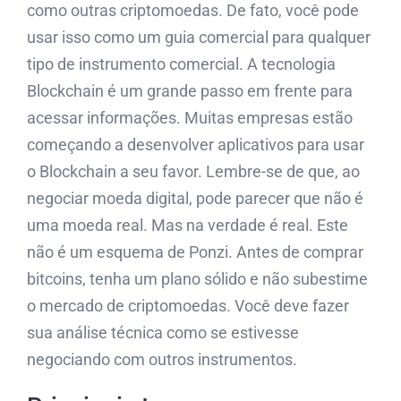
como outras criptomoedas. De fato, você pode
usar isso como um guia comercial para qualquer
tipo de instrumento comercial. A tecnologia
Blockchain é um grande passo em frente para
acessar informações. Muitas empresas estão
começando a desenvolver aplicativos para usar
o Blockchain a seu favor. Lembre-se de que, ao
negociar moeda digital, pode parecer que não é
uma moeda real. Mas na verdade é real. Este
não é um esquema de Ponzi. Antes de comprar
bitcoins, tenha um plano sólido e não subestime
o mercado de criptomoedas. Você deve fazer
sua análise técnica como se estivesse
negociando com outros instrumentos.