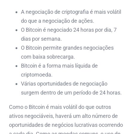
A negociação de criptografia é mais volátil
do que a negociação de ações.
O Bitcoin é negociado 24 horas por dia, 7
dias por semana.
O Bitcoin permite grandes negociações
com baixa sobrecarga.
Bitcoin é a forma mais líquida de
criptomoeda.
Várias oportunidades de negociação
surgem dentro de um período de 24 horas.
Como o Bitcoin é mais volátil do que outros
ativos negociáveis, haverá um alto número de
oportunidades de negócios lucrativas ocorrendo
a cada dia. Como as moedas comuns, o uso de