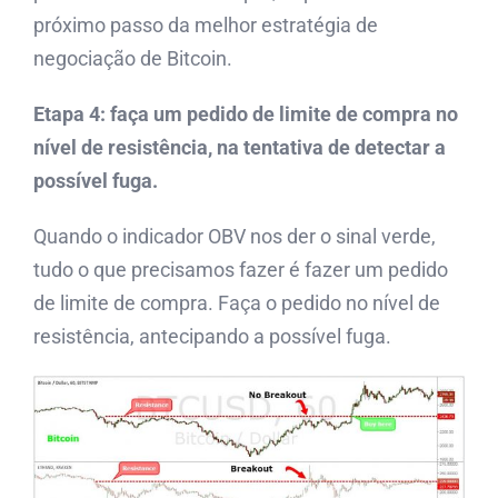
próximo passo da melhor estratégia de
negociação de Bitcoin.
Etapa 4: faça um pedido de limite de compra no
nível de resistência, na tentativa de detectar a
possível fuga.
Quando o indicador OBV nos der o sinal verde,
tudo o que precisamos fazer é fazer um pedido
de limite de compra. Faça o pedido no nível de
resistência, antecipando a possível fuga.