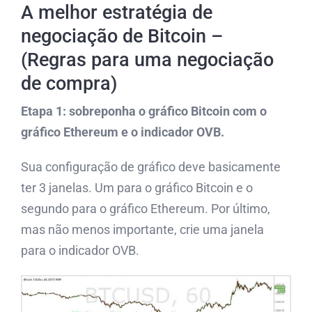
A melhor estratégia de
negociação de Bitcoin –
(Regras para uma negociação
de compra)
Etapa 1: sobreponha o gráfico Bitcoin com o
gráfico Ethereum e o indicador OVB.
Sua configuração de gráfico deve basicamente
ter 3 janelas. Um para o gráfico Bitcoin e o
segundo para o gráfico Ethereum. Por último,
mas não menos importante, crie uma janela
para o indicador OVB.