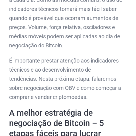
indicadores técnicos tornará mais fácil saber
quando é provável que ocorram aumentos de
preços. Volume, força relativa, osciladores e
médias móveis podem ser aplicadas ao dia de
negociação do Bitcoin.
É importante prestar atenção aos indicadores
técnicos e ao desenvolvimento de
tendências. Nesta próxima etapa, falaremos
sobre negociação com OBV e como começar a
comprar e vender criptomoedas.
A melhor estratégia de
negociação de Bitcoin – 5
etapas fáceis para lucrar