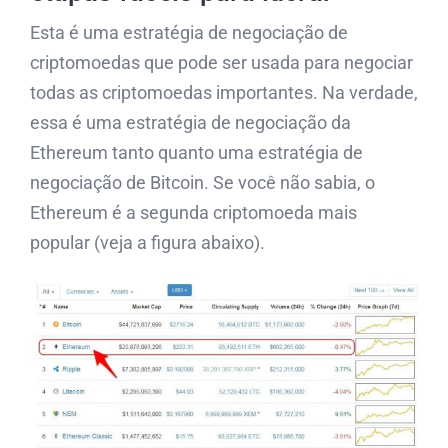
Esta é uma estratégia de negociação de
criptomoedas que pode ser usada para negociar
todas as criptomoedas importantes. Na verdade,
essa é uma estratégia de negociação da
Ethereum tanto quanto uma estratégia de
negociação de Bitcoin. Se você não sabia, o
Ethereum é a segunda criptomoeda mais
popular (veja a figura abaixo).