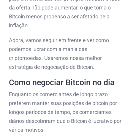
da oferta não pode aumentar, o que torna o
Bitcoin menos propenso a ser afetado pela
inflação.
Agora, vamos seguir em frente e ver como
podemos lucrar com a mania das
criptomoedas. Usaremos nossa melhor
estratégia de negociação de Bitcoin.
Como negociar Bitcoin no dia
Enquanto os comerciantes de longo prazo
preferem manter suas posições de bitcoin por
longos períodos de tempo, os comerciantes
diários descobriram que o Bitcoin é lucrativo por
vários motivos: