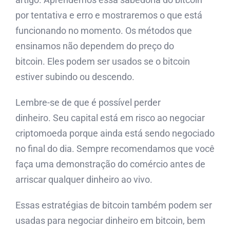
por tentativa e erro e mostraremos o que está
funcionando no momento. Os métodos que
ensinamos não dependem do preço do
bitcoin. Eles podem ser usados ​​se o bitcoin
estiver subindo ou descendo.
Lembre-se de que é possível perder
dinheiro. Seu capital está em risco ao negociar
criptomoeda porque ainda está sendo negociado
no final do dia. Sempre recomendamos que você
faça uma demonstração do comércio antes de
arriscar qualquer dinheiro ao vivo.
Essas estratégias de bitcoin também podem ser
usadas para negociar dinheiro em bitcoin, bem