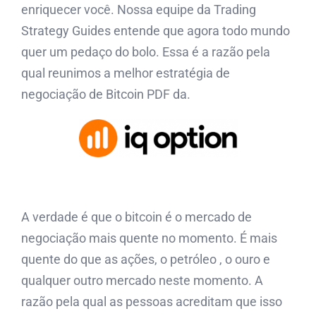
enriquecer você. Nossa equipe da Trading
Strategy Guides entende que agora todo mundo
quer um pedaço do bolo. Essa é a razão pela
qual reunimos a melhor estratégia de
negociação de Bitcoin PDF da.
A verdade é que o bitcoin é o mercado de
negociação mais quente no momento. É mais
quente do que as ações, o petróleo , o ouro e
qualquer outro mercado neste momento. A
razão pela qual as pessoas acreditam que isso