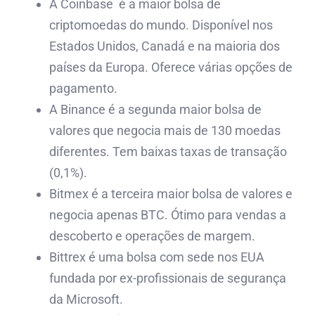
A Coinbase é a maior bolsa de
criptomoedas do mundo. Disponível nos
Estados Unidos, Canadá e na maioria dos
países da Europa. Oferece várias opções de
pagamento.
A Binance é a segunda maior bolsa de
valores que negocia mais de 130 moedas
diferentes. Tem baixas taxas de transação
(0,1%).
Bitmex é a terceira maior bolsa de valores e
negocia apenas BTC. Ótimo para vendas a
descoberto e operações de margem.
Bittrex é uma bolsa com sede nos EUA
fundada por ex-profissionais de segurança
da Microsoft.