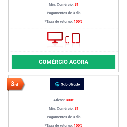
Min. Comércio:
$1
Pagamentos de 3 dia
*Taxa de retorno:
100%
COMÉRCIO AGORA
3
rd
Ativos:
300+
Min. Comércio:
$1
Pagamentos de 3 dia
*Taxa de retorno:
100%