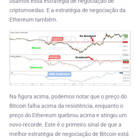
usamos essa estratégia de negociação de
criptomoedas. E a estratégia de negociação da
Ethereum também.
Na figura acima, podemos notar que o preço do
Bitcoin falha acima da resistência, enquanto o
preço do Ethereum quebrou acima e atingiu um
novo recorde. Este é o primeiro sinal de que a
melhor estratégia de negociação de Bitcoin está