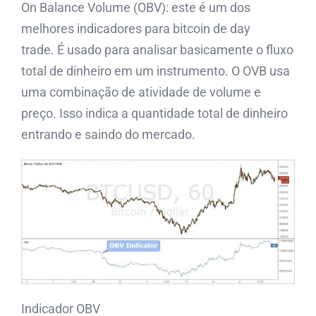
On Balance Volume (OBV): este é um dos
melhores indicadores para bitcoin de day
trade. É usado para analisar basicamente o fluxo
total de dinheiro em um instrumento. O OVB usa
uma combinação de atividade de volume e
preço. Isso indica a quantidade total de dinheiro
entrando e saindo do mercado.
Indicador OBV