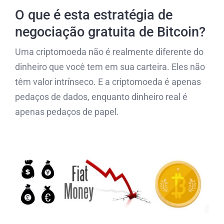
O que é esta estratégia de
negociação gratuita de Bitcoin?
Uma criptomoeda não é realmente diferente do
dinheiro que você tem em sua carteira. Eles não
têm valor intrínseco. E a criptomoeda é apenas
pedaços de dados, enquanto dinheiro real é
apenas pedaços de papel.