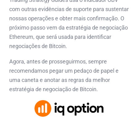
com outras evidências de suporte para sustentar
nossas operações e obter mais confirmação. O
próximo passo vem da estratégia de negociação
Ethereum, que será usada para identificar
negociações de Bitcoin.
Agora, antes de prosseguirmos, sempre
recomendamos pegar um pedaço de papel e
uma caneta e anotar as regras da melhor
estratégia de negociação de Bitcoin.