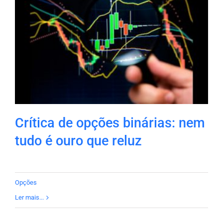
Crítica de opções binárias: nem
tudo é ouro que reluz
Opções
Ler mais...