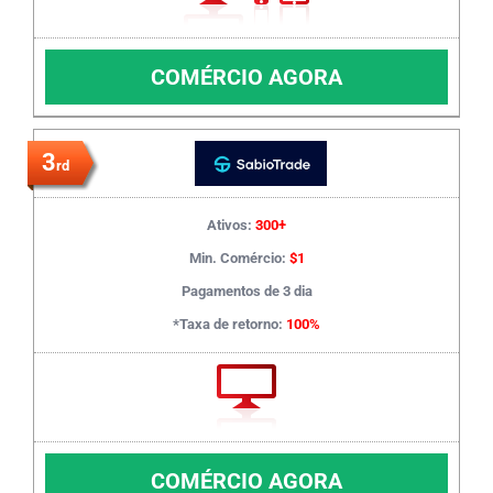
COMÉRCIO AGORA
3
rd
Ativos:
300+
Min. Comércio:
$1
Pagamentos de 3 dia
*Taxa de retorno:
100%
COMÉRCIO AGORA