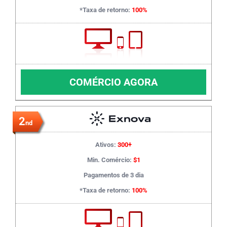
*Taxa de retorno:
100%
COMÉRCIO AGORA
2
nd
Ativos:
300+
Min. Comércio:
$1
Pagamentos de 3 dia
*Taxa de retorno:
100%