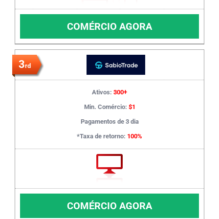
COMÉRCIO AGORA
3
rd
Ativos:
300+
Min. Comércio:
$1
Pagamentos de 3 dia
*Taxa de retorno:
100%
COMÉRCIO AGORA