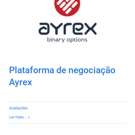
Plataforma de negociação
Ayrex
Avaliações
Ler mais...