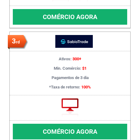
COMÉRCIO AGORA
3
rd
Ativos:
300+
Min. Comércio:
$1
Pagamentos de 3 dia
*Taxa de retorno:
100%
COMÉRCIO AGORA