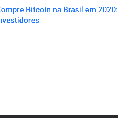
ompre Bitcoin na Brasil em 2020:
nvestidores