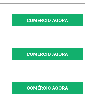
COMÉRCIO AGORA
COMÉRCIO AGORA
COMÉRCIO AGORA