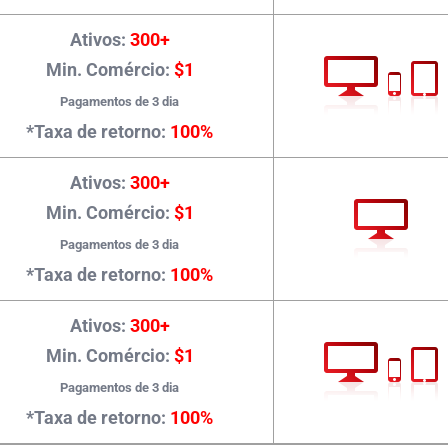
Ativos:
300+
Min. Comércio:
$1
Pagamentos de 3 dia
*Taxa de retorno:
100%
Ativos:
300+
Min. Comércio:
$1
Pagamentos de 3 dia
*Taxa de retorno:
100%
Ativos:
300+
Min. Comércio:
$1
Pagamentos de 3 dia
*Taxa de retorno:
100%