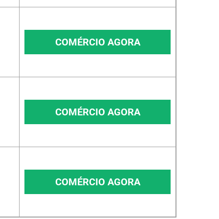
COMÉRCIO AGORA
COMÉRCIO AGORA
COMÉRCIO AGORA