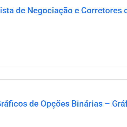
ista de Negociação e Corretores
ráficos de Opções Binárias – Gráf