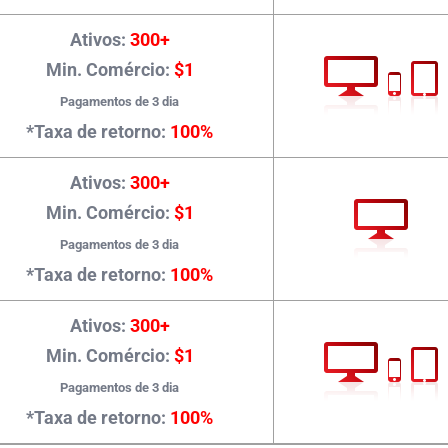
Ativos:
300+
Min. Comércio:
$1
Pagamentos de 3 dia
*Taxa de retorno:
100%
Ativos:
300+
Min. Comércio:
$1
Pagamentos de 3 dia
*Taxa de retorno:
100%
Ativos:
300+
Min. Comércio:
$1
Pagamentos de 3 dia
*Taxa de retorno:
100%