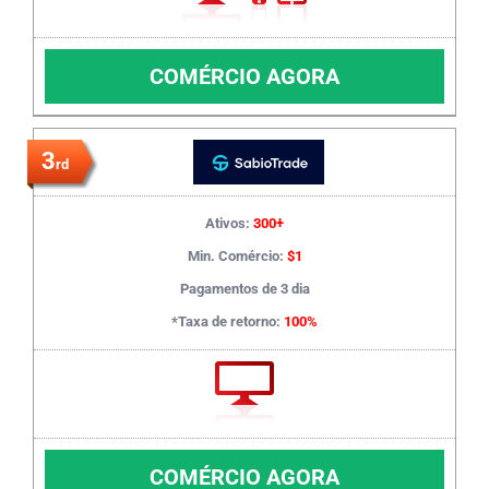
COMÉRCIO AGORA
3
rd
Ativos:
300+
Min. Comércio:
$1
Pagamentos de 3 dia
*Taxa de retorno:
100%
COMÉRCIO AGORA