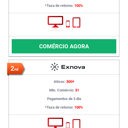
*Taxa de retorno:
100%
COMÉRCIO AGORA
2
nd
Ativos:
300+
Min. Comércio:
$1
Pagamentos de 3 dia
*Taxa de retorno:
100%