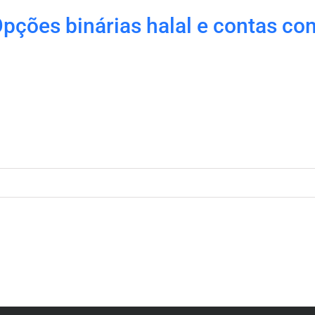
pções binárias halal e contas co