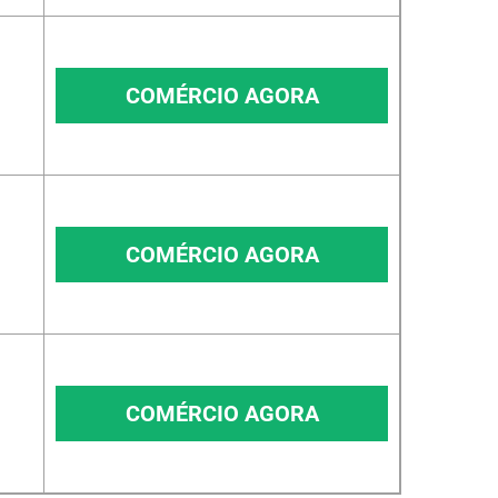
COMÉRCIO AGORA
COMÉRCIO AGORA
COMÉRCIO AGORA