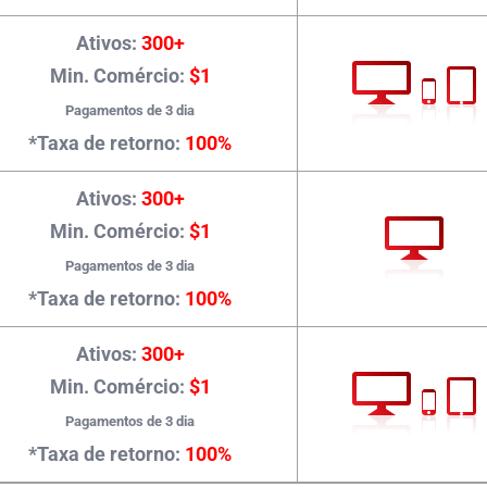
Ativos:
300+
Min. Comércio:
$1
Pagamentos de 3 dia
*Taxa de retorno:
100%
Ativos:
300+
Min. Comércio:
$1
Pagamentos de 3 dia
*Taxa de retorno:
100%
Ativos:
300+
Min. Comércio:
$1
Pagamentos de 3 dia
*Taxa de retorno:
100%